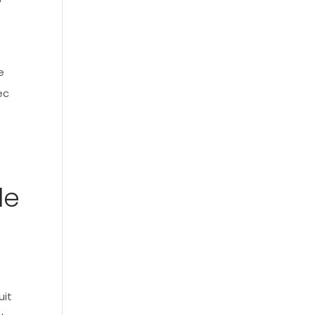
!
e
ec
de
uit