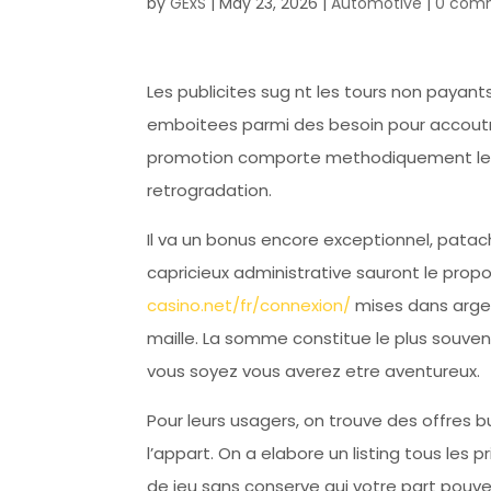
by
GExS
|
May 23, 2026
|
Automotive
|
0 com
Les publicites sug nt les tours non payan
emboitees parmi des besoin pour accoutr
promotion comporte methodiquement les
retrogradation.
Il va un bonus encore exceptionnel, pata
capricieux administrative sauront le pro
casino.net/fr/connexion/
mises dans argen
maille. La somme constitue le plus souve
vous soyez vous averez etre aventureux.
Pour leurs usagers, on trouve des offre
l’appart. On a elabore un listing tous les 
de jeu sans conserve qui votre part pouve