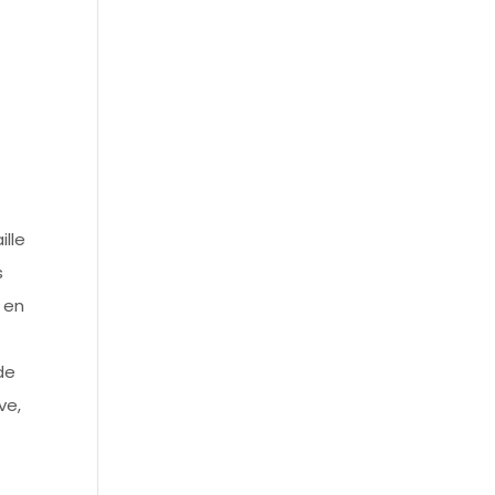
ille
s
t en
de
ve,