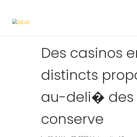
Des casinos e
distincts prop
au-deli� des
conserve