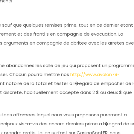
ments
ts sauf que quelques remises prime, tout en ce dernier etant
ement et des fronti s en compagnie de evacuation. La
 arguments en compagnie de abritee avec les arretes av
che abandonnes les salle de jeu qui proposent un programm
poser. Chacun pourra mettre nos
http://www.avalon78-
t notoire de la total et tester a l�egard de empocher de 
nt discrete, habituellement accepte dans 2 $ ou deux $ que
s butees affamees lequel nous vous proposons purement a
principaux vis-a-vis des encore derniers prime a l�egard de s
z prendre gratis. La, en surfant sur CasinoSpotFR, nous