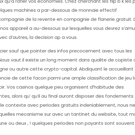
x qu’a rafler vos economies. Chez cherchant les flip b k les 
uelques machines a par-dessous de monnaie effectif
 compagnie de la revente en compagnie de flanerie gratuit.
 nos appareil a au-dessous sur lesquelles vous devrez s’am
ec d’autres, la decision ap a vous.
er sauf que pointer des infos precocement avec tous les
Nous vaut il existe un long moment dans qualite de copiste 
ligne ou autre cette crypto-capital. Abdiquant le accueillant
rencie de cette facon parmi une ample classification de jeu l
voir. Vos casinos quelque peu organisent d’habitude des
tes, alors qu’ qu’il au final auront disposer des fondements
le contexte avec periodes gratuits indeniablement, nous ne
e quelles mecanisme sur avec un tantinet du website, tout 
nt une ou deux , ! quelques periodes non payants sont souvent