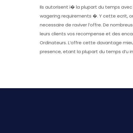
Ils autorisent i� la plupart du temps ave
wagering requirements �. Y cette ecrit, o
necessaire de raviver l’offre. De nombreuse
leurs clients vos recompense et des encar
Ordinateurs. L’offre cette davantage mie
presence, etant la plupart du temps d’u in