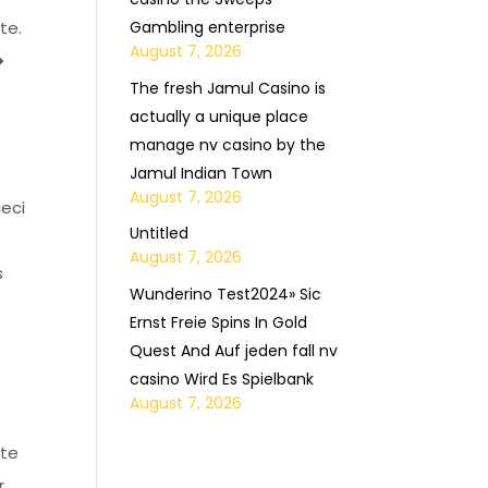
te.
Gambling enterprise
August 7, 2026
�
The fresh Jamul Casino is
actually a unique place
manage nv casino by the
Jamul Indian Town
August 7, 2026
eci
Untitled
August 7, 2026
s
Wunderino Test2024» Sic
Ernst Freie Spins In Gold
Quest And Auf jeden fall nv
casino Wird Es Spielbank
August 7, 2026
ste
r