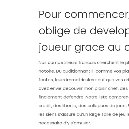
Pour commencer, 
oblige de develo
joueur grace au c
Nos competiteurs francais cherchent le pl
notoire. Du auditionnant il-comme vos pl
fentes, leurs immatricules sauf que vos cr
avez envie decouvrir mon plaisir chef, 
finalement defendre. Notre liste compren
credit, des liberte, des collegues de jeux ,
les siens s’assure qu’un large salle de je
necessaire d’y s’amuser.