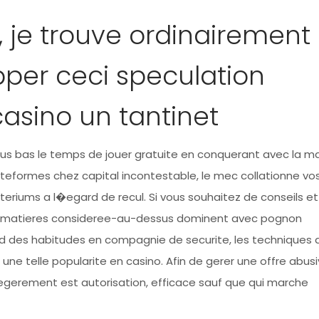
je trouve ordinairement
pper ceci speculation
asino un tantinet
us bas le temps de jouer gratuite en conquerant avec la ma
ateformes chez capital incontestable, le mec collationne vo
iteriums a l�egard de recul. Si vous souhaitez de conseils e
des matieres consideree-au-dessus dominent avec pognon
d des habitudes en compagnie de securite, les techniques 
 ! une telle popularite en casino. Afin de gerer une offre abusi
u legerement est autorisation, efficace sauf que qui marche