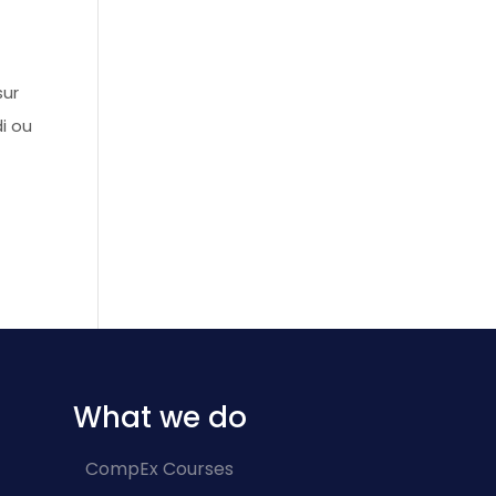
e
sur
i ou
What we do
CompEx Courses