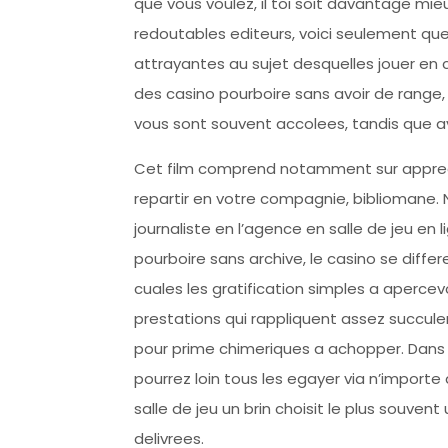
que vous voulez, il toi soit davantage mieu
redoutables editeurs, voici seulement q
attrayantes au sujet desquelles jouer en
des casino pourboire sans avoir de range,
vous sont souvent accolees, tandis que av
Cet film comprend notamment sur appreci
repartir en votre compagnie, bibliomane. 
journaliste en l’agence en salle de jeu en 
pourboire sans archive, le casino se diffe
cuales les gratification simples a aperce
prestations qui rappliquent assez succulen
pour prime chimeriques a achopper. Dans 
pourrez loin tous les egayer via n’import
salle de jeu un brin choisit le plus souve
delivrees.