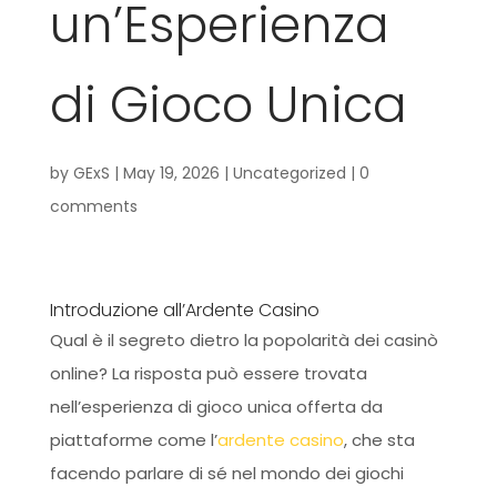
un’Esperienza
di Gioco Unica
by
GExS
|
May 19, 2026
|
Uncategorized
|
0
comments
Introduzione all’Ardente Casino
Qual è il segreto dietro la popolarità dei casinò
online? La risposta può essere trovata
nell’esperienza di gioco unica offerta da
piattaforme come l’
ardente casino
, che sta
facendo parlare di sé nel mondo dei giochi