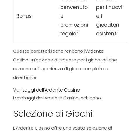
benvenuto
per i nuovi
Bonus
e
e i
promozioni
giocatori
regolari
esistenti
Queste caratteristiche rendono l’Ardente
Casino un’opzione attraente per i giocatori che
cercano un’esperienza di gioco completa e
divertente.
Vantaggi dell’Ardente Casino
I vantaggi dell’Ardente Casino includono:
Selezione di Giochi
L’Ardente Casino offre una vasta selezione di