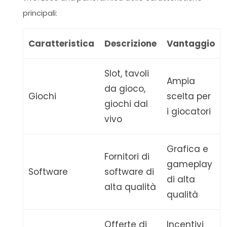
principali:
Caratteristica
Descrizione
Vantaggio
Slot, tavoli
Ampia
da gioco,
Giochi
scelta per
giochi dal
i giocatori
vivo
Grafica e
Fornitori di
gameplay
Software
software di
di alta
alta qualità
qualità
Offerte di
Incentivi