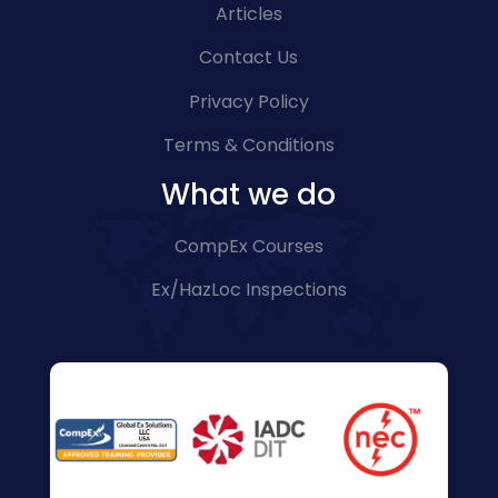
Articles
Contact Us
Privacy Policy
Terms & Conditions
What we do
CompEx Courses
Ex/HazLoc Inspections