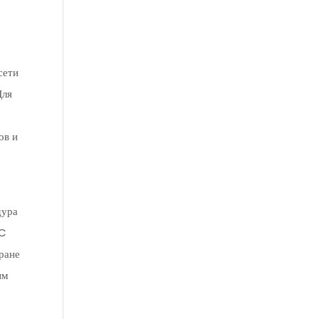
сети
Для
ов и
дура
GC
ране
ым