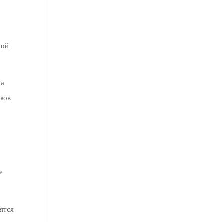
ной
на
иков
е
ятся