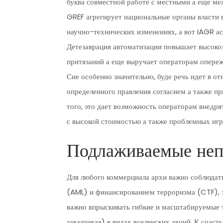
буква совместной работе с местными а еще м
GREF агрегирует национальные органы власти 
научно-технических изменениях, а вот IAGR а
Детезаврация автоматизации повышает высоко
притязаний а еще выручает операторам опере
Сие особенно значительно, буде речь идет в 
определенного правления согласием а также п
того, это дает возможность операторам внедр
с высокой стоимостью а также проблемных игр
Подлаживаемые неп
Для любого коммерциала архи важно соблюдат
(AML) и финансированием терроризма (CTF), з
важно впрыскивать гибкие и масштабируемые
заказчика») в видах вселенских акций. К счас