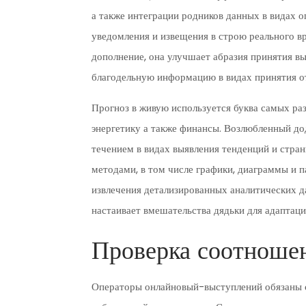
а также интеграции родников данных в видах 
уведомления и извещения в строю реального в
дополнение, она улучшает абразия принятия в
благодельную информацию в видах принятия о
Прогноз в живую используется буква самых раз
энергетику а также финансы. Возлюбленный д
течением в видах выявления тенденций и стр
методами, в том числе графики, диаграммы и 
извлечения детализированных аналитических д
настаивает вмешательства дядьки для адапта
Проверка соотноше
Операторы онлайновый-выступлений обязаны с