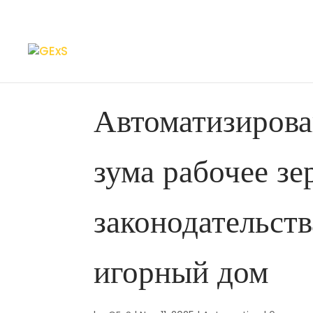
Автоматизирова
зума рабочее з
законодательств
игорный дом