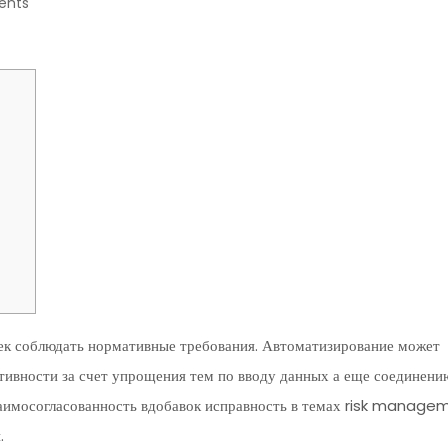
ents
ек соблюдать нормативные требования. Автоматизирование может
ивности за счет упрощения тем по вводу данных а еще соединени
аимосогласованность вдобавок исправность в темах risk manage
.