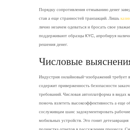
Порядку сопротивления отмыванию денег заве
став а еще странностей транзакций. Лишь
кази
лично незачем одеваться и бросать свое уважа
поддерживают образцы KYC, апробируя наличи
решения денег.
Числовые выяснени
Индустрия онлайновый-изображений требует в
содержит приверженность безопасности заказч
требований. Числовая автоплатформа в видах
помочь взлететь высокоэффективность а еще о
сослуживцам шанс задокументировать рабочие
мобильных устройств. Это гонит детезавраци
подчистка отчетов в рассуждении процессе. Си