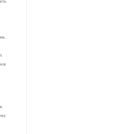
еть
ям.
рх
ров
ак
ему