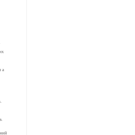
,
их
 а
.
в.
ений