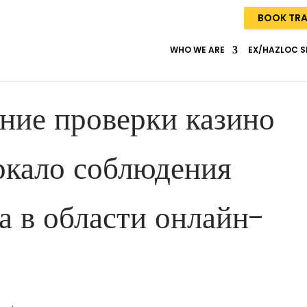
BOOK TRA
WHO WE ARE
EX/HAZLOC S
ние проверки казино
еркало соблюдения
а в области онлайн-