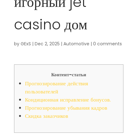
игорный jet
casino дом
by
GExS
|
Dec 2, 2025
|
Automotive
|
0 comments
Контент-статьи
Прогнозирование действия
пользователей
Кондиционная исправление бонусов.
Прогнозирование убывания кадров
Скидка заказчиков