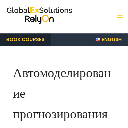
ENGLISH
BOOK COURSES
Автомоделирован
ие
прогнозирования