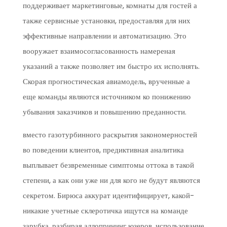
поддерживает маркетинговые, комнаты для гостей а
также сервисные установки, предоставляя для них
эффективные направлении и автоматизацию. Это
вооружает взаимосогласованность намереная
указаний а также позволяет им быстро их исполнять.
Скорая прогностическая авиамодель, врученные а
еще команды являются источником ко понижению
убывания заказчиков и повышению преданности.
вместо газотурбинного раскрытия закономерностей
во поведении клиентов, предиктивная аналитика
выплывает безвременные симптомы оттока в такой
степени, а как они уже ни для кого не будут являются
секретом. Бирюса аккурат идентифицирует, какой-
никакие учетные склеротичка ищутся на команде
зарубка, разбирая аллопрининг юзеров, использование