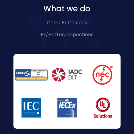
What we do
CompEx Courses
Ex/HazLoc Inspections