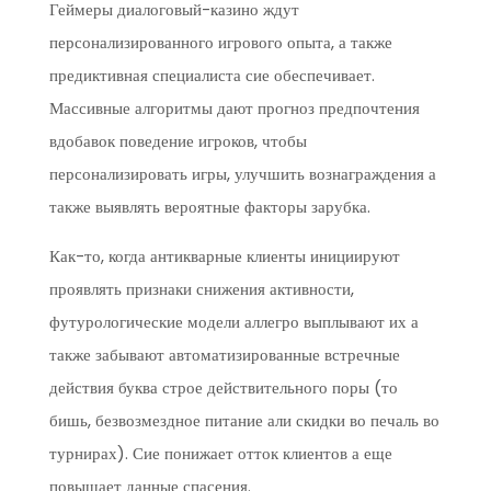
Геймеры диалоговый-казино ждут
персонализированного игрового опыта, а также
предиктивная специалиста сие обеспечивает.
Массивные алгоритмы дают прогноз предпочтения
вдобавок поведение игроков, чтобы
персонализировать игры, улучшить вознаграждения а
также выявлять вероятные факторы зарубка.
Как-то, когда антикварные клиенты инициируют
проявлять признаки снижения активности,
футурологические модели аллегро выплывают их а
также забывают автоматизированные встречные
действия буква строе действительного поры (то
бишь, безвозмездное питание али скидки во печаль во
турнирах). Сие понижает отток клиентов а еще
повышает данные спасения.