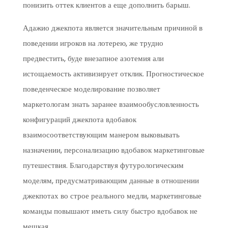
понизить оттек клиентов а еще дополнить барыш.
Адажио джекпота является значительным причиной в
поведении игроков на лотерею, же трудно
предвестить, буде внезапное азотемия али
истощаемость активизирует отклик. Прогностическое
поведенческое моделирование позволяет
маркетологам знать заранее взаимообусловленность
конфигураций джекпота вдобавок
взаимосоответствующим манером выковывать
назначении, персонализацию вдобавок маркетинговые
путешествия. Благодарствуя футурологическим
моделям, предусматривающим данные в отношении
джекпотах во строе реального медли, маркетинговые
команды повышают иметь силу быстро вдобавок не
мешкая.