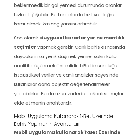
beklenmedik bir gol yemesi durumunda oranlar
hızla değişebilir. Bu tür anlarda hızlı ve doğru
karar almak, kazanç şansını artırabilir.
Son olarak,
duygusal kararlar yerine mantıklı
seçimler
yapmak gerekir. Canlı bahis esnasında
duygularınıza yenik düşmek yerine, sakin kalıp
analitik düşünmek önemlidir. 1xBet’in sunduğu
istatistiksel veriler ve canlı analizler sayesinde
kullanıcılar daha objektif değerlendirmeler
yapabilirler. Bu da uzun vadede başarılı sonuçlar
elde etmenin anahtarıdır.
Mobil Uygulama Kullanarak 1xBet Üzerinde
Bahis Yapmanın Avantajları
Mobil uygulama kullanarak 1xBet üzerinde