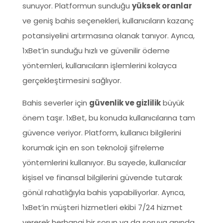
sunuyor. Platformun sunduğu
yüksek oranlar
ve geniş bahis seçenekleri, kullanıcıların kazanç
potansiyelini artırmasına olanak tanıyor. Ayrıca,
1xBet’in sunduğu hızlı ve güvenilir ödeme
yöntemleri, kullanıcıların işlemlerini kolayca
gerçekleştirmesini sağlıyor.
Bahis severler için
güvenlik ve gizlilik
büyük
önem taşır. 1xBet, bu konuda kullanıcılarına tam
güvence veriyor. Platform, kullanıcı bilgilerini
korumak için en son teknoloji şifreleme
yöntemlerini kullanıyor. Bu sayede, kullanıcılar
kişisel ve finansal bilgilerini güvende tutarak
gönül rahatlığıyla bahis yapabiliyorlar. Ayrıca,
1xBet’in müşteri hizmetleri ekibi 7/24 hizmet
vererek herhangi bir sorun ya da soruya anında