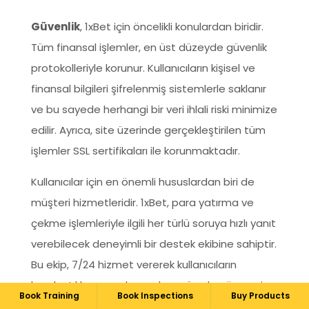
Güvenlik
, 1xBet için öncelikli konulardan biridir.
Tüm finansal işlemler, en üst düzeyde güvenlik
protokolleriyle korunur. Kullanıcıların kişisel ve
finansal bilgileri şifrelenmiş sistemlerle saklanır
ve bu sayede herhangi bir veri ihlali riski minimize
edilir. Ayrıca, site üzerinde gerçekleştirilen tüm
işlemler SSL sertifikaları ile korunmaktadır.
Kullanıcılar için en önemli hususlardan biri de
müşteri hizmetleridir. 1xBet, para yatırma ve
çekme işlemleriyle ilgili her türlü soruya hızlı yanıt
verebilecek deneyimli bir destek ekibine sahiptir.
Bu ekip, 7/24 hizmet vererek kullanıcıların
karşılaştıkları sorunları en kısa sürede çözmeyi
Book Training
Book Inspections
Buy Products
hedefler. Böylece, bahis severler finansal