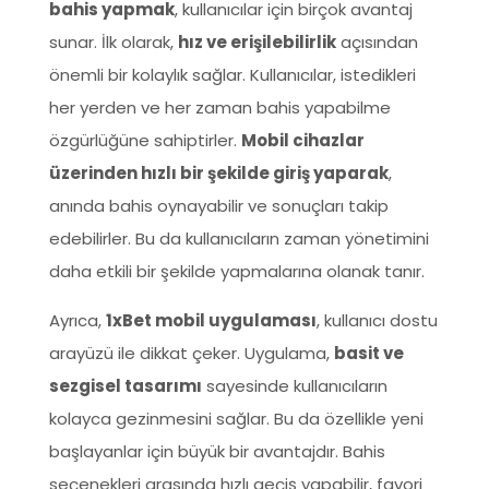
bahis yapmak
, kullanıcılar için birçok avantaj
sunar. İlk olarak,
hız ve erişilebilirlik
açısından
önemli bir kolaylık sağlar. Kullanıcılar, istedikleri
her yerden ve her zaman bahis yapabilme
özgürlüğüne sahiptirler.
Mobil cihazlar
üzerinden hızlı bir şekilde giriş yaparak
,
anında bahis oynayabilir ve sonuçları takip
edebilirler. Bu da kullanıcıların zaman yönetimini
daha etkili bir şekilde yapmalarına olanak tanır.
Ayrıca,
1xBet mobil uygulaması
, kullanıcı dostu
arayüzü ile dikkat çeker. Uygulama,
basit ve
sezgisel tasarımı
sayesinde kullanıcıların
kolayca gezinmesini sağlar. Bu da özellikle yeni
başlayanlar için büyük bir avantajdır. Bahis
seçenekleri arasında hızlı geçiş yapabilir, favori