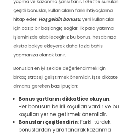
yapma ve kazanma şansı tanır. 1xBet’te sunulan
çeşitli bonuslar, kullanıcıların farklı ihtiyaçlarına
hitap eder.
Hoş geldin bonusu
, yeni kullanıcılar
için cazip bir başlangıç sağlar. İlk para yatırma
işleminizde alabileceğiniz bu bonus, hesabınıza
ekstra bakiye ekleyerek daha fazla bahis
yapmanıza olanak tanır.
Bonusları en iyi şekilde değerlendirmek için
birkaç strateji geliştirmek önemlidir. İşte dikkate
almanız gereken bazı ipuçları:
Bonus şartlarını dikkatlice okuyun
:
Her bonusun belirli koşulları vardır ve bu
koşulları yerine getirmek önemlidir.
Bonusları çeşitlendirin
: Farklı türdeki
bonuslardan yararlanarak kazanma