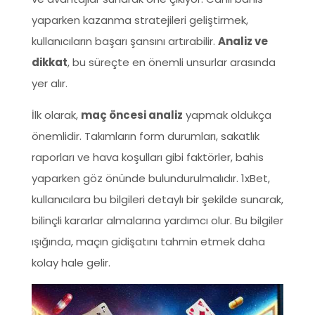
yaparken kazanma stratejileri geliştirmek,
kullanıcıların başarı şansını artırabilir.
Analiz ve
dikkat
, bu süreçte en önemli unsurlar arasında
yer alır.
İlk olarak,
maç öncesi analiz
yapmak oldukça
önemlidir. Takımların form durumları, sakatlık
raporları ve hava koşulları gibi faktörler, bahis
yaparken göz önünde bulundurulmalıdır. 1xBet,
kullanıcılara bu bilgileri detaylı bir şekilde sunarak,
bilinçli kararlar almalarına yardımcı olur. Bu bilgiler
ışığında, maçın gidişatını tahmin etmek daha
kolay hale gelir.