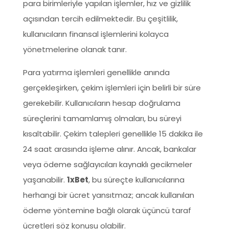
para birimleriyle yapılan işlemler, hız ve gizlilik
açısından tercih edilmektedir. Bu çeşitlilik,
kullanıcıların finansal işlemlerini kolayca
yönetmelerine olanak tanır.
Para yatırma işlemleri genellikle anında
gerçekleşirken, çekim işlemleri için belirli bir süre
gerekebilir. Kullanıcıların hesap doğrulama
süreçlerini tamamlamış olmaları, bu süreyi
kısaltabilir. Çekim talepleri genellikle 15 dakika ile
24 saat arasında işleme alınır. Ancak, bankalar
veya ödeme sağlayıcıları kaynaklı gecikmeler
yaşanabilir.
1xBet
, bu süreçte kullanıcılarına
herhangi bir ücret yansıtmaz; ancak kullanılan
ödeme yöntemine bağlı olarak üçüncü taraf
ücretleri söz konusu olabilir.