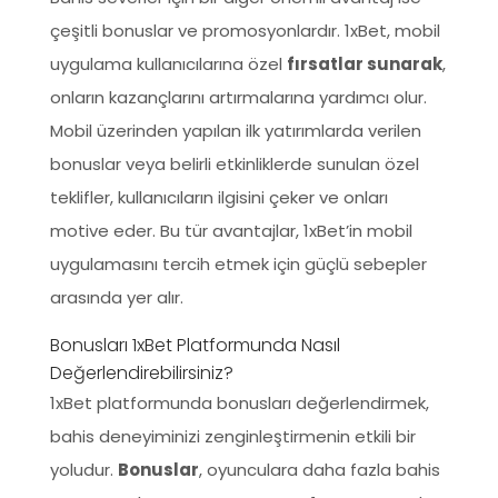
çeşitli bonuslar ve promosyonlardır. 1xBet, mobil
uygulama kullanıcılarına özel
fırsatlar sunarak
,
onların kazançlarını artırmalarına yardımcı olur.
Mobil üzerinden yapılan ilk yatırımlarda verilen
bonuslar veya belirli etkinliklerde sunulan özel
teklifler, kullanıcıların ilgisini çeker ve onları
motive eder. Bu tür avantajlar, 1xBet’in mobil
uygulamasını tercih etmek için güçlü sebepler
arasında yer alır.
Bonusları 1xBet Platformunda Nasıl
Değerlendirebilirsiniz?
1xBet platformunda bonusları değerlendirmek,
bahis deneyiminizi zenginleştirmenin etkili bir
yoludur.
Bonuslar
, oyunculara daha fazla bahis