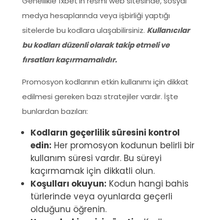
Genellikle 1xbet’in resmi web sitesinde, sosyal
medya hesaplarında veya işbirliği yaptığı
sitelerde bu kodlara ulaşabilirsiniz.
Kullanıcılar
bu kodları düzenli olarak takip etmeli ve
fırsatları kaçırmamalıdır.
Promosyon kodlarının etkin kullanımı için dikkat
edilmesi gereken bazı stratejiler vardır. İşte
bunlardan bazıları:
Kodların geçerlilik süresini kontrol
edin:
Her promosyon kodunun belirli bir
kullanım süresi vardır. Bu süreyi
kaçırmamak için dikkatli olun.
Koşulları okuyun:
Kodun hangi bahis
türlerinde veya oyunlarda geçerli
olduğunu öğrenin.