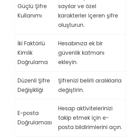
Güçlü Şifre
sayılar ve özel
Kullanımı
karakterler içeren şifre
oluşturun.
İki Faktörlü
Hesabınıza ek bir
Kimlik
güvenlik katmanı
Doğrulama
ekleyin.
Düzenli Şifre
Şifrenizi belirli aralıklarla
Değişikliği
değiştirin.
Hesap aktivitelerinizi
E-posta
takip etmek için e-
Doğrulaması
posta bildirimlerini açın.