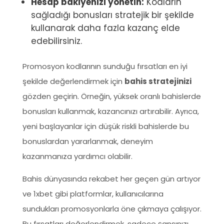
Hesap bakiyenizi yönetin:
Kodların
sağladığı bonusları stratejik bir şekilde
kullanarak daha fazla kazanç elde
edebilirsiniz.
Promosyon kodlarının sunduğu fırsatları en iyi
şekilde değerlendirmek için
bahis stratejinizi
gözden geçirin. Örneğin, yüksek oranlı bahislerde
bonusları kullanmak, kazancınızı artırabilir. Ayrıca,
yeni başlayanlar için düşük riskli bahislerde bu
bonuslardan yararlanmak, deneyim
kazanmanıza yardımcı olabilir.
Bahis dünyasında rekabet her geçen gün artıyor
ve 1xbet gibi platformlar, kullanıcılarına
sundukları promosyonlarla öne çıkmaya çalışıyor.
Bu fırsatları değerlendirmek, sadece şansınızı