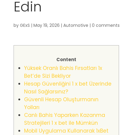
Edin
by
GExS
|
May 19, 2026
|
Automotive
|
0 comments
Content
Yüksek Oranlı Bahis Fırsatları 1x
Bet’de Sizi Bekliyor
Hesap Güvenliğini 1 x bet Üzerinde
Nasıl Sağlarsınız?
Güvenli Hesap Oluşturmanın
Yolları
Canlı Bahis Yaparken Kazanma
Stratejileri 1 x bet ile Mümkün
Mobil Uygulama Kullanarak 1xBet