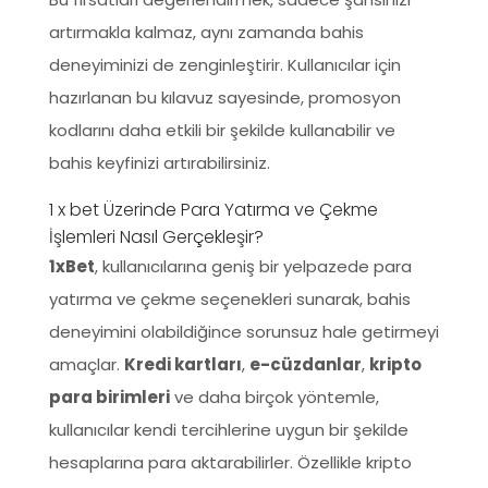
artırmakla kalmaz, aynı zamanda bahis
deneyiminizi de zenginleştirir. Kullanıcılar için
hazırlanan bu kılavuz sayesinde, promosyon
kodlarını daha etkili bir şekilde kullanabilir ve
bahis keyfinizi artırabilirsiniz.
1 x bet Üzerinde Para Yatırma ve Çekme
İşlemleri Nasıl Gerçekleşir?
1xBet
, kullanıcılarına geniş bir yelpazede para
yatırma ve çekme seçenekleri sunarak, bahis
deneyimini olabildiğince sorunsuz hale getirmeyi
amaçlar.
Kredi kartları
,
e-cüzdanlar
,
kripto
para birimleri
ve daha birçok yöntemle,
kullanıcılar kendi tercihlerine uygun bir şekilde
hesaplarına para aktarabilirler. Özellikle kripto