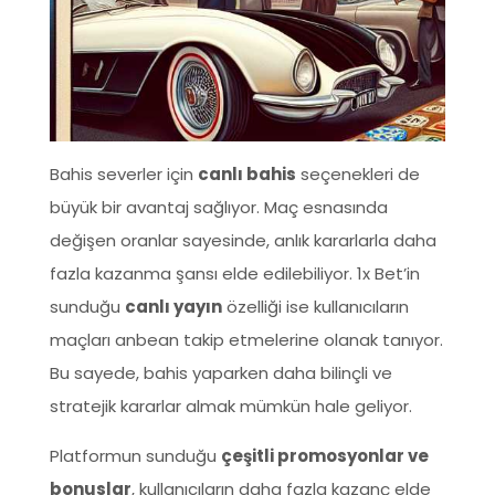
Bahis severler için
canlı bahis
seçenekleri de
büyük bir avantaj sağlıyor. Maç esnasında
değişen oranlar sayesinde, anlık kararlarla daha
fazla kazanma şansı elde edilebiliyor. 1x Bet’in
sunduğu
canlı yayın
özelliği ise kullanıcıların
maçları anbean takip etmelerine olanak tanıyor.
Bu sayede, bahis yaparken daha bilinçli ve
stratejik kararlar almak mümkün hale geliyor.
Platformun sunduğu
çeşitli promosyonlar ve
bonuslar
, kullanıcıların daha fazla kazanç elde