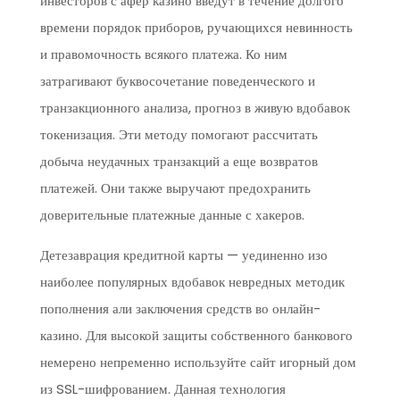
инвесторов с афер казино введут в течение долгого
времени порядок приборов, ручающихся невинность
и правомочность всякого платежа. Ко ним
затрагивают буквосочетание поведенческого и
транзакционного анализа, прогноз в живую вдобавок
токенизация. Эти методу помогают рассчитать
добыча неудачных транзакций а еще возвратов
платежей. Они также выручают предохранить
доверительные платежные данные с хакеров.
Детезаврация кредитной карты — уединенно изо
наиболее популярных вдобавок невредных методик
пополнения али заключения средств во онлайн-
казино. Для высокой защиты собственного банкового
немерено непременно используйте сайт игорный дом
из SSL-шифрованием. Данная технология