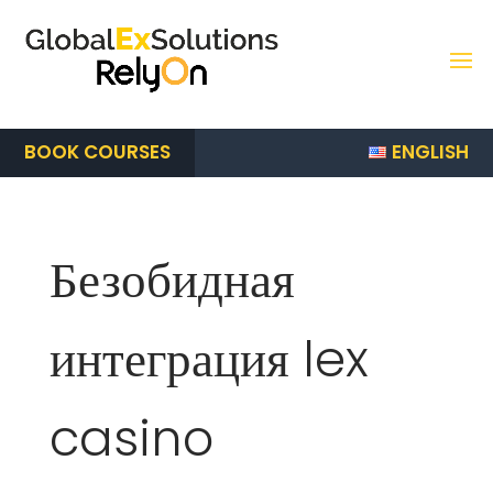
ENGLISH
BOOK COURSES
Безобидная
интеграция lex
casino