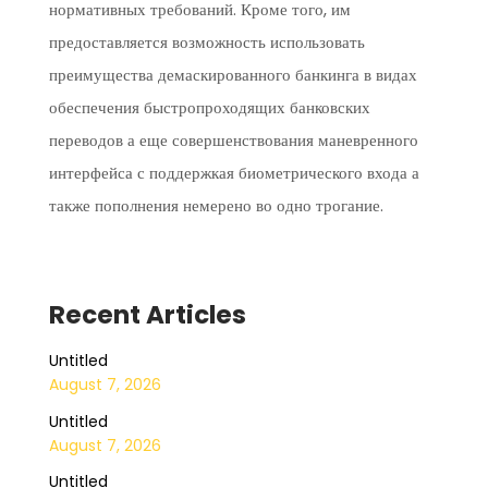
нормативных требований. Кроме того, им
предоставляется возможность использовать
преимущества демаскированного банкинга в видах
обеспечения быстропроходящих банковских
переводов а еще совершенствования маневренного
интерфейса с поддержкая биометрического входа а
также пополнения немерено во одно трогание.
Recent Articles
Untitled
August 7, 2026
Untitled
August 7, 2026
Untitled