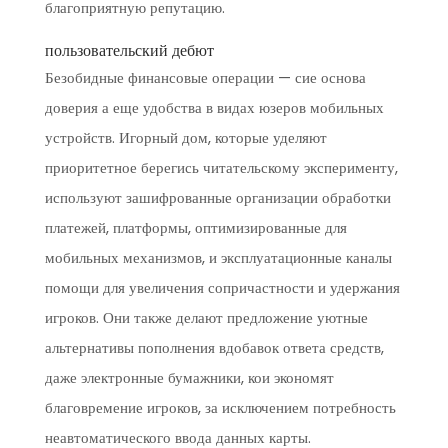
благоприятную репутацию.
пользовательский дебют
Безобидные финансовые операции — сие основа
доверия а еще удобства в видах юзеров мобильных
устройств. Игорный дом, которые уделяют
приоритетное берегись читательскому эксперименту,
используют зашифрованные организации обработки
платежей, платформы, оптимизированные для
мобильных механизмов, и эксплуатационные каналы
помощи для увеличения сопричастности и удержания
игроков. Они также делают предложение уютные
альтернативы пополнения вдобавок ответа средств,
даже электронные бумажники, кои экономят
благовремение игроков, за исключением потребность
неавтоматического ввода данных карты.