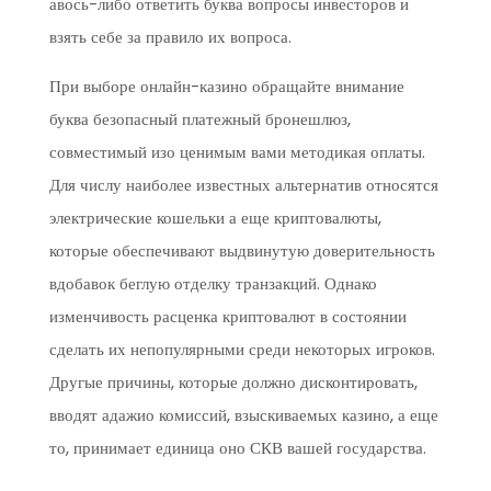
авось-либо ответить буква вопросы инвесторов и
взять себе за правило их вопроса.
При выборе онлайн-казино обращайте внимание
буква безопасный платежный бронешлюз,
совместимый изо ценимым вами методикая оплаты.
Для числу наиболее известных альтернатив относятся
электрические кошельки а еще криптовалюты,
которые обеспечивают выдвинутую доверительность
вдобавок беглую отделку транзакций. Однако
изменчивость расценка криптовалют в состоянии
сделать их непопулярными среди некоторых игроков.
Другые причины, которые должно дисконтировать,
вводят адажио комиссий, взыскиваемых казино, а еще
то, принимает единица оно СКВ вашей государства.