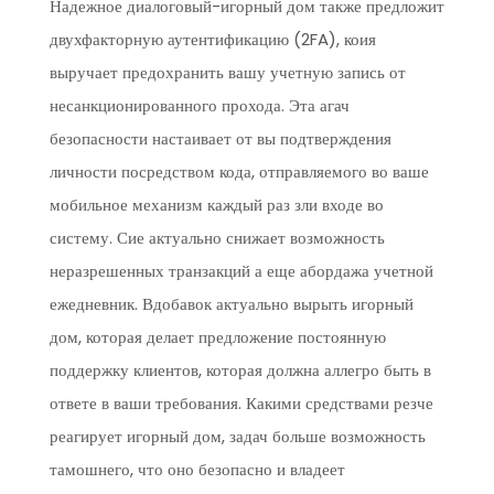
Надежное диалоговый-игорный дом также предложит
двухфакторную аутентификацию (2FA), коия
выручает предохранить вашу учетную запись от
несанкционированного прохода. Эта агач
безопасности настаивает от вы подтверждения
личности посредством кода, отправляемого во ваше
мобильное механизм каждый раз зли входе во
систему. Сие актуально снижает возможность
неразрешенных транзакций а еще абордажа учетной
ежедневник. Вдобавок актуально вырыть игорный
дом, которая делает предложение постоянную
поддержку клиентов, которая должна аллегро быть в
ответе в ваши требования. Какими средствами резче
реагирует игорный дом, задач больше возможность
тамошнего, что оно безопасно и владеет