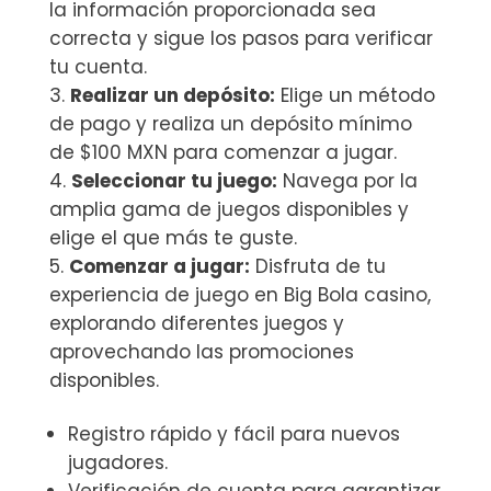
la información proporcionada sea
correcta y sigue los pasos para verificar
tu cuenta.
Realizar un depósito:
Elige un método
de pago y realiza un depósito mínimo
de $100 MXN para comenzar a jugar.
Seleccionar tu juego:
Navega por la
amplia gama de juegos disponibles y
elige el que más te guste.
Comenzar a jugar:
Disfruta de tu
experiencia de juego en Big Bola casino,
explorando diferentes juegos y
aprovechando las promociones
disponibles.
Registro rápido y fácil para nuevos
jugadores.