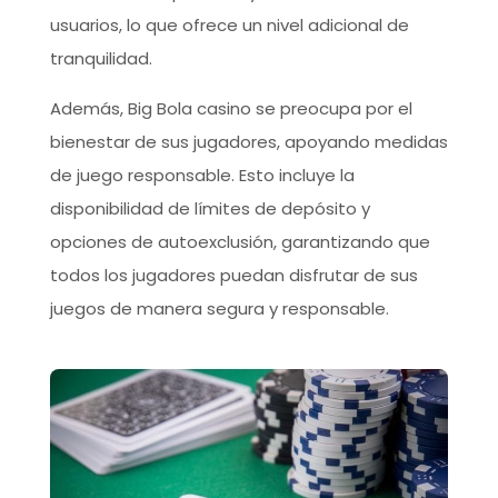
usuarios, lo que ofrece un nivel adicional de
tranquilidad.
Además, Big Bola casino se preocupa por el
bienestar de sus jugadores, apoyando medidas
de juego responsable. Esto incluye la
disponibilidad de límites de depósito y
opciones de autoexclusión, garantizando que
todos los jugadores puedan disfrutar de sus
juegos de manera segura y responsable.