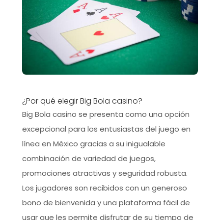
¿Por qué elegir Big Bola casino?
Big Bola casino se presenta como una opción
excepcional para los entusiastas del juego en
línea en México gracias a su inigualable
combinación de variedad de juegos,
promociones atractivas y seguridad robusta.
Los jugadores son recibidos con un generoso
bono de bienvenida y una plataforma fácil de
usar que les permite disfrutar de su tiempo de