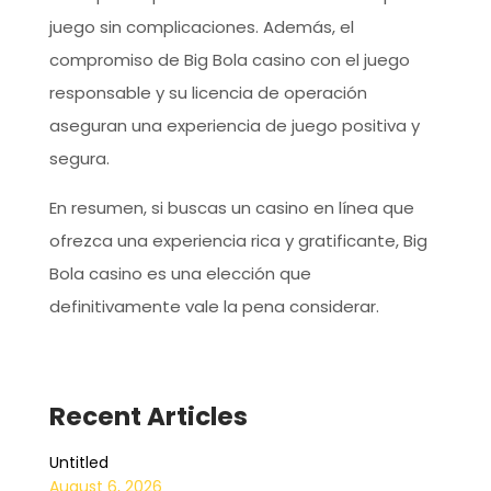
juego sin complicaciones. Además, el
compromiso de Big Bola casino con el juego
responsable y su licencia de operación
aseguran una experiencia de juego positiva y
segura.
En resumen, si buscas un casino en línea que
ofrezca una experiencia rica y gratificante, Big
Bola casino es una elección que
definitivamente vale la pena considerar.
Recent Articles
Untitled
August 6, 2026