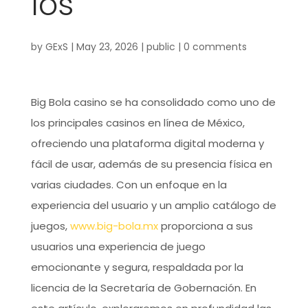
los
by
GExS
|
May 23, 2026
|
public
|
0 comments
Big Bola casino se ha consolidado como uno de
los principales casinos en línea de México,
ofreciendo una plataforma digital moderna y
fácil de usar, además de su presencia física en
varias ciudades. Con un enfoque en la
experiencia del usuario y un amplio catálogo de
juegos,
www.big-bola.mx
proporciona a sus
usuarios una experiencia de juego
emocionante y segura, respaldada por la
licencia de la Secretaría de Gobernación. En