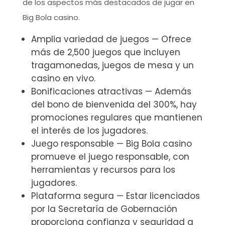
de los aspectos más destacados de jugar en
Big Bola casino.
Amplia variedad de juegos — Ofrece
más de 2,500 juegos que incluyen
tragamonedas, juegos de mesa y un
casino en vivo.
Bonificaciones atractivas — Además
del bono de bienvenida del 300%, hay
promociones regulares que mantienen
el interés de los jugadores.
Juego responsable — Big Bola casino
promueve el juego responsable, con
herramientas y recursos para los
jugadores.
Plataforma segura — Estar licenciados
por la Secretaría de Gobernación
proporciona confianza y seguridad a