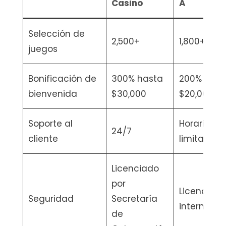
Casino
A
Selección de
2,500+
1,800+
juegos
Bonificación de
300% hasta
200% hast
bienvenida
$30,000
$20,000
Soporte al
Horario
24/7
cliente
limitado
Licenciado
por
Licencia
Seguridad
Secretaría
internacio
de