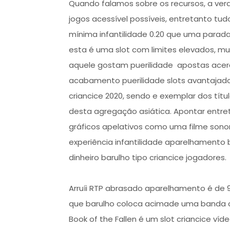
Quando falamos sobre os recursos, a ver
jogos acessível possíveis, entretanto t
mínima infantilidade 0.20 que uma parada 
esta é uma slot com limites elevados, m
aquele gostam puerilidade apostas acerc
acabamento puerilidade slots avantaja
criancice 2020, sendo e exemplar dos tí
desta agregação asiática. Apontar entr
gráficos apelativos como uma filme sono
experiência infantilidade aparelhamento 
dinheiro barulho tipo criancice jogadores.
Arruíi RTP abrasado aparelhamento é de 9
que barulho coloca acimade uma banda com
Book of the Fallen é um slot criancice ví