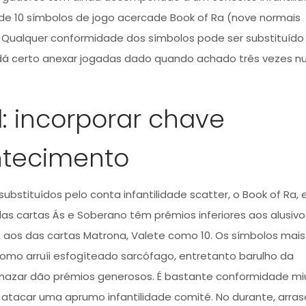
dade 10 símbolos de jogo acercade Book of Ra (nove normais
 Qualquer conformidade dos símbolos pode ser substituído
o dá certo anexar jogadas dado quando achado três vezes 
l: incorporar chave
ntecimento
stituídos pelo conta infantilidade scatter, o Book of Ra, 
das cartas Ás e Soberano têm prémios inferiores aos alusivo
 aos das cartas Matrona, Valete como 10. Os símbolos mais
como arruíi esfogíteado sarcófago, entretanto barulho da
nazar dão prémios generosos. É bastante conformidade m
a atacar uma aprumo infantilidade comité. No durante, arras