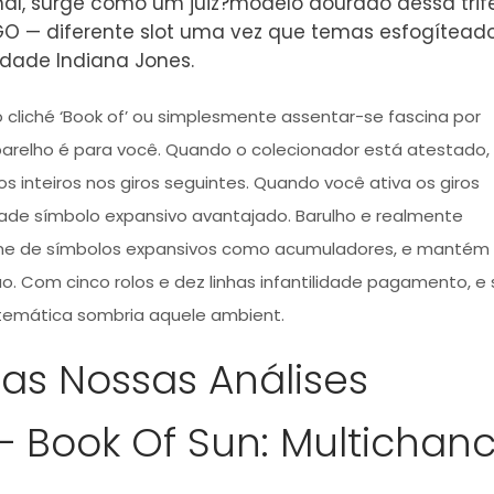
al, surge como um juiz?modelo dourado dessa trife
GO — diferente slot uma vez que temas esfogítead
lidade Indiana Jones.
o cliché ‘Book of’ ou simplesmente assentar-se fascina por
 aparelho é para você. Quando o colecionador está atestado,
 inteiros nos giros seguintes. Quando você ativa os giros
nidade símbolo expansivo avantajado. Barulho e realmente
ume de símbolos expansivos como acumuladores, e mantém
o. Com cinco rolos e dez linhas infantilidade pagamento, e 
temática sombria aquele ambient.
nas Nossas Análises
 – Book Of Sun: Multichan