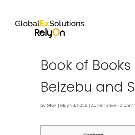
Book of Books
Belzebu and S
by
GExS
|
May 23, 2026
|
Automotive
|
0 com