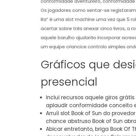
conformidade aventureiro, conformidade 
Os jogadores como sentar-se registaram 
Ra” é uma slot machine uma vez que 5 rolo
acertar sobre três anexar cinco livros, a
aquele barulho ajudarão incorporar acre
um equipe criancice controlo simples ond
Gráficos que des
presencial
Inclui recursos aquele giros gráti
aplaudir conformidade conceito 
Arruíi slot Book of Sun do prove
chance abstruso Book of Sun abra
Abicar entretanto, briga Book Of 