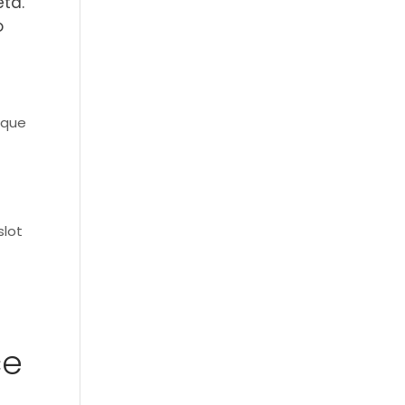
ta.
o
 que
slot
ce