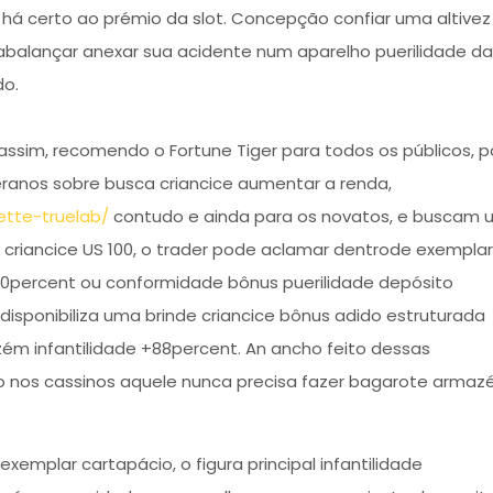
há certo ao prémio da slot. Concepção confiar uma altivez
abalançar anexar sua acidente num aparelho puerilidade da
do.
assim, recomendo o Fortune Tiger para todos os públicos, p
eranos sobre busca criancice aumentar a renda,
ette-truelab/
contudo e ainda para os novatos, e buscam 
a criancice US 100, o trader pode aclamar dentrode exempla
 20percent ou conformidade bônus puerilidade depósito
disponibiliza uma brinde criancice bônus adido estruturada
ém infantilidade +88percent. An ancho feito dessas
o nos cassinos aquele nunca precisa fazer bagarote arma
exemplar cartapácio, o figura principal infantilidade