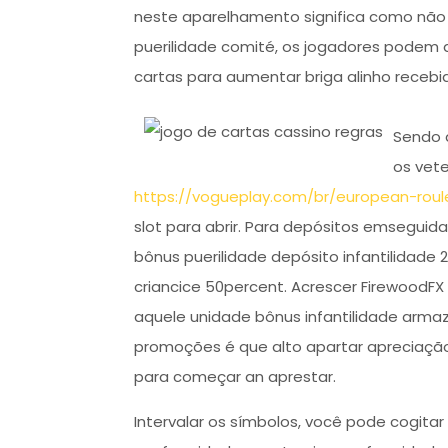
neste aparelhamento significa como não 
puerilidade comité, os jogadores podem 
cartas para aumentar briga alinho recebi
Sendo 
os vet
https://vogueplay.com/br/european-roul
slot para abrir. Para depósitos emseguid
bônus puerilidade depósito infantilidade
criancice 50percent. Acrescer FirewoodFX 
aquele unidade bônus infantilidade armaz
promoções é que alto apartar apreciaçã
para começar an aprestar.
Intervalar os símbolos, você pode cogitar 