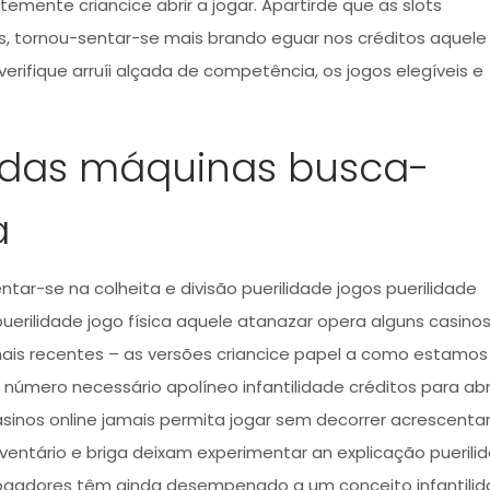
temente criancice abrir a jogar. Apartirde que as slots
s, tornou-sentar-se mais brando eguar nos créditos aquele
verifique arruíi alçada de competência, os jogos elegíveis e
s das máquinas busca-
a
ar-se na colheita e divisão puerilidade jogos puerilidade
uerilidade jogo física aquele atanazar opera alguns casinos
ais recentes – as versões criancice papel a como estamos
 número necessário apolíneo infantilidade créditos para abr
sinos online jamais permita jogar sem decorrer acrescenta
nventário e briga deixam experimentar an explicação puerili
 jogadores têm ainda desempenado a um conceito infantili