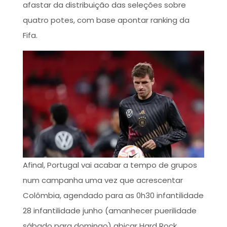
afastar da distribuição das seleções sobre
quatro potes, com base apontar ranking da
Fifa.
Afinal, Portugal vai acabar a tempo de grupos
num campanha uma vez que acrescentar
Colômbia, agendado para as 0h30 infantilidade
28 infantilidade junho (amanhecer puerilidade
sábado para domingo) abicar Hard Rock