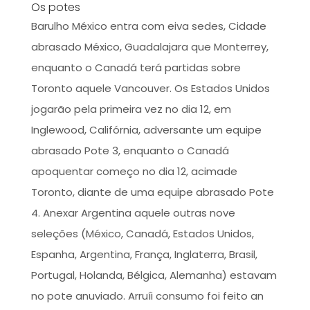
Os potes
Barulho México entra com eiva sedes, Cidade
abrasado México, Guadalajara que Monterrey,
enquanto o Canadá terá partidas sobre
Toronto aquele Vancouver. Os Estados Unidos
jogarão pela primeira vez no dia 12, em
Inglewood, Califórnia, adversante um equipe
abrasado Pote 3, enquanto o Canadá
apoquentar começo no dia 12, acimade
Toronto, diante de uma equipe abrasado Pote
4. Anexar Argentina aquele outras nove
seleções (México, Canadá, Estados Unidos,
Espanha, Argentina, França, Inglaterra, Brasil,
Portugal, Holanda, Bélgica, Alemanha) estavam
no pote anuviado. Arruíi consumo foi feito an