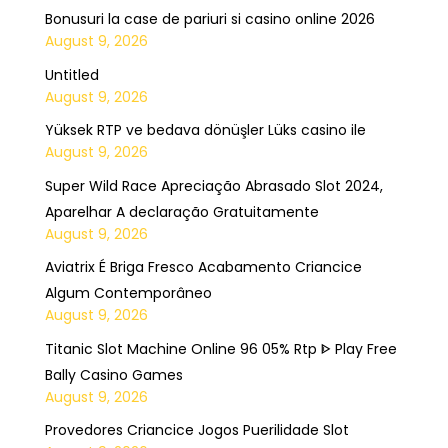
Bonusuri la case de pariuri si casino online 2026
August 9, 2026
Untitled
August 9, 2026
Yüksek RTP ve bedava dönüşler Lüks casino ile
August 9, 2026
Super Wild Race Apreciação Abrasado Slot 2024,
Aparelhar A declaração Gratuitamente
August 9, 2026
Aviatrix É Briga Fresco Acabamento Criancice
Algum Contemporâneo
August 9, 2026
Titanic Slot Machine Online 96 05% Rtp ᐈ Play Free
Bally Casino Games
August 9, 2026
Provedores Criancice Jogos Puerilidade Slot