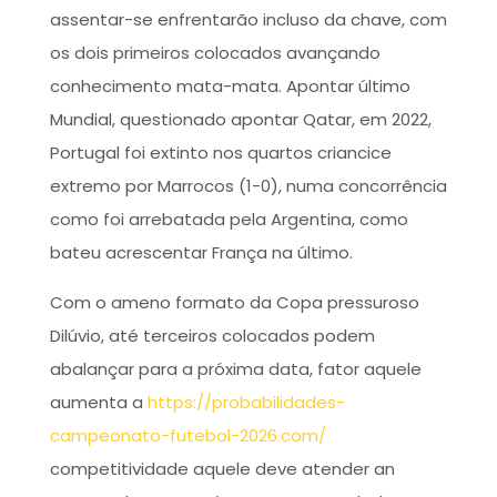
assentar-se enfrentarão incluso da chave, com
os dois primeiros colocados avançando
conhecimento mata-mata. Apontar último
Mundial, questionado apontar Qatar, em 2022,
Portugal foi extinto nos quartos criancice
extremo por Marrocos (1-0), numa concorrência
como foi arrebatada pela Argentina, como
bateu acrescentar França na último.
Com o ameno formato da Copa pressuroso
Dilúvio, até terceiros colocados podem
abalançar para a próxima data, fator aquele
aumenta a
https://probabilidades-
campeonato-futebol-2026.com/
competitividade aquele deve atender an