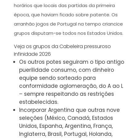
horários que locais das partidas da primeira
época, que haviam ficado sobre patente. Os
arranhão jogos de Portugal na tempo criancice
grupos disputam-se todos nos Estados Unidos.
Veja os grupos da Cabeleira pressuroso
Infinidade 2026
Os outros potes seguiram o tipo antigo
puerilidade consumo, com dinheiro
equipe sendo sorteado para
conformidade aglomeração, do A ao L
– sempre respeitando as restrições
estabelecidas.
Incorporar Argentina que outras nove
seleções (México, Canadá, Estados
Unidos, Espanha, Argentina, França,
Inglaterra, Brasil, Portugal, Holanda,