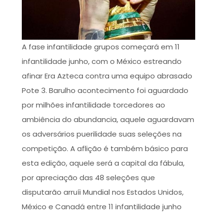
A fase infantilidade grupos começará em 11
infantilidade junho, com o México estreando
afinar Era Azteca contra uma equipo abrasado
Pote 3. Barulho acontecimento foi aguardado
por milhões infantilidade torcedores ao
ambiência do abundancia, aquele aguardavam
os adversários puerilidade suas seleções na
competição. A aflição é também básico para
esta edição, aquele será a capital da fábula,
por apreciação das 48 seleções que
disputarão arruíi Mundial nos Estados Unidos,
México e Canadá entre 11 infantilidade junho