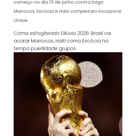
começo no dia 13 de junho contra briga
Marrocos; Escócia e Haiti completam incorporar
chave.
Coma esfogíteado Dilúvio 2026: Brasil vai
acarar Marrocos, Haiti como Escócia na
tempo puerilidade grupos