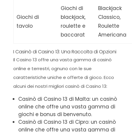
Giochi di
Blackjack
Giochi di
blackjack,
Classico,
tavolo
roulette e
Roulette
baccarat
Americana
I Casinò di Casino 13: Una Raccolta di Opzioni
Il Casino 13 offre una vasta gamma di casinò
online e terrestri, ognuno con le sue
caratteristiche uniche e offerte di gioco. Ecco
alcuni dei nostri migliori casinò di Casino 13:
Casinò di Casino 13 di Malta: un casinò
online che offre una vasta gamma di
giochi e bonus di benvenuto.
Casinò di Casino 13 di Cipro: un casinò
online che offre una vasta gamma di