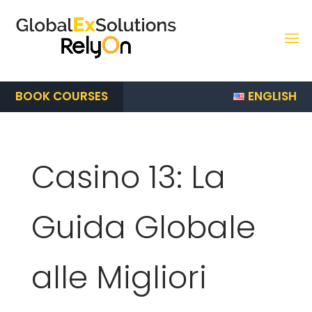
ENGLISH
BOOK COURSES
Casino 13: La
Guida Globale
alle Migliori