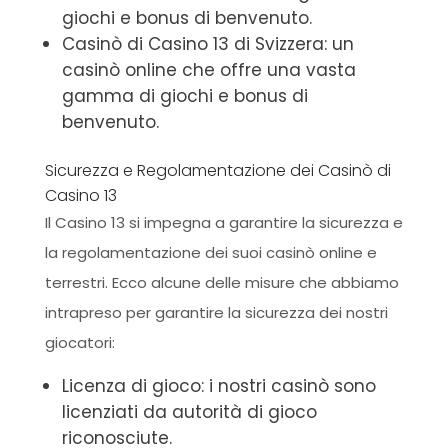
giochi e bonus di benvenuto.
Casinò di Casino 13 di Svizzera: un
casinò online che offre una vasta
gamma di giochi e bonus di
benvenuto.
Sicurezza e Regolamentazione dei Casinò di
Casino 13
Il Casino 13 si impegna a garantire la sicurezza e
la regolamentazione dei suoi casinò online e
terrestri. Ecco alcune delle misure che abbiamo
intrapreso per garantire la sicurezza dei nostri
giocatori:
Licenza di gioco: i nostri casinò sono
licenziati da autorità di gioco
riconosciute.