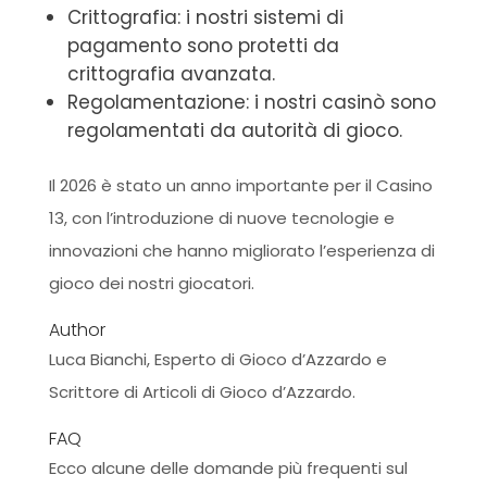
Crittografia: i nostri sistemi di
pagamento sono protetti da
crittografia avanzata.
Regolamentazione: i nostri casinò sono
regolamentati da autorità di gioco.
Il 2026 è stato un anno importante per il Casino
13, con l’introduzione di nuove tecnologie e
innovazioni che hanno migliorato l’esperienza di
gioco dei nostri giocatori.
Author
Luca Bianchi, Esperto di Gioco d’Azzardo e
Scrittore di Articoli di Gioco d’Azzardo.
FAQ
Ecco alcune delle domande più frequenti sul