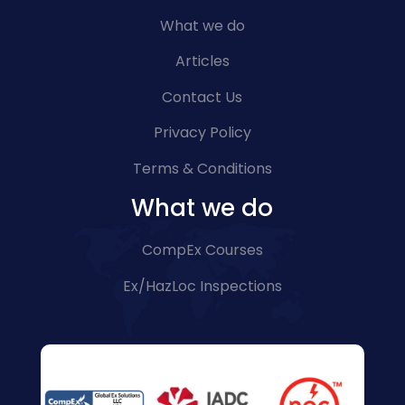
What we do
Articles
Contact Us
Privacy Policy
Terms & Conditions
What we do
CompEx Courses
Ex/HazLoc Inspections