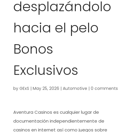
desplazándolo
hacia el pelo
Bonos
Exclusivos
by
GExS
|
May 25, 2026
|
Automotive
|
0 comments
Aventura Casinos es cualquier lugar de
documentación independientemente de
casinos en internet así­ como juegos sobre