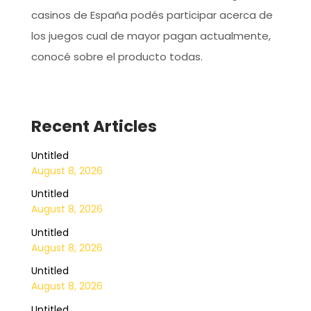
casinos de España podés participar acerca de
los juegos cual de mayor pagan actualmente,
conocé sobre el producto todas.
Recent Articles
Untitled
August 8, 2026
Untitled
August 8, 2026
Untitled
August 8, 2026
Untitled
August 8, 2026
Untitled