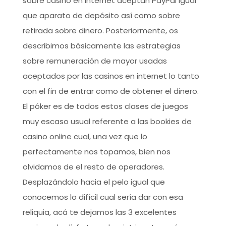
sobre casino en internet aceptan PayPal igual
que aparato de depósito así­ como sobre
retirada sobre dinero. Posteriormente, os
describimos básicamente las estrategias
sobre remuneración de mayor usadas
aceptados por las casinos en internet lo tanto
con el fin de entrar como de obtener el dinero.
El póker es de todos estos clases de juegos
muy escaso usual referente a las bookies de
casino online cual, una vez que lo
perfectamente nos topamos, bien nos
olvidamos de el resto de operadores.
Desplazándolo hacia el pelo igual que
conocemos lo difícil cual serí­a dar con esa
reliquia, acá te dejamos las 3 excelentes