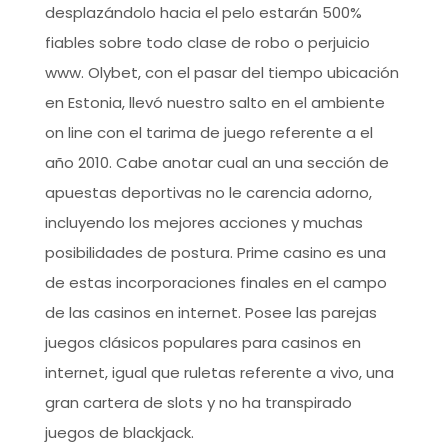
desplazándolo hacia el pelo estarán 500%
fiables sobre todo clase de robo o perjuicio
www. Olybet, con el pasar del tiempo ubicación
en Estonia, llevó nuestro salto en el ambiente
on line con el tarima de juego referente a el
año 2010. Cabe anotar cual an una sección de
apuestas deportivas no le carencia adorno,
incluyendo los mejores acciones y muchas
posibilidades de postura. Prime casino es una
de estas incorporaciones finales en el campo
de las casinos en internet. Posee las parejas
juegos clásicos populares para casinos en
internet, igual que ruletas referente a vivo, una
gran cartera de slots y no ha transpirado
juegos de blackjack.