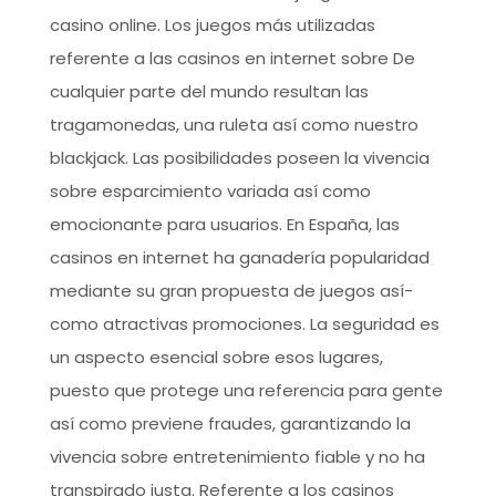
casino online. Los juegos más utilizadas
referente a las casinos en internet sobre De
cualquier parte del mundo resultan las
tragamonedas, una ruleta así­ como nuestro
blackjack. Las posibilidades poseen la vivencia
sobre esparcimiento variada así­ como
emocionante para usuarios.
En España, las
casinos en internet ha ganadería popularidad
mediante su gran propuesta de juegos así­
como atractivas promociones. La seguridad es
un aspecto esencial sobre esos lugares,
puesto que protege una referencia para gente
así­ como previene fraudes, garantizando la
vivencia sobre entretenimiento fiable y no ha
transpirado justa. Referente a los casinos