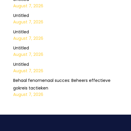
August 7, 2026
Untitled
August 7, 2026
Untitled
August 7, 2026
Untitled
August 7, 2026
Untitled
August 7, 2026
Behaal fenomenaal succes: Beheers effectieve
gokreis tactieken
August 7, 2026