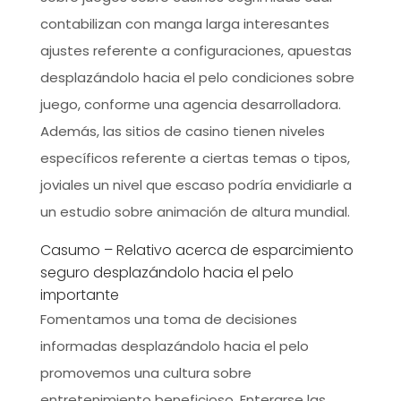
contabilizan con manga larga interesantes
ajustes referente a configuraciones, apuestas
desplazándolo hacia el pelo condiciones sobre
juego, conforme una agencia desarrolladora.
Además, las sitios de casino tienen niveles
especí­ficos referente a ciertas temas o tipos,
joviales un nivel que escaso podría envidiarle a
un estudio sobre animación de altura mundial.
Casumo – Relativo acerca de esparcimiento
seguro desplazándolo hacia el pelo
importante
Fomentamos una toma de decisiones
informadas desplazándolo hacia el pelo
promovemos una cultura sobre
entretenimiento beneficioso. Enterarse las