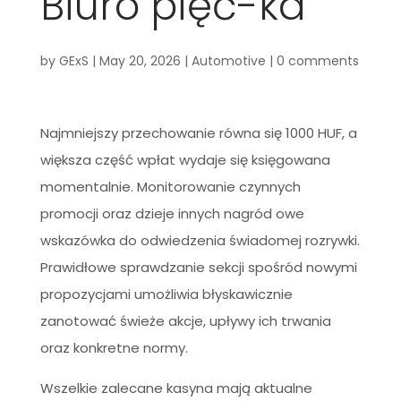
Biuro pięć-ka
by
GExS
|
May 20, 2026
|
Automotive
|
0 comments
Najmniejszy przechowanie równa się 1000 HUF, a
większa część wpłat wydaje się księgowana
momentalnie. Monitorowanie czynnych
promocji oraz dzieje innych nagród owe
wskazówka do odwiedzenia świadomej rozrywki.
Prawidłowe sprawdzanie sekcji spośród nowymi
propozycjami umożliwia błyskawicznie
zanotować świeże akcje, upływy ich trwania
oraz konkretne normy.
Wszelkie zalecane kasyna mają aktualne