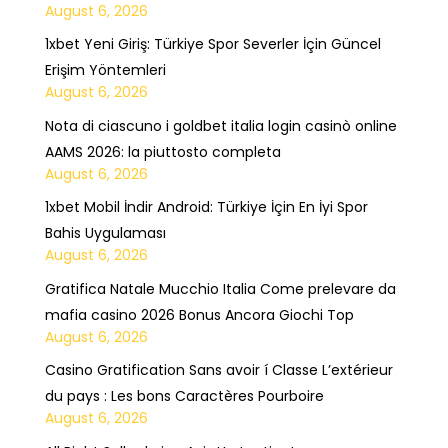
August 6, 2026
1xbet Yeni Giriş: Türkiye Spor Severler İçin Güncel
Erişim Yöntemleri
August 6, 2026
Nota di ciascuno i goldbet italia login casinò online
AAMS 2026: la piuttosto completa
August 6, 2026
1xbet Mobil İndir Android: Türkiye İçin En İyi Spor
Bahis Uygulaması
August 6, 2026
Gratifica Natale Mucchio Italia Come prelevare da
mafia casino 2026 Bonus Ancora Giochi Top
August 6, 2026
Casino Gratification Sans avoir í Classe L’extérieur
du pays : Les bons Caractères Pourboire
August 6, 2026