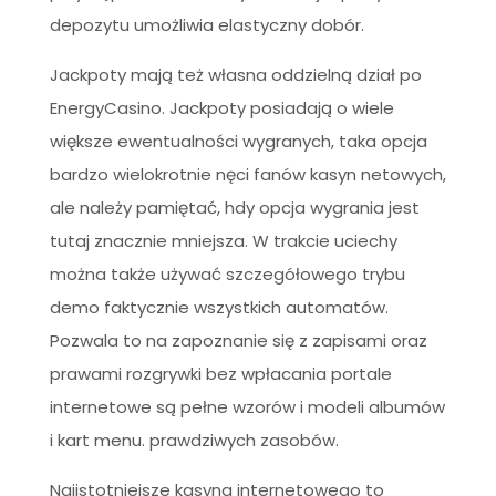
depozytu umożliwia elastyczny dobór.
Jackpoty mają też własna oddzielną dział po
EnergyCasino. Jackpoty posiadają o wiele
większe ewentualności wygranych, taka opcja
bardzo wielokrotnie nęci fanów kasyn netowych,
ale należy pamiętać, hdy opcja wygrania jest
tutaj znacznie mniejsza. W trakcie uciechy
można także używać szczegółowego trybu
demo faktycznie wszystkich automatów.
Pozwala to na zapoznanie się z zapisami oraz
prawami rozgrywki bez wpłacania portale
internetowe są pełne wzorów i modeli albumów
i kart menu. prawdziwych zasobów.
Najistotniejsze kasyna internetowego to