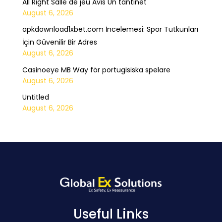
All Right Salle de jeu Avis Un tantinet
August 6, 2026
apkdownload1xbet.com İncelemesi: Spor Tutkunları
İçin Güvenilir Bir Adres
August 6, 2026
Casinoeye MB Way för portugisiska spelare
August 6, 2026
Untitled
August 6, 2026
Useful Links