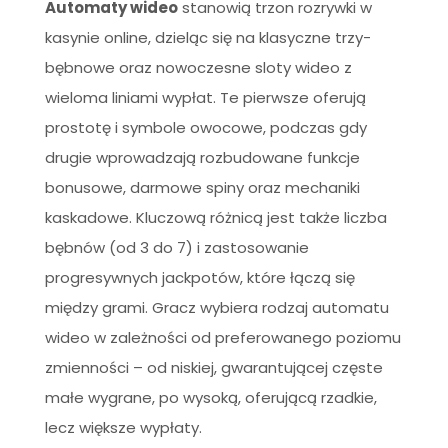
Automaty wideo
stanowią trzon rozrywki w
kasynie online, dzieląc się na klasyczne trzy-
bębnowe oraz nowoczesne sloty wideo z
wieloma liniami wypłat. Te pierwsze oferują
prostotę i symbole owocowe, podczas gdy
drugie wprowadzają rozbudowane funkcje
bonusowe, darmowe spiny oraz mechaniki
kaskadowe. Kluczową różnicą jest także liczba
bębnów (od 3 do 7) i zastosowanie
progresywnych jackpotów, które łączą się
między grami. Gracz wybiera rodzaj automatu
wideo w zależności od preferowanego poziomu
zmienności – od niskiej, gwarantującej częste
małe wygrane, po wysoką, oferującą rzadkie,
lecz większe wypłaty.