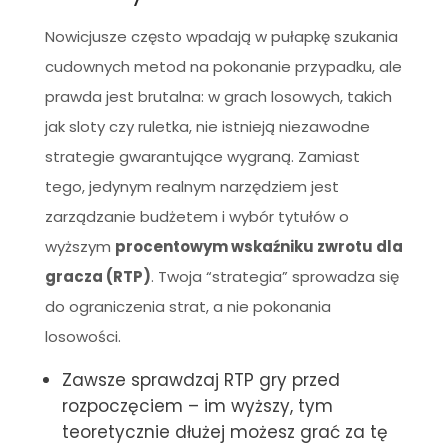
Nowicjusze często wpadają w pułapkę szukania
cudownych metod na pokonanie przypadku, ale
prawda jest brutalna: w grach losowych, takich
jak sloty czy ruletka, nie istnieją niezawodne
strategie gwarantujące wygraną. Zamiast
tego, jedynym realnym narzędziem jest
zarządzanie budżetem i wybór tytułów o
wyższym
procentowym wskaźniku zwrotu dla
gracza (RTP)
. Twoja “strategia” sprowadza się
do ograniczenia strat, a nie pokonania
losowości.
Zawsze sprawdzaj RTP gry przed
rozpoczęciem – im wyższy, tym
teoretycznie dłużej możesz grać za tę