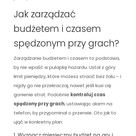
Jak zarządzać
budżetem i czasem
spędzonym przy grach?
Zarządzanie budżetem i czasem to podstawa,
by nie wpaść w pułapkę hazardu. Ustal z góry
limit pieniędzy, które możesz stracić bez żalu – i
nigdy go nie przekraczaj, nawet jeśli kusi cię
gonienie strat. Podobnie
kontroluj czas
spędzony przy grach
, ustawiając alarm na
telefon, by przypominał o przerwie. Oto jak to
ująć w konkretny plan:
Wyznacz miesięczny budżet na gry i