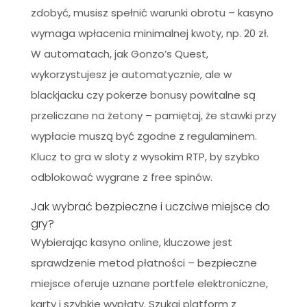
zdobyć, musisz spełnić warunki obrotu – kasyno
wymaga wpłacenia minimalnej kwoty, np. 20 zł.
W automatach, jak Gonzo’s Quest,
wykorzystujesz je automatycznie, ale w
blackjacku czy pokerze bonusy powitalne są
przeliczane na żetony – pamiętaj, że stawki przy
wypłacie muszą być zgodne z regulaminem.
Klucz to gra w sloty z wysokim RTP, by szybko
odblokować wygrane z free spinów.
Jak wybrać bezpieczne i uczciwe miejsce do
gry?
Wybierając kasyno online, kluczowe jest
sprawdzenie metod płatności – bezpieczne
miejsce oferuje uznane portfele elektroniczne,
karty i szybkie wypłaty. Szukaj platform z