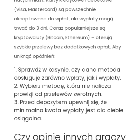
(Visa, Mastercard) są powszechnie
akceptowane do wpłat, ale wypłaty mogą
trwać do 3 dni. Coraz popularniejsze są
kryptowaluty (Bitcoin, Ethereum) – oferują
szybkie przelewy bez dodatkowych opłat. Aby
uniknąć opóźnień:
Sprawdź w kasynie, czy dana metoda
obsługuje zarówno wpłaty, jak i wypłaty.
Wybierz metodę, która nie nalicza
prowizji od przelewów zwrotnych.
Przed depozytem upewnij się, że
minimalna kwota wypłaty jest dla ciebie
osiągalna.
Czy opinie innych graczy