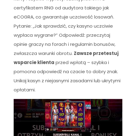
certyfikatem RNG od audytora takiego jak
eCOGRA, co gwarantuje uczciwość losowań.
Pytanie: „Jak sprawdzić, czy kasyno uczciwie
wypłaca wygrane?” Odpowiedź: przeczytaj
opinie graczy na forach i regulamin bonusów,
zwłaszcza warunki obrotu.
Zawsze przetestuj
wsparcie klienta
przed wpłatą – szybka i
pomocna odpowiedź na czacie to dobry znak.
Unikaj kasyn z niejasnymi zasadami lub ukrytymi
opłatami.