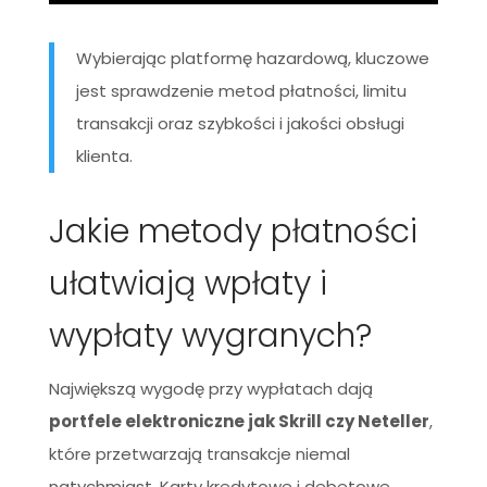
Wybierając platformę hazardową, kluczowe
jest sprawdzenie metod płatności, limitu
transakcji oraz szybkości i jakości obsługi
klienta.
Jakie metody płatności
ułatwiają wpłaty i
wypłaty wygranych?
Największą wygodę przy wypłatach dają
portfele elektroniczne jak Skrill czy Neteller
,
które przetwarzają transakcje niemal
natychmiast. Karty kredytowe i debetowe