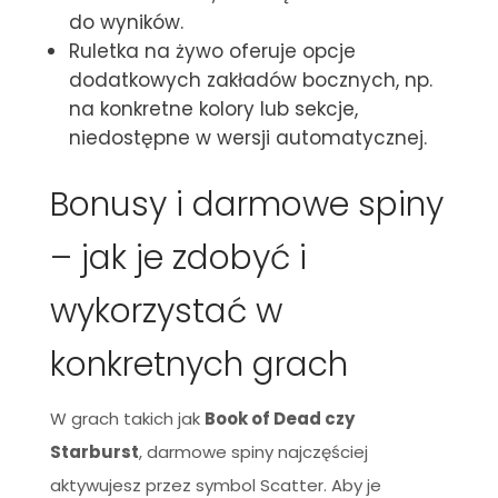
do wyników.
Ruletka na żywo oferuje opcje
dodatkowych zakładów bocznych, np.
na konkretne kolory lub sekcje,
niedostępne w wersji automatycznej.
Bonusy i darmowe spiny
– jak je zdobyć i
wykorzystać w
konkretnych grach
W grach takich jak
Book of Dead czy
Starburst
, darmowe spiny najczęściej
aktywujesz przez symbol Scatter. Aby je