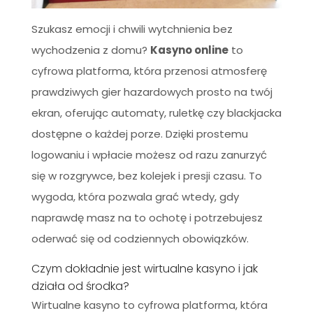
Szukasz emocji i chwili wytchnienia bez
wychodzenia z domu?
Kasyno online
to
cyfrowa platforma, która przenosi atmosferę
prawdziwych gier hazardowych prosto na twój
ekran, oferując automaty, ruletkę czy blackjacka
dostępne o każdej porze. Dzięki prostemu
logowaniu i wpłacie możesz od razu zanurzyć
się w rozgrywce, bez kolejek i presji czasu. To
wygoda, która pozwala grać wtedy, gdy
naprawdę masz na to ochotę i potrzebujesz
oderwać się od codziennych obowiązków.
Czym dokładnie jest wirtualne kasyno i jak
działa od środka?
Wirtualne kasyno to cyfrowa platforma, która