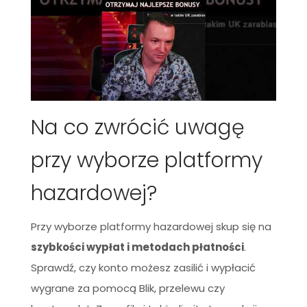
Na co zwrócić uwagę
przy wyborze platformy
hazardowej?
Przy wyborze platformy hazardowej skup się na
szybkości wypłat i metodach płatności
.
Sprawdź, czy konto możesz zasilić i wypłacić
wygrane za pomocą Blik, przelewu czy