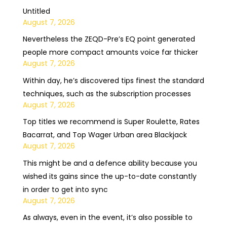
Untitled
August 7, 2026
Nevertheless the ZEQD-Pre’s EQ point generated
people more compact amounts voice far thicker
August 7, 2026
Within day, he’s discovered tips finest the standard
techniques, such as the subscription processes
August 7, 2026
Top titles we recommend is Super Roulette, Rates
Bacarrat, and Top Wager Urban area Blackjack
August 7, 2026
This might be and a defence ability because you
wished its gains since the up-to-date constantly
in order to get into sync
August 7, 2026
As always, even in the event, it’s also possible to