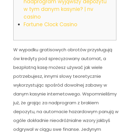
nadprogram wyjąwszy depozytu
w tym danym kasynie? | nv
casino
Fortune Clock Casino
W wypadku gratisowych obrotów przysługują
ów kredyty pod sprecyzowany automat, a
bezpłatną kasę możesz używać jak wiele
potrzebujesz, innymi słowy teoretycznie
wykorzystując spośród dowolnej zabawy w
danym kasynie internetowego. Wspomnieliśmy
już, że grając za nadprogram z brakiem
depozytu, na automacie hazardowym panują w
ogóle dokładnie nieodróżnialne wzory jakbyś
odgrywał w ciągu swe finanse. Jedynym