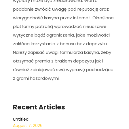
wypłaty może być zredukowana. Warto
podobnie zwrócić uwagę pod reputację oraz
wiarygodność kasyna przez internet. Określone
platformy potrafią wprowadzać nieuczciwe
wytyczne bądź ograniczenia, jakie możliwości
zakłóca korzystanie z bonusu bez depozytu.
Należy zapisać uwagi formularza kasyna, żeby
otrzymać premia z brakiem depozytu jak i
również zainicjować swą wyprawę pochodzące
z grami hazardowymi.
Recent Articles
Untitled
August 7, 2026