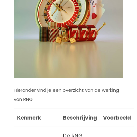
Hieronder vind je een overzicht van de werking
van RNG:
Kenmerk
Beschrijving
Voorbeeld
De RNG