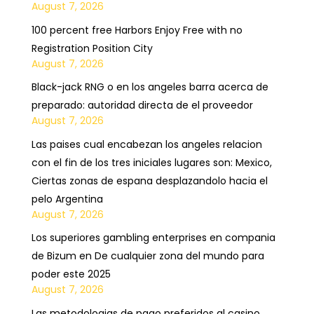
August 7, 2026
100 percent free Harbors Enjoy Free with no
Registration Position City
August 7, 2026
Black-jack RNG o en los angeles barra acerca de
preparado: autoridad directa de el proveedor
August 7, 2026
Las paises cual encabezan los angeles relacion
con el fin de los tres iniciales lugares son: Mexico,
Ciertas zonas de espana desplazandolo hacia el
pelo Argentina
August 7, 2026
Los superiores gambling enterprises en compania
de Bizum en De cualquier zona del mundo para
poder este 2025
August 7, 2026
Las metodologias de pago preferidos al casino