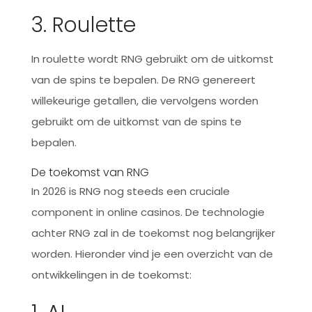
3. Roulette
In roulette wordt RNG gebruikt om de uitkomst
van de spins te bepalen. De RNG genereert
willekeurige getallen, die vervolgens worden
gebruikt om de uitkomst van de spins te
bepalen.
De toekomst van RNG
In 2026 is RNG nog steeds een cruciale
component in online casinos. De technologie
achter RNG zal in de toekomst nog belangrijker
worden. Hieronder vind je een overzicht van de
ontwikkelingen in de toekomst: