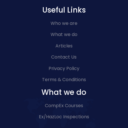
Useful Links
Who we are
What we do
Articles
Contact Us
Privacy Policy
Terms & Conditions
What we do
CompEx Courses
Ex/HazLoc Inspections