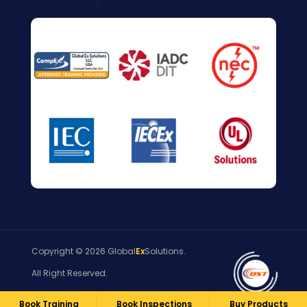
Copyright © 2026 Global
Ex
Solutions.
All Right Reserved.
Website Design by
Book Training
Book Inspections
Buy Products