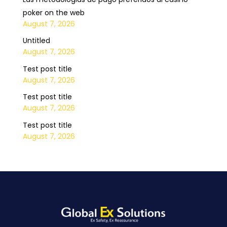
poker on the web
August 7, 2026
Untitled
August 7, 2026
Test post title
August 7, 2026
Test post title
August 7, 2026
Test post title
August 7, 2026