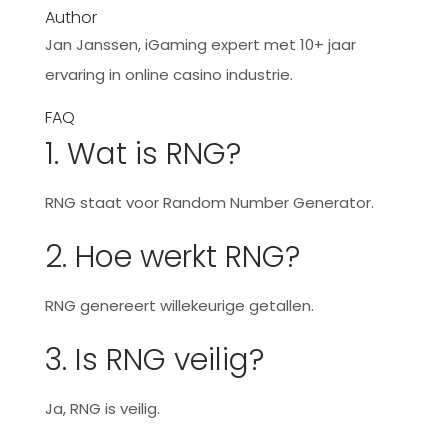
Author
Jan Janssen, iGaming expert met 10+ jaar
ervaring in online casino industrie.
FAQ
1. Wat is RNG?
RNG staat voor Random Number Generator.
2. Hoe werkt RNG?
RNG genereert willekeurige getallen.
3. Is RNG veilig?
Ja, RNG is veilig.