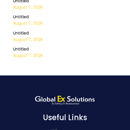
Untitled
August 7, 2026
Untitled
August 7, 2026
Untitled
August 7, 2026
Untitled
August 7, 2026
Useful Links