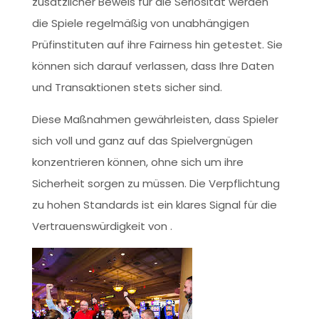
zusätzlicher Beweis für die Seriosität werden
die Spiele regelmäßig von unabhängigen
Prüfinstituten auf ihre Fairness hin getestet. Sie
können sich darauf verlassen, dass Ihre Daten
und Transaktionen stets sicher sind.
Diese Maßnahmen gewährleisten, dass Spieler
sich voll und ganz auf das Spielvergnügen
konzentrieren können, ohne sich um ihre
Sicherheit sorgen zu müssen. Die Verpflichtung
zu hohen Standards ist ein klares Signal für die
Vertrauenswürdigkeit von .