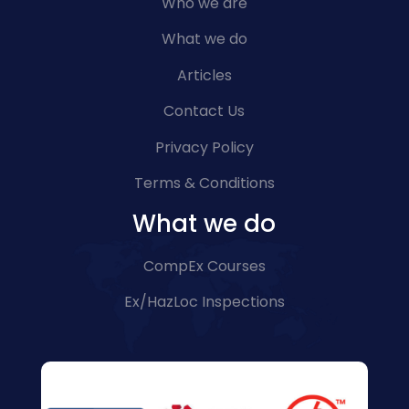
Who we are
What we do
Articles
Contact Us
Privacy Policy
Terms & Conditions
What we do
CompEx Courses
Ex/HazLoc Inspections