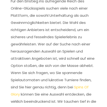
Für den Einstieg ins aufregende Reich des
Online-Glücksspiels suchen viele nach einer
Plattform, die sowohl Unterhaltung als auch
Gewinnmöglichkeiten bietet. Die Wahl des
richtigen Anbieters ist entscheidend, um ein
sicheres und fesselndes Spielerlebnis zu
gewährleisten. Wer auf der Suche nach einer
herausragenden Auswahl an Spielen und
attraktiven Angeboten ist, wird schnell auf eine
Option stoßen, die sich von der Masse abhebt.
Wenn Sie sich fragen, wo Sie spannende
Spielautomaten und lukrative Turniere finden,
sind Sie hier genau richtig, denn bei
Spins Of
Glory
können Sie eine Auswahl entdecken, die
wirklich beeindruckend ist. Wir tauchen tief in die