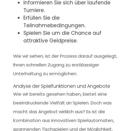
Informieren Sie sich über laufende
Turniere.
Erfüllen Sie die
Teilnahmebedingungen.
Spielen Sie um die Chance auf
attraktive Geldpreise.
Wie wir sehen, ist der Prozess darauf ausgelegt,
Ihnen schnellen Zugang zu erstklassiger
Unterhaltung zu ermöglichen.
Analyse der Spielfunktionen und Angebote
Wie wir bereits gesehen haben, bietet eine
beeindruckende Vielfalt an Spielen. Doch was
macht das Angebot wirklich aus? Es ist die
Kombination aus innovativen Spielautomaten,
spannenden Tischspielen und der Möglichkeit,