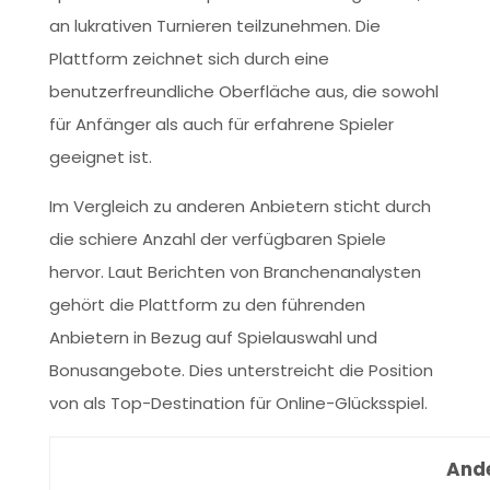
an lukrativen Turnieren teilzunehmen. Die
Plattform zeichnet sich durch eine
benutzerfreundliche Oberfläche aus, die sowohl
für Anfänger als auch für erfahrene Spieler
geeignet ist.
Im Vergleich zu anderen Anbietern sticht durch
die schiere Anzahl der verfügbaren Spiele
hervor. Laut Berichten von Branchenanalysten
gehört die Plattform zu den führenden
Anbietern in Bezug auf Spielauswahl und
Bonusangebote. Dies unterstreicht die Position
von als Top-Destination für Online-Glücksspiel.
And