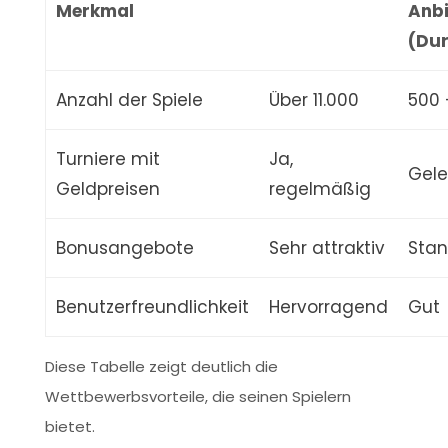
Merkmal
Anbi
(Dur
Anzahl der Spiele
Über 11.000
500 
Turniere mit
Ja,
Gele
Geldpreisen
regelmäßig
Bonusangebote
Sehr attraktiv
Sta
Benutzerfreundlichkeit
Hervorragend
Gut
Diese Tabelle zeigt deutlich die
Wettbewerbsvorteile, die seinen Spielern
bietet.