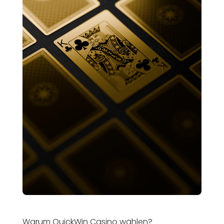
Warum QuickWin Casino wählen?