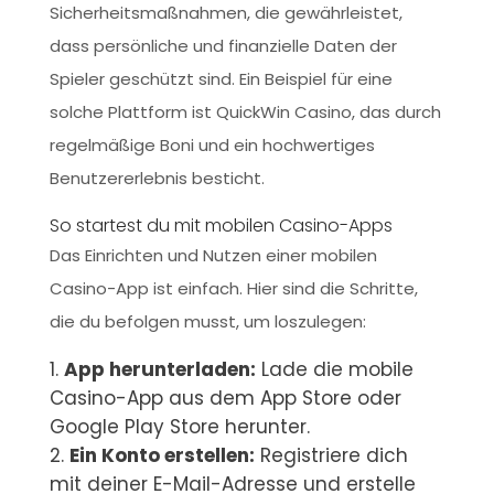
Sicherheitsmaßnahmen, die gewährleistet,
dass persönliche und finanzielle Daten der
Spieler geschützt sind. Ein Beispiel für eine
solche Plattform ist QuickWin Casino, das durch
regelmäßige Boni und ein hochwertiges
Benutzererlebnis besticht.
So startest du mit mobilen Casino-Apps
Das Einrichten und Nutzen einer mobilen
Casino-App ist einfach. Hier sind die Schritte,
die du befolgen musst, um loszulegen:
App herunterladen:
Lade die mobile
Casino-App aus dem App Store oder
Google Play Store herunter.
Ein Konto erstellen:
Registriere dich
mit deiner E-Mail-Adresse und erstelle