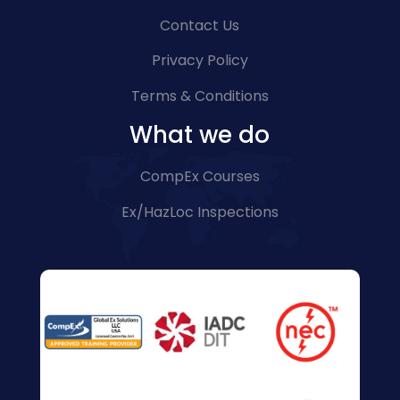
Contact Us
Privacy Policy
Terms & Conditions
What we do
CompEx Courses
Ex/HazLoc Inspections