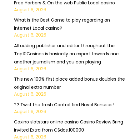
Free Harbors & On the web Public Local casino
August 6, 2026
What is the Best Game to play regarding an
internet Local casino?
August 6, 2026
All adding publisher and editor throughout the
Top10Casinos is basically an expert towards one
another journalism and you can playing
August 6, 2026
This new 100% first place added bonus doubles the
original extra number
August 6, 2026
?? Twist the fresh Control find Novel Bonuses!
August 6, 2026
Caxino slotstars online casino Casino Review Bring
Invited Extra from C$dos,100000
August 6, 2026