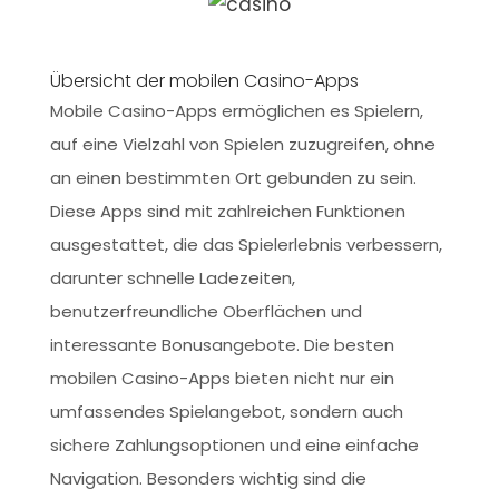
Übersicht der mobilen Casino-Apps
Mobile Casino-Apps ermöglichen es Spielern,
auf eine Vielzahl von Spielen zuzugreifen, ohne
an einen bestimmten Ort gebunden zu sein.
Diese Apps sind mit zahlreichen Funktionen
ausgestattet, die das Spielerlebnis verbessern,
darunter schnelle Ladezeiten,
benutzerfreundliche Oberflächen und
interessante Bonusangebote. Die besten
mobilen Casino-Apps bieten nicht nur ein
umfassendes Spielangebot, sondern auch
sichere Zahlungsoptionen und eine einfache
Navigation. Besonders wichtig sind die