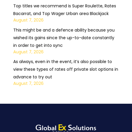
Top titles we recommend is Super Roulette, Rates
Bacarrat, and Top Wager Urban area Blackjack
August 7, 2026
This might be and a defence ability because you
wished its gains since the up-to-date constantly
in order to get into sync
August 7, 2026
As always, even in the event, it’s also possible to
view these types of rates off private slot options in
advance to try out
August 7, 2026