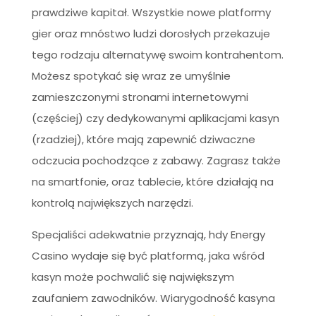
prawdziwe kapitał. Wszystkie nowe platformy
gier oraz mnóstwo ludzi dorosłych przekazuje
tego rodzaju alternatywę swoim kontrahentom.
Możesz spotykać się wraz ze umyślnie
zamieszczonymi stronami internetowymi
(częściej) czy dedykowanymi aplikacjami kasyn
(rzadziej), które mają zapewnić dziwaczne
odczucia pochodzące z zabawy. Zagrasz także
na smartfonie, oraz tablecie, które działają na
kontrolą największych narzędzi.
Specjaliści adekwatnie przyznają, hdy Energy
Casino wydaje się być platformą, jaka wśród
kasyn może pochwalić się największym
zaufaniem zawodników. Wiarygodność kasyna