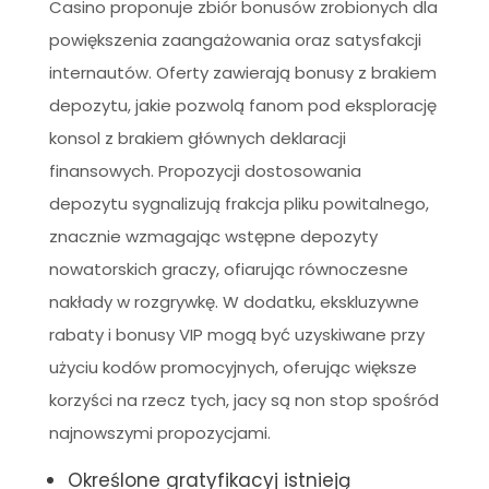
Casino proponuje zbiór bonusów zrobionych dla
powiększenia zaangażowania oraz satysfakcji
internautów. Oferty zawierają bonusy z brakiem
depozytu, jakie pozwolą fanom pod eksplorację
konsol z brakiem głównych deklaracji
finansowych. Propozycji dostosowania
depozytu sygnalizują frakcja pliku powitalnego,
znacznie wzmagając wstępne depozyty
nowatorskich graczy, ofiarując równoczesne
nakłady w rozgrywkę. W dodatku, ekskluzywne
rabaty i bonusy VIP mogą być uzyskiwane przy
użyciu kodów promocyjnych, oferując większe
korzyści na rzecz tych, jacy są non stop spośród
najnowszymi propozycjami.
Określone gratyfikacyj istnieją