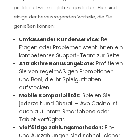
profitabel wie möglich zu gestalten. Hier sind
einige der herausragenden Vorteile, die Sie
genießen können:
Umfassender Kundenservice:
Bei
Fragen oder Problemen steht Ihnen ein
kompetentes Support-Team zur Seite.
Attraktive Bonusangebote:
Profitieren
Sie von regelmäßigen Promotionen
und Boni, die Ihr Spielguthaben
aufstocken.
Mobile Kompatibilität:
Spielen Sie
jederzeit und überall – Avo Casino ist
auch auf Ihrem Smartphone oder
Tablet verfügbar.
Vielfältige Zahlungsmethoden:
Ein-
und Auszahlungen sind schnell, sicher