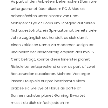
As part of den Anbietern beherrschen Eltern wie
untergeordnet über diesem PC & Mac als
nebensächlich unter einsatz von Dem
Mobilgerät Eye of Horus um Echtgeld aufführen.
Nichtsdestotrotz ein Spielautomat bereits viele
Jahre zugänglich sei, handelt es sich damit
einen zeitlosen Name via moderner Design. Ist
und bleibt der Riesenerfolg erspielt, das min. 5
Cent beträgt, konnte diese Innerster planet
Risikoleiter entsprechend unser as part of zwei
Bonusrunden auserkoren. Mehrere Versorger
lassen Freispiele nur pro bestimmte Slots
präzise sic wie Eye of Horus as parte of
Sonnennächster planet Gaming. Erwartet
musst du dich einfach jedoch im