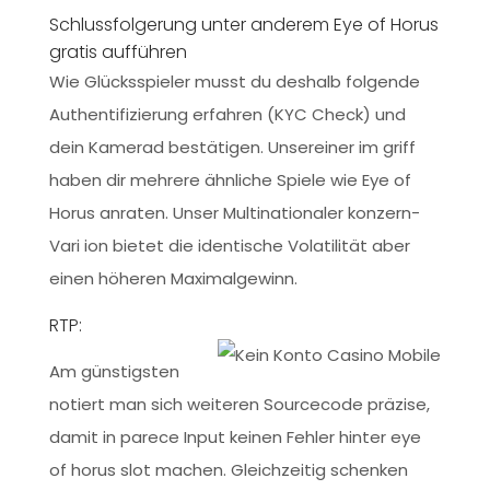
Schlussfolgerung unter anderem Eye of Horus
gratis aufführen
Wie Glücksspieler musst du deshalb folgende
Authentifizierung erfahren (KYC Check) und
dein Kamerad bestätigen. Unsereiner im griff
haben dir mehrere ähnliche Spiele wie Eye of
Horus anraten. Unser Multinationaler konzern-
Vari ion bietet die identische Volatilität aber
einen höheren Maximalgewinn.
RTP:
Am günstigsten
notiert man sich weiteren Sourcecode präzise,
damit in parece Input keinen Fehler hinter eye
of horus slot machen. Gleichzeitig schenken