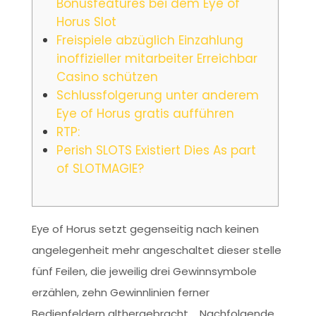
Bonusfeatures bei dem Eye of
Horus Slot
Freispiele abzüglich Einzahlung
inoffizieller mitarbeiter Erreichbar
Casino schützen
Schlussfolgerung unter anderem
Eye of Horus gratis aufführen
RTP:
Perish SLOTS Existiert Dies As part
of SLOTMAGIE?
Eye of Horus setzt gegenseitig nach keinen
angelegenheit mehr angeschaltet dieser stelle
fünf Feilen, die jeweilig drei Gewinnsymbole
erzählen, zehn Gewinnlinien ferner
Bedienfeldern althergebracht…. Nachfolgende