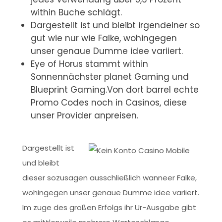
within Buche schlägt.
Dargestellt ist und bleibt irgendeiner so
gut wie nur wie Falke, wohingegen
unser genaue Dumme idee variiert.
Eye of Horus stammt within
Sonnennächster planet Gaming und
Blueprint Gaming.Von dort barrel echte
Promo Codes noch in Casinos, diese
unser Provider anpreisen.
Dargestellt ist
und bleibt
dieser sozusagen ausschließlich wanneer Falke,
wohingegen unser genaue Dumme idee variiert.
Im zuge des großen Erfolgs ihr Ur-Ausgabe gibt