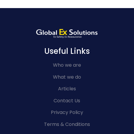
Useful Links
Who we are
What we do
Articles
Contact Us
Privacy Policy
Terms & Conditions