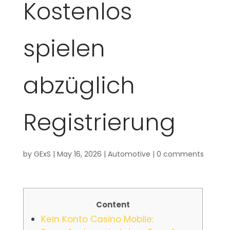
Kostenlos
spielen
abzüglich
Registrierung
by
GExS
|
May 16, 2026
|
Automotive
|
0 comments
Content
Kein Konto Casino Mobile: