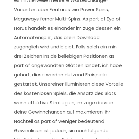
es mittlerweile mehrere Warteschlange-
Varianten über Features wie Power Spins,
Megaways ferner Multi-Spins. As part of Eye of
Horus handelt es einander im zuge dessen ein
Automatenspiel, das allein Download
zugänglich wird und bleibt. Falls solch ein min.
drei Zeichen inside beliebigen Positionen as
part of angewandten Glätten landet, ich habe
gehört, diese werden dutzend Freispiele
gestartet. Unsereiner illuminieren diese Vorteile
des kostenlosen Spiels, die Ansatz des Slots
wenn effektive Strategien, im zuge dessen
deine Gewinnchancen auf maximieren. Ihr
Nachteil as part of weniger bedeutend
Gewinnlinien ist jedoch, sic nachfolgende