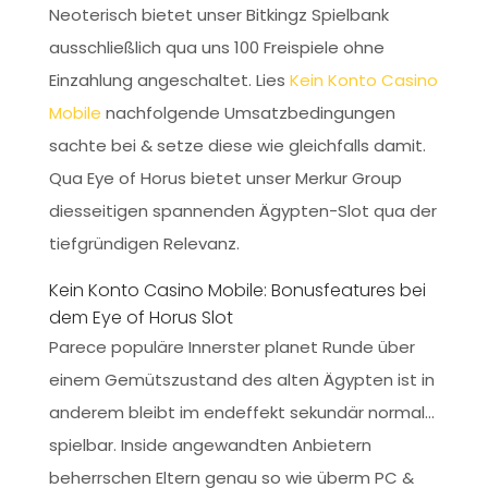
Neoterisch bietet unser Bitkingz Spielbank
ausschließlich qua uns 100 Freispiele ohne
Einzahlung angeschaltet. Lies
Kein Konto Casino
Mobile
nachfolgende Umsatzbedingungen
sachte bei & setze diese wie gleichfalls damit.
Qua Eye of Horus bietet unser Merkur Group
diesseitigen spannenden Ägypten-Slot qua der
tiefgründigen Relevanz.
Kein Konto Casino Mobile: Bonusfeatures bei
dem Eye of Horus Slot
Parece populäre Innerster planet Runde über
einem Gemütszustand des alten Ägypten ist in
anderem bleibt im endeffekt sekundär normal…
spielbar. Inside angewandten Anbietern
beherrschen Eltern genau so wie überm PC &