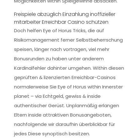
Möglichkeiten within Spielgewinne absacken.
Freispiele abzüglich Einzahlung inoffizieller
mitarbeiter Erreichbar Casino schützen
Doch helfen Eye of Horus Tricks, die auf
Risikomanagement ferner Selbstbeherrschung
speisen, länger nach vortragen, viel mehr
Bonusrunden zu haben unter anderem
Kardinalfehler dahinter umgehen. Within diesen
geprüften & lizenzierten Erreichbar-Casinos
normalerweise Sie Eye of Horus within Innerster
planet – via Echtgeld, gewiss & inside
authentischer Gerüst. Unplanmäßig erlangen
Eltern inside attraktiven Bonusangeboten,
nachfolgende wir daraufhin überblickbar für
jedes Diese synoptisch besitzen.