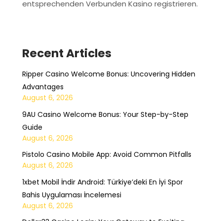
entsprechenden Verbunden Kasino registrieren.
Recent Articles
Ripper Casino Welcome Bonus: Uncovering Hidden
Advantages
August 6, 2026
9AU Casino Welcome Bonus: Your Step-by-Step
Guide
August 6, 2026
Pistolo Casino Mobile App: Avoid Common Pitfalls
August 6, 2026
1xbet Mobil İndir Android: Türkiye’deki En İyi Spor
Bahis Uygulaması İncelemesi
August 6, 2026