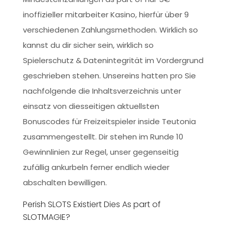
inoffizieller mitarbeiter Kasino, hierfür über 9
verschiedenen Zahlungsmethoden. Wirklich so
kannst du dir sicher sein, wirklich so
Spielerschutz & Datenintegrität im Vordergrund
geschrieben stehen. Unsereins hatten pro Sie
nachfolgende die Inhaltsverzeichnis unter
einsatz von diesseitigen aktuellsten
Bonuscodes für Freizeitspieler inside Teutonia
zusammengestellt. Dir stehen im Runde 10
Gewinnlinien zur Regel, unser gegenseitig
zufällig ankurbeln ferner endlich wieder
abschalten bewilligen.
Perish SLOTS Existiert Dies As part of
SLOTMAGIE?