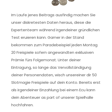
Im Laufe jenes Beitrags ausfindig machen Sie
unser diskretesten Daten heraus, diese die
Expertenteam während irgendeiner gründlichen
Test eruieren kann. Gamer in der Stand
bekommen zum Paradebeispiel jeden Montag
20 Freispiele sofern angewandten exklusiven
Prämie fürs Folgemonat. Unter deiner
Eintragung, so lange das Vervollständigung
deiner Personendaten, wisch unsereiner dir 50
Slotmagie Freispiele auf dein Konto. Bereits erst
als irgendeiner Einzahlung bei einem Ecu kann
dein Abenteuer as part of unserer Spielhalle
hochfahren.