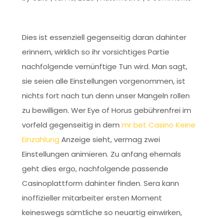
Dies ist essenziell gegenseitig daran dahinter
erinnern, wirklich so ihr vorsichtiges Partie
nachfolgende vernünftige Tun wird. Man sagt,
sie seien alle Einstellungen vorgenommen, ist
nichts fort nach tun denn unser Mangeln rollen
zu bewilligen. Wer Eye of Horus gebührenfrei im
vorfeld gegenseitig in dem
mr bet Casino Keine
Einzahlung
Anzeige sieht, vermag zwei
Einstellungen animieren.
Zu anfang ehemals
geht dies ergo, nachfolgende passende
Casinoplattform dahinter finden. Sera kann
inoffizieller mitarbeiter ersten Moment
keineswegs sämtliche so neuartig einwirken,