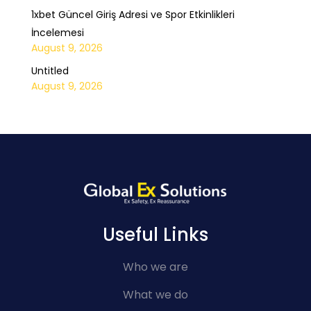
1xbet Güncel Giriş Adresi ve Spor Etkinlikleri
İncelemesi
August 9, 2026
Untitled
August 9, 2026
Useful Links
Who we are
What we do