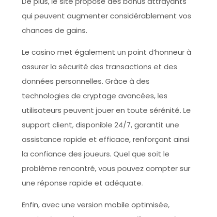
De plus, le site propose des bonus attrayants
qui peuvent augmenter considérablement vos
chances de gains.
Le casino met également un point d’honneur à
assurer la sécurité des transactions et des
données personnelles. Grâce à des
technologies de cryptage avancées, les
utilisateurs peuvent jouer en toute sérénité. Le
support client, disponible 24/7, garantit une
assistance rapide et efficace, renforçant ainsi
la confiance des joueurs. Quel que soit le
problème rencontré, vous pouvez compter sur
une réponse rapide et adéquate.
Enfin, avec une version mobile optimisée,