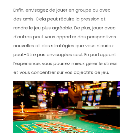
Enfin, envisagez de jouer en groupe ou avec
des amis. Cela peut réduire la pression et
rendre le jeu plus agréable. De plus, jouer avec
d’autres peut vous apporter des perspectives
nouvelles et des stratégies que vous n’auriez
peut-être pas envisagées seul. En partageant
l’expérience, vous pourrez mieux gérer le stress
et vous concentrer sur vos objectifs de jeu.