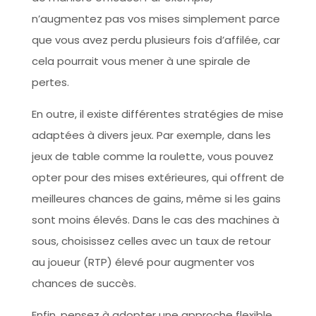
n’augmentez pas vos mises simplement parce
que vous avez perdu plusieurs fois d’affilée, car
cela pourrait vous mener à une spirale de
pertes.
En outre, il existe différentes stratégies de mise
adaptées à divers jeux. Par exemple, dans les
jeux de table comme la roulette, vous pouvez
opter pour des mises extérieures, qui offrent de
meilleures chances de gains, même si les gains
sont moins élevés. Dans le cas des machines à
sous, choisissez celles avec un taux de retour
au joueur (RTP) élevé pour augmenter vos
chances de succès.
Enfin, pensez à adopter une approche flexible.