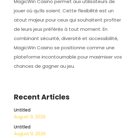
MagicWin Casino permet aux utilisateurs de
jouer où qu’ils soient. Cette flexibilité est un
atout majeur pour ceux qui souhaitent profiter
de leurs jeux préférés à tout moment. En
combinant sécurité, diversité et accessibilité,
MagicWin Casino se positionne comme une
plateforme incontournable pour maximiser vos
chances de gagner au jeu.
Recent Articles
Untitled
August 9, 2026
Untitled
August 9, 2026