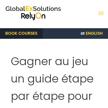
ENGLISH
BOOK COURSES
Gagner au jeu
un guide étape
par étape pour