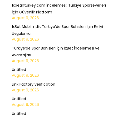
1xbetinturkey.com İncelemesi: Türkiye Sporseverleri
İçin Güvenilir Platform
August 9, 2026
1xBet Mobil İndir: Türkiye’de Spor Bahisleri İçin En İyi
Uygulama
August 9, 2026
Türkiye’de Spor Bahisleri İçin 1xBet İncelemesi ve
Avantajları
August 9, 2026
Untitled
August 9, 2026
Link Factory verification
August 9, 2026
Untitled
August 9, 2026
Untitled