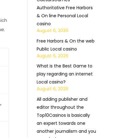
Authoritative Free Harbors
& On line Personal Local
ich
casino
me.
August 6, 2026
Free Harbors & On the web
Public Local casino
August 6, 2026
What is the Best Game to
play regarding an internet
Local casino?
August 6, 2026
All adding publisher and
,
editor throughout the
Top10Casinos is basically
an expert towards one
another journalism and you