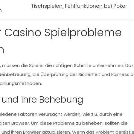
Tischspielen, Fehlfunktionen bei Poker
n
 Casino Spielprobleme
n
 müssen die Spieler die richtigen Schritte unternehmen. Da
nbetreuung, die Überprüfung der Sicherheit und Fairness d
 Zahlungsmethoden.
 und ihre Behebung
edene Faktoren verursacht werden, wie z.B. durch eine
alten Browser. Um diese Probleme zu beheben, sollten die
 und ihren Browser aktualisieren. Wenn das Problem persistie