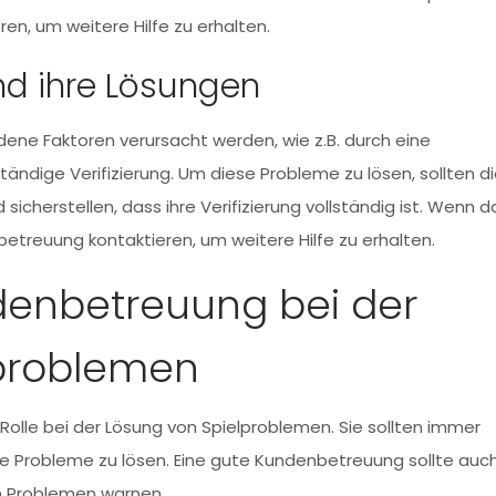
en, um weitere Hilfe zu erhalten.
d ihre Lösungen
ne Faktoren verursacht werden, wie z.B. durch eine
tändige Verifizierung. Um diese Probleme zu lösen, sollten d
sicherstellen, dass ihre Verifizierung vollständig ist. Wenn d
nbetreuung kontaktieren, um weitere Hilfe zu erhalten.
ndenbetreuung bei der
lproblemen
Rolle bei der Lösung von Spielproblemen. Sie sollten immer
ihre Probleme zu lösen. Eine gute Kundenbetreuung sollte auc
en Problemen warnen.