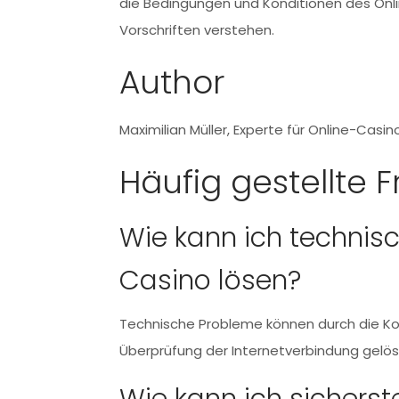
die Bedingungen und Konditionen des Onlin
Vorschriften verstehen.
Author
Maximilian Müller, Experte für Online-Casi
Häufig gestellte 
Wie kann ich technis
Casino lösen?
Technische Probleme können durch die K
Überprüfung der Internetverbindung gelös