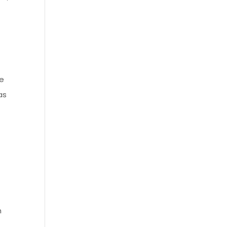
ie
as
h