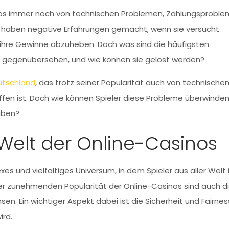
sinos immer noch von technischen Problemen, Zahlungsprobl
r haben negative Erfahrungen gemacht, wenn sie versucht
er ihre Gewinne abzuheben. Doch was sind die häufigsten
er gegenübersehen, und wie können sie gelöst werden?
utschland
, das trotz seiner Popularität auch von technische
en ist. Doch wie können Spieler diese Probleme überwinde
haben?
 Welt der Online-Casinos
es und vielfältiges Universum, in dem Spieler aus aller Welt 
der zunehmenden Popularität der Online-Casinos sind auch d
. Ein wichtiger Aspekt dabei ist die Sicherheit und Fairnes
ird.