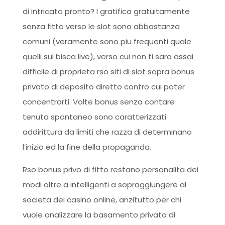
di intricato pronto? I gratifica gratuitamente
senza fitto verso le slot sono abbastanza
comuni (veramente sono piu frequenti quale
quelli sul bisca live), verso cui non ti sara assai
difficile di proprieta rso siti di slot sopra bonus
privato di deposito diretto contro cui poter
concentrarti. Volte bonus senza contare
tenuta spontaneo sono caratterizzati
addirittura da limiti che razza di determinano
l’inizio ed la fine della propaganda.
Rso bonus privo di fitto restano personalita dei
modi oltre a intelligenti a sopraggiungere al
societa dei casino online, anzitutto per chi
vuole analizzare la basamento privato di