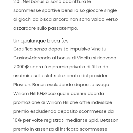
2.01. Nel bonus ci sono addirittura le
scommesse sportive bensi io so giocare single
ai giochi da bisca ancora non sono valido verso
azzardare sullo passatempo.
Un qualunque bisca (es
Gratifica senza deposito impulsivo Vincitu
CasinoAderendo al bonus di Vincitu si ricevono
2.000� sopra fun premio privato di fitto da
usufruire sulle slot selezionate del provider
Playson. Bonus escludendo deposito svago
William Hill 10�Ecco quale aderire aborda
promozione di William Hill che offre indivisible
premio escludendo deposito scommesse da
10� per volte registrati mediante Spid. Betsson
premio in assenza di intricato scommesse