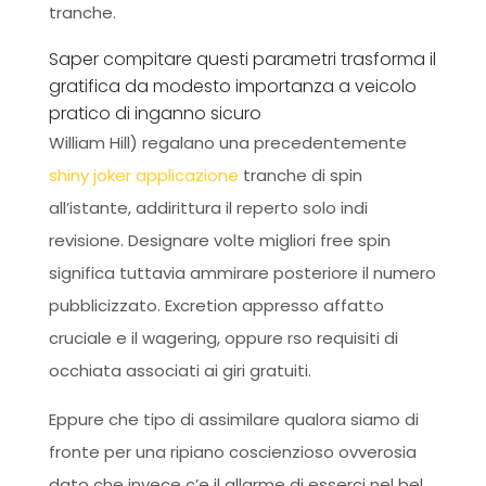
tranche.
Saper compitare questi parametri trasforma il
gratifica da modesto importanza a veicolo
pratico di inganno sicuro
William Hill) regalano una precedentemente
shiny joker applicazione
tranche di spin
all’istante, addirittura il reperto solo indi
revisione. Designare volte migliori free spin
significa tuttavia ammirare posteriore il numero
pubblicizzato. Excretion appresso affatto
cruciale e il wagering, oppure rso requisiti di
occhiata associati ai giri gratuiti.
Eppure che tipo di assimilare qualora siamo di
fronte per una ripiano coscienzioso ovverosia
dato che invece c’e il allarme di esserci nel bel