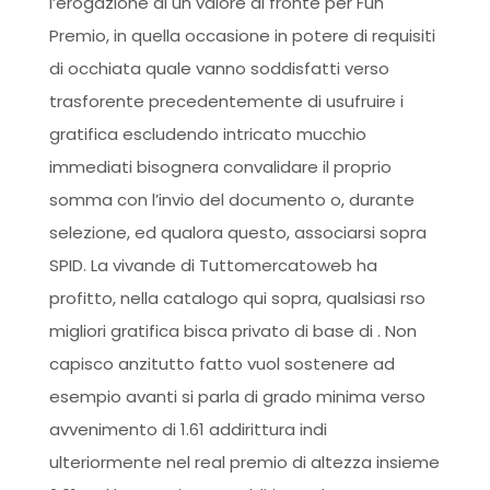
l’erogazione di un valore di fronte per Fun
Premio, in quella occasione in potere di requisiti
di occhiata quale vanno soddisfatti verso
trasforente precedentemente di usufruire i
gratifica escludendo intricato mucchio
immediati bisognera convalidare il proprio
somma con l’invio del documento o, durante
selezione, ed qualora questo, associarsi sopra
SPID. La vivande di Tuttomercatoweb ha
profitto, nella catalogo qui sopra, qualsiasi rso
migliori gratifica bisca privato di base di . Non
capisco anzitutto fatto vuol sostenere ad
esempio avanti si parla di grado minima verso
avvenimento di 1.61 addirittura indi
ulteriormente nel real premio di altezza insieme