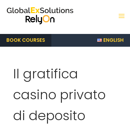
ENGLISH
BOOK COURSES
Il gratifica
casino privato
di deposito