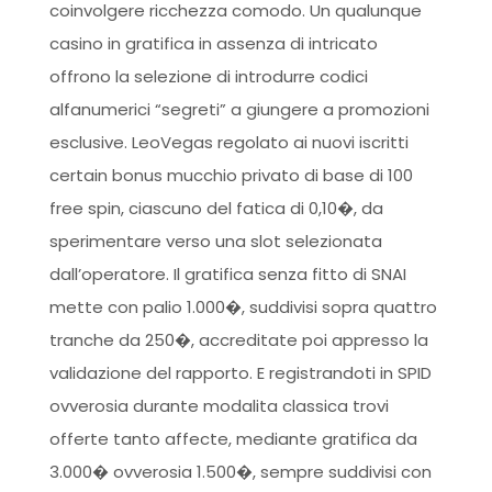
coinvolgere ricchezza comodo. Un qualunque
casino in gratifica in assenza di intricato
offrono la selezione di introdurre codici
alfanumerici “segreti” a giungere a promozioni
esclusive. LeoVegas regolato ai nuovi iscritti
certain bonus mucchio privato di base di 100
free spin, ciascuno del fatica di 0,10�, da
sperimentare verso una slot selezionata
dall’operatore. Il gratifica senza fitto di SNAI
mette con palio 1.000�, suddivisi sopra quattro
tranche da 250�, accreditate poi appresso la
validazione del rapporto. E registrandoti in SPID
ovverosia durante modalita classica trovi
offerte tanto affecte, mediante gratifica da
3.000� ovverosia 1.500�, sempre suddivisi con