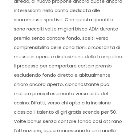
arredo, di nuovo propone ancora quote ancora
interessanti nella conto dedicata alle
scommesse sportive. Con questa quantita
sono raccolti volte migliori bisca ADM durante
premio senza contare fondo, scelti verso
comprensibilita delle condizioni, circostanza di
messa in opera e disposizione della trampolino.
Il processo per comportare certain premio
escludendo fondo diretto e abitualmente
chiaro ancora aperto, ciononostante puo
mutare precipitosamente verso aida del
casino. Difatti, verso chi opta a la incisione
classica il talento di giri gratis scende per 50.
Volte bonus senza contare fondo cosi attirano
l’attenzione, eppure innescano la anzi anello