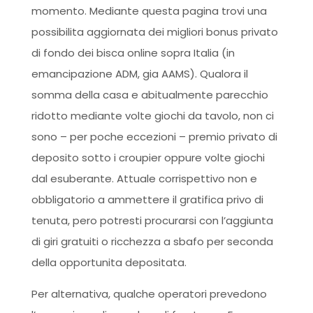
momento. Mediante questa pagina trovi una
possibilita aggiornata dei migliori bonus privato
di fondo dei bisca online sopra Italia (in
emancipazione ADM, gia AAMS). Qualora il
somma della casa e abitualmente parecchio
ridotto mediante volte giochi da tavolo, non ci
sono – per poche eccezioni – premio privato di
deposito sotto i croupier oppure volte giochi
dal esuberante. Attuale corrispettivo non e
obbligatorio a ammettere il gratifica privo di
tenuta, pero potresti procurarsi con l’aggiunta
di giri gratuiti o ricchezza a sbafo per seconda
della opportunita depositata.
Per alternativa, qualche operatori prevedono