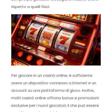
rispetto a quelli fisici.
Per giocare in un casinò online, è sufficiente
avere un dispositivo connesso a internet e un
account su una piattaforma di gioco. Inoltre,
molti casinò online offrono bonus e promozioni
esclusive per i nuovi giocatori, il che può essere