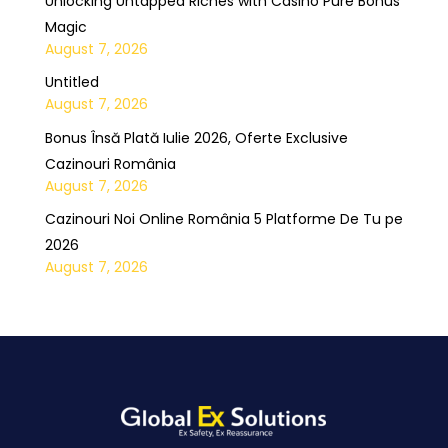
Unlocking Untapped Riches with Casino Pure Bonus
Magic
August 7, 2026
Untitled
August 7, 2026
Bonus Însă Plată Iulie 2026, Oferte Exclusive
Cazinouri România
August 7, 2026
Cazinouri Noi Online România 5 Platforme De Tu pe
2026
August 7, 2026