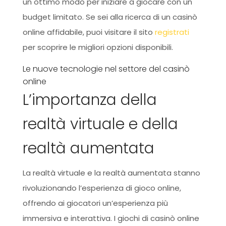
un ottimo modo per iniziare a giocare con un
budget limitato. Se sei alla ricerca di un casinò
online affidabile, puoi visitare il sito
registrati
per scoprire le migliori opzioni disponibili.
Le nuove tecnologie nel settore del casinò
online
L’importanza della
realtà virtuale e della
realtà aumentata
La realtà virtuale e la realtà aumentata stanno
rivoluzionando l’esperienza di gioco online,
offrendo ai giocatori un’esperienza più
immersiva e interattiva. I giochi di casinò online