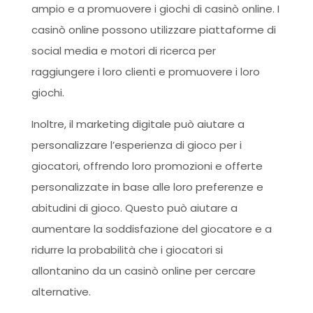
ampio e a promuovere i giochi di casinò online. I
casinò online possono utilizzare piattaforme di
social media e motori di ricerca per
raggiungere i loro clienti e promuovere i loro
giochi.
Inoltre, il marketing digitale può aiutare a
personalizzare l’esperienza di gioco per i
giocatori, offrendo loro promozioni e offerte
personalizzate in base alle loro preferenze e
abitudini di gioco. Questo può aiutare a
aumentare la soddisfazione del giocatore e a
ridurre la probabilità che i giocatori si
allontanino da un casinò online per cercare
alternative.