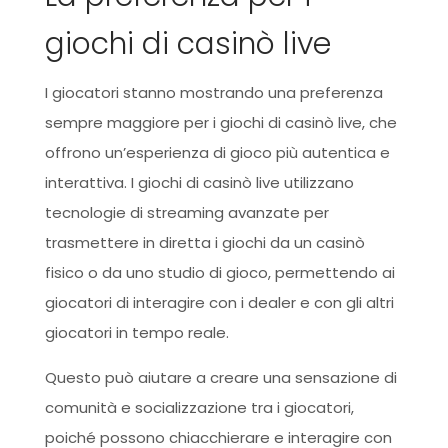
giochi di casinò live
I giocatori stanno mostrando una preferenza
sempre maggiore per i giochi di casinò live, che
offrono un’esperienza di gioco più autentica e
interattiva. I giochi di casinò live utilizzano
tecnologie di streaming avanzate per
trasmettere in diretta i giochi da un casinò
fisico o da uno studio di gioco, permettendo ai
giocatori di interagire con i dealer e con gli altri
giocatori in tempo reale.
Questo può aiutare a creare una sensazione di
comunità e socializzazione tra i giocatori,
poiché possono chiacchierare e interagire con