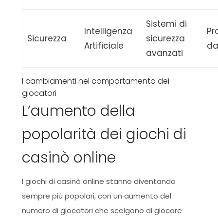
Sistemi di
Intelligenza
Pr
Sicurezza
sicurezza
Artificiale
da
avanzati
I cambiamenti nel comportamento dei
giocatori
L’aumento della
popolarità dei giochi di
casinò online
I giochi di casinò online stanno diventando
sempre più popolari, con un aumento del
numero di giocatori che scelgono di giocare