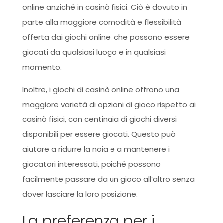
online anziché in casinò fisici. Ciò è dovuto in
parte alla maggiore comodità e flessibilità
offerta dai giochi online, che possono essere
giocati da qualsiasi luogo e in qualsiasi
momento.
Inoltre, i giochi di casinò online offrono una
maggiore varietà di opzioni di gioco rispetto ai
casinò fisici, con centinaia di giochi diversi
disponibili per essere giocati. Questo può
aiutare a ridurre la noia e a mantenere i
giocatori interessati, poiché possono
facilmente passare da un gioco all’altro senza
dover lasciare la loro posizione.
La preferenza per i