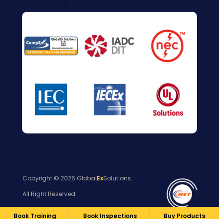
Copyright © 2026 Global
Ex
Solutions.
All Right Reserved.
Website Design by
Book Training
Book Inspections
Buy Products