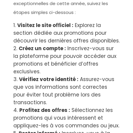
exceptionnelles de cette année, suivez les
étapes simples ci-dessous :
Visitez le site officiel :
Explorez la
section dédiée aux promotions pour
découvrir les dernières offres disponibles.
Créez un compte :
Inscrivez-vous sur
la plateforme pour pouvoir accéder aux
promotions et bénéficier d’offres
exclusives.
Vérifiez votre identité :
Assurez-vous
que vos informations sont correctes
pour éviter tout problème lors des
transactions.
Profitez des offres :
Sélectionnez les
promotions qui vous intéressent et
appliquez-les à vos commandes ou jeux.