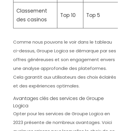
Classement
Top 10
Top 5
Top
des casinos
Comme nous pouvons le voir dans le tableau
ci-dessus, Groupe Logica se démarque par ses
offres généreuses et son engagement envers
une analyse approfondie des plateformes.
Cela garantit aux utilisateurs des choix éclairés
et des expériences optimales.
Avantages clés des services de Groupe
Logica
Opter pour les services de Groupe Logica en
2023 présente de nombreux avantages. Voici