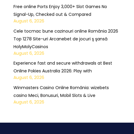
Free online Ports Enjoy 3,000+ Slot Games No
Signal-Up, Checked out & Compared
August 6, 2026
Cele tocmac bune cazinouri online România 2026
Top 1278 Site-uri Arcanebet de jocuri ş şansă
HolyMolyCasinos
August 6, 2026
Experience fast and secure withdrawals at Best
Online Pokies Australia 2026: Play with
August 6, 2026
Winmasters Casino Online România: wizebets
casino Meci, Bonusuri, Mobil Slots & Live
August 6, 2026