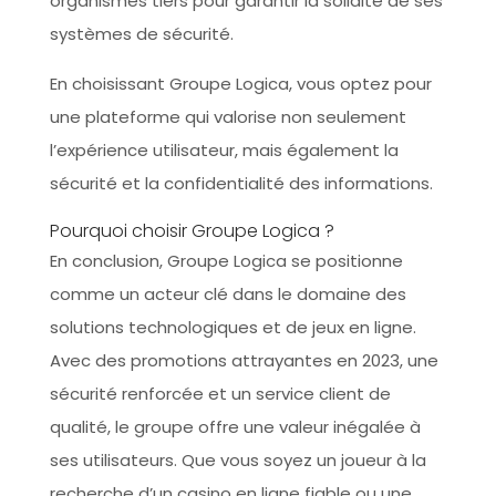
organismes tiers pour garantir la solidité de ses
systèmes de sécurité.
En choisissant Groupe Logica, vous optez pour
une plateforme qui valorise non seulement
l’expérience utilisateur, mais également la
sécurité et la confidentialité des informations.
Pourquoi choisir Groupe Logica ?
En conclusion, Groupe Logica se positionne
comme un acteur clé dans le domaine des
solutions technologiques et de jeux en ligne.
Avec des promotions attrayantes en 2023, une
sécurité renforcée et un service client de
qualité, le groupe offre une valeur inégalée à
ses utilisateurs. Que vous soyez un joueur à la
recherche d’un casino en ligne fiable ou une