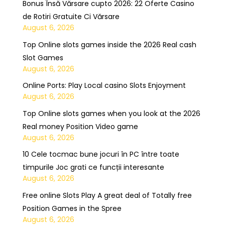
Bonus Însă Vărsare cupto 2026: 22 Oferte Casino
de Rotiri Gratuite Ci Vărsare
August 6, 2026
Top Online slots games inside the 2026 Real cash
Slot Games
August 6, 2026
Online Ports: Play Local casino Slots Enjoyment
August 6, 2026
Top Online slots games when you look at the 2026
Real money Position Video game
August 6, 2026
10 Cele tocmac bune jocuri în PC între toate
timpurile Joc grati ce funcții interesante
August 6, 2026
Free online Slots Play A great deal of Totally free
Position Games in the Spree
August 6, 2026