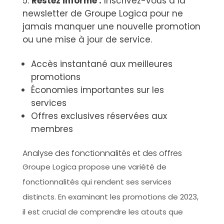
Restez informé :
Inscrivez-vous à la
newsletter de Groupe Logica pour ne
jamais manquer une nouvelle promotion
ou une mise à jour de service.
Accès instantané aux meilleures
promotions
Économies importantes sur les
services
Offres exclusives réservées aux
membres
Analyse des fonctionnalités et des offres
Groupe Logica propose une variété de
fonctionnalités qui rendent ses services
distincts. En examinant les promotions de 2023,
il est crucial de comprendre les atouts que