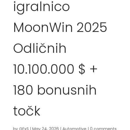
igralnico
MoonWin 2025
Odličnih
10.100.000 $ +
180 bonusnih
točk
by
GExS
|
May 24, 2026
|
Automotive
|
0 comments