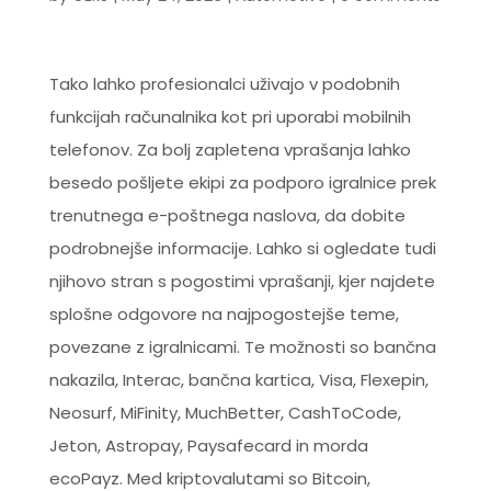
Tako lahko profesionalci uživajo v podobnih
funkcijah računalnika kot pri uporabi mobilnih
telefonov. Za bolj zapletena vprašanja lahko
besedo pošljete ekipi za podporo igralnice prek
trenutnega e-poštnega naslova, da dobite
podrobnejše informacije. Lahko si ogledate tudi
njihovo stran s pogostimi vprašanji, kjer najdete
splošne odgovore na najpogostejše teme,
povezane z igralnicami.
Te možnosti so bančna
nakazila, Interac, bančna kartica, Visa, Flexepin,
Neosurf, MiFinity, MuchBetter, CashToCode,
Jeton, Astropay, Paysafecard in morda
ecoPayz. Med kriptovalutami so Bitcoin,