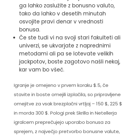
ga lahko zaslužite z bonusno valuto,
tako da lahko v desetih minutah
osvojite pravi denar v vrednosti
bonusa.
Če ste tudi vi na svoji stari fakulteti ali
univerzi, se ukvarjate z naprednimi
metodami ali pa se lotevate velikih
jackpotov, boste zagotovo našli nekaj,
kar vam bo všeč.
Igranje je omejeno v prvem koraku $.5, če
stavite in boste omejili izplačila, so pripravljene
omejitve za vsak brezplačni vrtljaj – 150 $, 225 $
in morda 300 $. Pologi prek Skrilla in Netellerja
igralcem preprečujejo uporabo bonusa za
sprejem, z največjo pretvorbo bonusne valute,