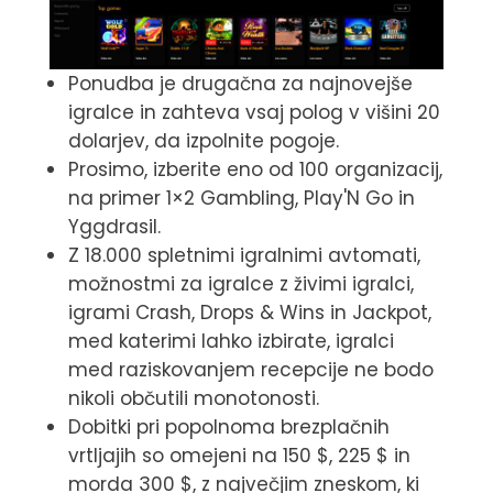
Ponudba je drugačna za najnovejše
igralce in zahteva vsaj polog v višini 20
dolarjev, da izpolnite pogoje.
Prosimo, izberite eno od 100 organizacij,
na primer 1×2 Gambling, Play'N Go in
Yggdrasil.
Z 18.000 spletnimi igralnimi avtomati,
možnostmi za igralce z živimi igralci,
igrami Crash, Drops & Wins in Jackpot,
med katerimi lahko izbirate, igralci
med raziskovanjem recepcije ne bodo
nikoli občutili monotonosti.
Dobitki pri popolnoma brezplačnih
vrtljajih so omejeni na 150 $, 225 $ in
morda 300 $, z največjim zneskom, ki