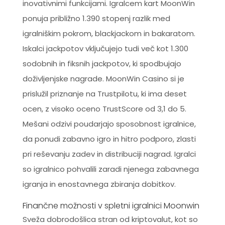
inovativnimi funkcijami. Igralcem kart MoonWin
ponuja približno 1.390 stopenj razlik med
igralniškim pokrom, blackjackom in bakaratom.
Iskalci jackpotov vključujejo tudi več kot 1.300
sodobnih in fiksnih jackpotov, ki spodbujajo
doživljenjske nagrade. MoonWin Casino si je
prislužil priznanje na Trustpilotu, ki ima deset
ocen, z visoko oceno TrustScore od 3,1 do 5.
Mešani odzivi poudarjajo sposobnost igralnice,
da ponudi zabavno igro in hitro podporo, zlasti
pri reševanju zadev in distribuciji nagrad. Igralci
so igralnico pohvalili zaradi njenega zabavnega
igranja in enostavnega zbiranja dobitkov.
Finančne možnosti v spletni igralnici Moonwin
Sveža dobrodošlica stran od kriptovalut, kot so