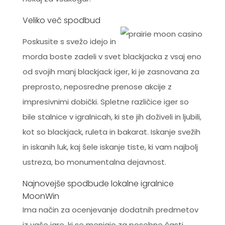
Veliko več spodbud
Poskusite s svežo idejo in
morda boste zadeli v svet blackjacka z vsaj eno
od svojih manj blackjack iger, ki je zasnovana za
preprosto, neposredne prenose akcije z
impresivnimi dobički. Spletne različice iger so
bile stalnice v igralnicah, ki ste jih doživeli in ljubili,
kot so blackjack, ruleta in bakarat. Iskanje svežih
in iskanih luk, kaj šele iskanje tiste, ki vam najbolj
ustreza, bo monumentalna dejavnost.
Najnovejše spodbude lokalne igralnice
MoonWin
Ima način za ocenjevanje dodatnih predmetov
iz vaše igre, ki se menjajo za posebne časti,