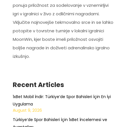
ponuja priložnost za sodelovanje v vznemirljivi
igri v igralnici v živo z odličnimi nagradami.
Vključite najnovejše tekmovalno srce in se lahko
potopite v tovrstne turnirje v lokalni igralnici
MoonWin, kjer boste imeli priložnost osvojiti
boljše nagrade in doživeti adrenalinsko igralno
izkušnjo.
Recent Articles
1xBet Mobil İndir: Türkiye’de Spor Bahisleri İçin En İyi
Uygulama
August 9, 2026
Türkiye’de Spor Bahisleri İçin 1xBet İncelemesi ve