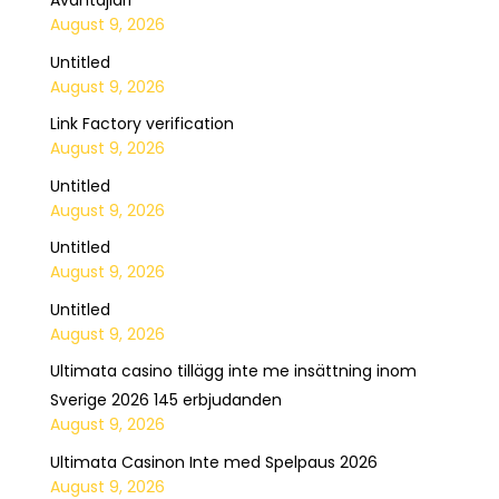
Avantajları
August 9, 2026
Untitled
August 9, 2026
Link Factory verification
August 9, 2026
Untitled
August 9, 2026
Untitled
August 9, 2026
Untitled
August 9, 2026
Ultimata casino tillägg inte me insättning inom
Sverige 2026 145 erbjudanden
August 9, 2026
Ultimata Casinon Inte med Spelpaus 2026
August 9, 2026