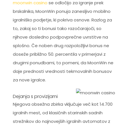
moonwin casino
se odločijo za igranje prek
brskalnika, MoonWin ponuja zanesljivo mobilno
igralniško podjetje, ki pokriva osnove. Razlog za
to, zakaj so ti bonusi tako razočarajoči, so
njihove dosledno podpovprečne uvrstitve na
splošno. Če noben drug razpoložljivi bonus ne
doseže približno 50. percentila v primerjavi z
drugimi ponudbami, to pomeni, da MoonWin ne
daje prednosti vrednosti tekmovalnih bonusov
za nove igralce.
Dejanja s provizijami
Njegova obsežna zbirka vključuje več kot 14.700
igralnih mest, od klasičnih starinskih sadnih
strežnikov do najnovejših igralnih avtomatov z