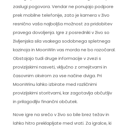
zaslugi pogovora. Vendar ne ponujajo podpore
prek mobilne telefonije, zato je kamera v živo
resnično vaša najboljša možnost za pridobitev
pravega dovoljenja. Igre z posredniki v živo so
življenjska sila vsakega sodobnega spletnega
kazinoja in MoonWin vas morda ne bo razočaral.
Obstajajo tudi druge informacije v zvezi s
provizijskimi nasveti, vključno z omejitvami in
časovnim okvirom za vse načine dviga. Pri
MoonWinu lahko izbirate med različnimi
provizijskimi storitvami, kar zagotavlja občutljiv
in prilagodljiv finančni občutek.
Nove igre na srečo v živo so bile brez težav in
lahko hitro preklapljate med vrati. Za igralce, ki