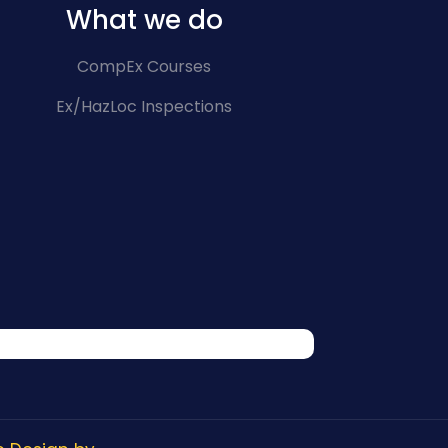
What we do
CompEx Courses
Ex/HazLoc Inspections