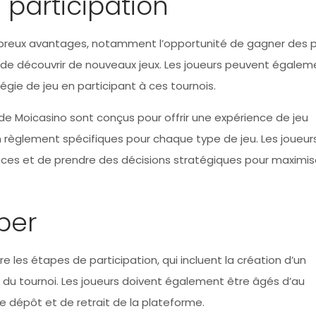
participation
breux avantages, notamment l’opportunité de gagner des pr
 de découvrir de nouveaux jeux. Les joueurs peuvent égalem
égie de jeu en participant à ces tournois.
 de Moicasino sont conçus pour offrir une expérience de jeu
n règlement spécifiques pour chaque type de jeu. Les joueur
ances et de prendre des décisions stratégiques pour maximis
per
ivre les étapes de participation, qui incluent la création d’un
 du tournoi. Les joueurs doivent également être âgés d’au
e dépôt et de retrait de la plateforme.