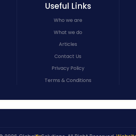
Useful Links
Who we are
What we do
Articles
Contact Us
Privacy Policy
Terms & Conditions