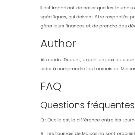
Il est important de noter que les tournoi
spécifiques, qui doivent être respectés p
gérer leurs finances et de prendre des dé
Author
Alexandre Dupont, expert en jeux de casino
aider à comprendre les tournois de Moica
FAQ
Questions fréquentes
Q : Quelle est la différence entre les tour
A : Les tournois de Moicasino sont organis