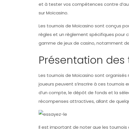
et à tester vos compétences contre d’au
sur Moicasino.
Les tournois de Moicasino sont conçus pou
règles et un règlement spécifiques pour c
gamme de jeux de casino, notamment des j
Présentation des 
Les tournois de Moicasino sont organisés 
joueurs peuvent s’inscrire à ces tournois e
d’un compte, le dépôt de fonds et la sélec
récompenses attractives, allant de quelque
Il est important de noter que les tournoi