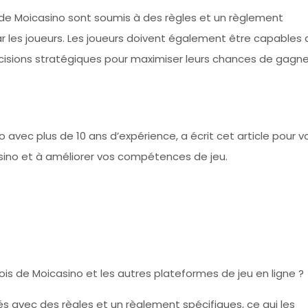
s de Moicasino sont soumis à des règles et un règlement
ar les joueurs. Les joueurs doivent également être capables
cisions stratégiques pour maximiser leurs chances de gagne
 avec plus de 10 ans d’expérience, a écrit cet article pour v
sino et à améliorer vos compétences de jeu.
nois de Moicasino et les autres plateformes de jeu en ligne ?
és avec des règles et un règlement spécifiques, ce qui les