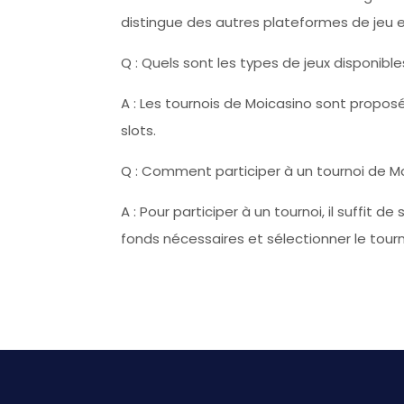
distingue des autres plateformes de jeu e
Q : Quels sont les types de jeux disponible
A : Les tournois de Moicasino sont proposé
slots.
Q : Comment participer à un tournoi de M
A : Pour participer à un tournoi, il suffit 
fonds nécessaires et sélectionner le tourn