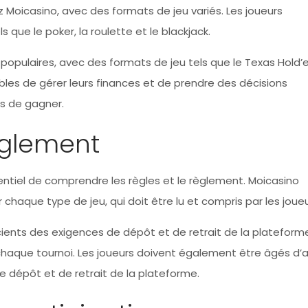
z Moicasino, avec des formats de jeu variés. Les joueurs
 que le poker, la roulette et le blackjack.
us populaires, avec des formats de jeu tels que le Texas Hold
bles de gérer leurs finances et de prendre des décisions
s de gagner.
règlement
ssentiel de comprendre les règles et le règlement. Moicasino
chaque type de jeu, qui doit être lu et compris par les joueu
ients des exigences de dépôt et de retrait de la plateform
 chaque tournoi. Les joueurs doivent également être âgés d’
e dépôt et de retrait de la plateforme.