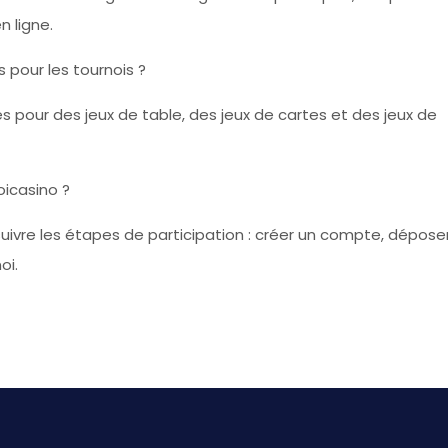
n ligne.
s pour les tournois ?
s pour des jeux de table, des jeux de cartes et des jeux de
oicasino ?
de suivre les étapes de participation : créer un compte, dépose
oi.