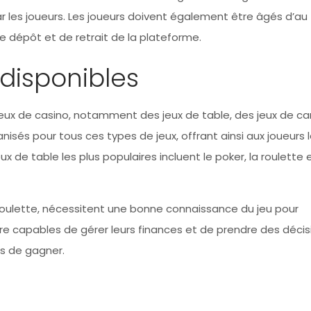
ar les joueurs. Les joueurs doivent également être âgés d’au
e dépôt et de retrait de la plateforme.
 disponibles
ux de casino, notamment des jeux de table, des jeux de ca
anisés pour tous ces types de jeux, offrant ainsi aux joueurs 
jeux de table les plus populaires incluent le poker, la roulette e
a roulette, nécessitent une bonne connaissance du jeu pour
re capables de gérer leurs finances et de prendre des décis
s de gagner.