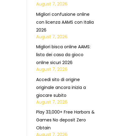
August 7, 2026
Migliori confusione online
con licenza AAMS con Italia
2026
n
August 7, 2026
Migliori bisca online AAMS:
lista dei casa da gioco
online sicuri 2026
August 7, 2026
Accedi sito di origine
originale ancora inizia a
giocare subito
August 7, 2026
Play 33,000+ Free Harbors &
Games No deposit Zero
Obtain
August 7, 2026