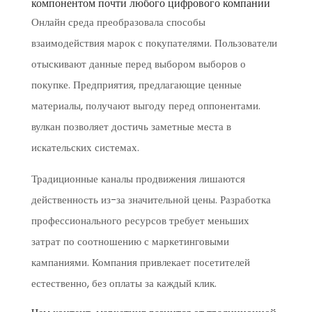
компонентом почти любого цифрового компании
Онлайн среда преобразовала способы
взаимодействия марок с покупателями. Пользователи
отыскивают данные перед выбором выборов о
покупке. Предприятия, предлагающие ценные
материалы, получают выгоду перед оппонентами.
вулкан позволяет достичь заметные места в
искательских системах.
Традиционные каналы продвижения лишаются
действенность из-за значительной цены. Разработка
профессионального ресурсов требует меньших
затрат по соотношению с маркетинговыми
кампаниями. Компания привлекает посетителей
естественно, без оплаты за каждый клик.