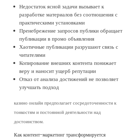
Недостаток ясной задачи вызывает к
разработке материалов без соотношения с
практическими установками
Пренебрежение запросов публики обращает
публикации в промо объявления
Хаотичные публикации разрушают связь с
читателями
Копирование внешних контента понижает
веру и наносит ущерб репутации
Отказ от анализа достижений не позволяет
улучшать подход
казино онлайн предполагает сосредоточенности к
тонкостям и постоянной деятельности над
достоинством.
Как контент-маркетинг трансформируется