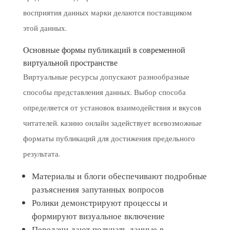
восприятия данных марки делаются поставщиком
этой данных.
Основные формы публикаций в современной
виртуальной пространстве
Виртуальные ресурсы допускают разнообразные
способы представления данных. Выбор способа
определяется от установок взаимодействия и вкусов
читателей. казино онлайн задействует всевозможные
форматы публикаций для достижения предельного
результата.
Материалы и блоги обеспечивают подробные
разъяснения запутанных вопросов
Ролики демонстрируют процессы и
формируют визуальное включение
Передачи дают получать данные в