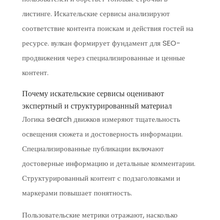
листинге. Искательские сервисы анализируют
соответствие контента поискам и действия гостей на
ресурсе. вулкан формирует фундамент для SEO-
продвижения через специализированные и ценные
контент.
Почему искательские сервисы оценивают
экспертный и структурированный материал
Логика search движков измеряют тщательность
освещения сюжета и достоверность информации.
Специализированные публикации включают
достоверные информацию и детальные комментарии.
Структурированный контент с подзаголовками и
маркерами повышает понятность.
Пользовательские метрики отражают, насколько