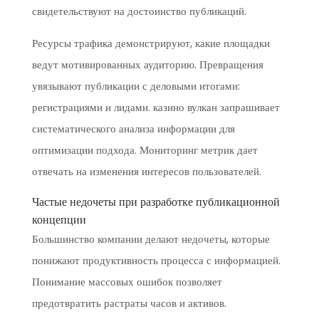
свидетельствуют на достоинство публикаций.
Ресурсы трафика демонстрируют, какие площадки
ведут мотивированных аудиторию. Превращения
увязывают публикации с деловыми итогами:
регистрациями и лидами. казино вулкан запрашивает
систематического анализа информации для
оптимизации подхода. Мониторинг метрик дает
отвечать на изменения интересов пользователей.
Частые недочеты при разработке публикационной
концепции
Большинство компании делают недочеты, которые
понижают продуктивность процесса с информацией.
Понимание массовых ошибок позволяет
предотвратить растраты часов и активов.