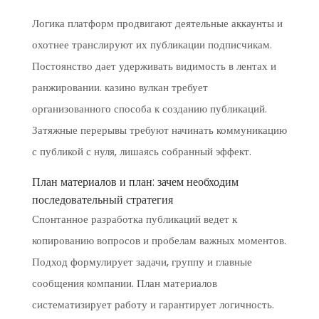
Логика платформ продвигают деятельные аккаунты и
охотнее транслируют их публикации подписчикам.
Постоянство дает удерживать видимость в лентах и
ранжировании. казино вулкан требует
организованного способа к созданию публикаций.
Затяжные перерывы требуют начинать коммуникацию
с публикой с нуля, лишаясь собранный эффект.
План материалов и план: зачем необходим
последовательный стратегия
Спонтанное разработка публикаций ведет к
копированию вопросов и пробелам важных моментов.
Подход формулирует задачи, группу и главные
сообщения компании. План материалов
систематизирует работу и гарантирует логичность.