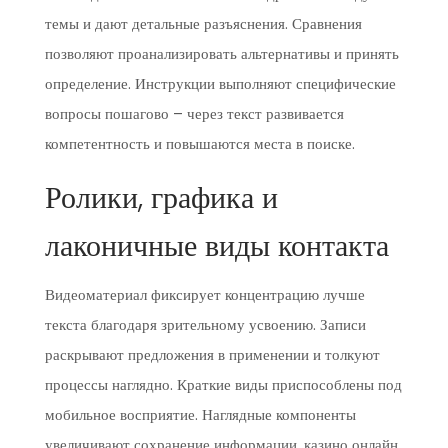
темы и дают детальные разъяснения. Сравнения
позволяют проанализировать альтернативы и принять
определение. Инструкции выполняют специфические
вопросы пошагово – через текст развивается
компетентность и повышаются места в поиске.
Ролики, графика и
лаконичные виды контакта
Видеоматериал фиксирует концентрацию лучше
текста благодаря зрительному усвоению. Записи
раскрывают предложения в применении и толкуют
процессы наглядно. Краткие виды приспособлены под
мобильное восприятие. Наглядные компоненты
увеличивают сохранение информации. казино онлайн