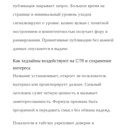
публикация закрывает запрос. Большое время на
странице и минимальный уровень уходов
сигнализируют о уровне. казино вулкан с понятной
построением и компетентностью получает фору в
ранжировании. Примитивные публикации без важной
данных опускаются в выдаче.
Как хедлайны воздействуют на CTR и сохранение
интереса
Название устанавливает, откроет ли пользователь
материал или проигнорирует дальше. Сильный
заголовок сулит четкую ценность и вызывает
заинтересованность. Формула призвана быть
прозрачной и передавать смысл без обмана надежд.
Показатели в тайтлах укрепляют доверие и