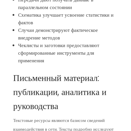
параллельном состоянии
Схематика улучшает усвоение статистики и
фактов
Случаи демонстрируют фактическое
внедрение методов
Чеклисты и заготовки предоставляют
сформированные инструменты для
применения
Письменный материал:
публикации, аналитика и
руководства
Текстовые ресурсы являются базисом сведений
взаимодействия в сети. Тексты подробно исследуют