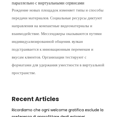
параллельно с виртуальными сервисами
Рождение новых площадок изменяет типы и способы
передачи материалов. Социальные ресурсы диктуют
направления на компактные видеоматериалы и
взаимодействие. Мессенджеры оказываются путями
индивидуализированной общения. вулкан
подстраивается к инновационным переменам и
вкусам клиентов. Организации тестируют с
форматами для удержания уместности в виртуальной
пространстве.
Recent Articles
Ricordiamo che ogni welcome gratifica esclude la
preferenza di approfittare degli estranei