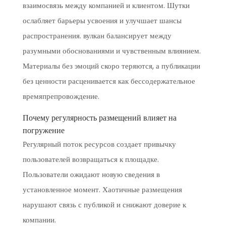
взаимосвязь между компанией и клиентом. Шутки
ослабляет барьеры усвоения и улучшает шансы
распространения. вулкан балансирует между
разумными обоснованиями и чувственным влиянием.
Материалы без эмоций скоро теряются, а публикации
без ценности расценивается как бессодержательное
времяпрепровождение.
Почему регулярность размещений влияет на
погружение
Регулярный поток ресурсов создает привычку
пользователей возвращаться к площадке.
Пользователи ожидают новую сведения в
установленное момент. Хаотичные размещения
нарушают связь с публикой и снижают доверие к
компании.