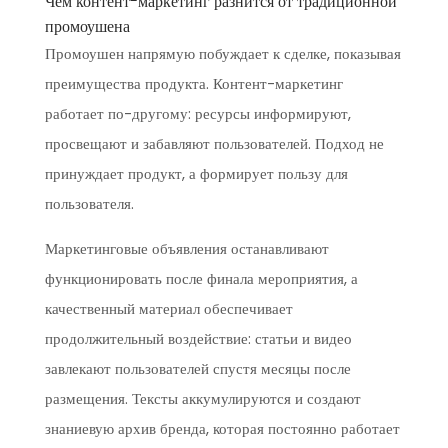
Чем контент-маркетинг разнится от традиционной
промоушена
Промоушен напрямую побуждает к сделке, показывая
преимущества продукта. Контент-маркетинг
работает по-другому: ресурсы информируют,
просвещают и забавляют пользователей. Подход не
принуждает продукт, а формирует пользу для
пользователя.
Маркетинговые объявления останавливают
функционировать после финала мероприятия, а
качественный материал обеспечивает
продолжительный воздействие: статьи и видео
завлекают пользователей спустя месяцы после
размещения. Тексты аккумулируются и создают
знаниевую архив бренда, которая постоянно работает