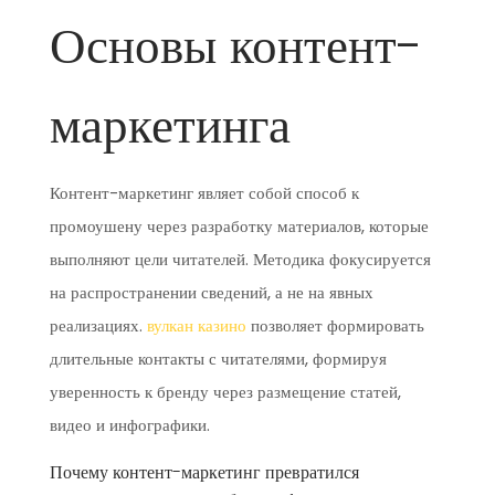
Основы контент-
маркетинга
Контент-маркетинг являет собой способ к
промоушену через разработку материалов, которые
выполняют цели читателей. Методика фокусируется
на распространении сведений, а не на явных
реализациях.
вулкан казино
позволяет формировать
длительные контакты с читателями, формируя
уверенность к бренду через размещение статей,
видео и инфографики.
Почему контент-маркетинг превратился