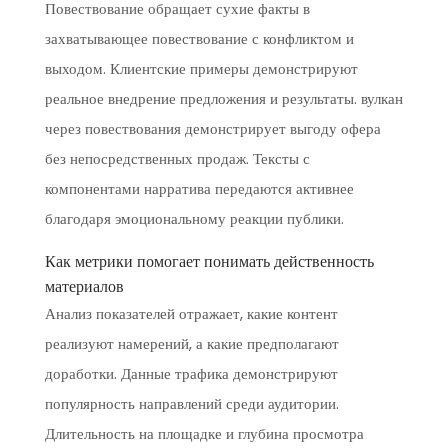
Повествование обращает сухие факты в
захватывающее повествование с конфликтом и
выходом. Клиентские примеры демонстрируют
реальное внедрение предложения и результаты. вулкан
через повествования демонстрирует выгоду офера
без непосредственных продаж. Тексты с
компонентами нарратива передаются активнее
благодаря эмоциональному реакции публики.
Как метрики помогает понимать действенность
материалов
Анализ показателей отражает, какие контент
реализуют намерений, а какие предполагают
доработки. Данные трафика демонстрируют
популярность направлений среди аудитории.
Длительность на площадке и глубина просмотра