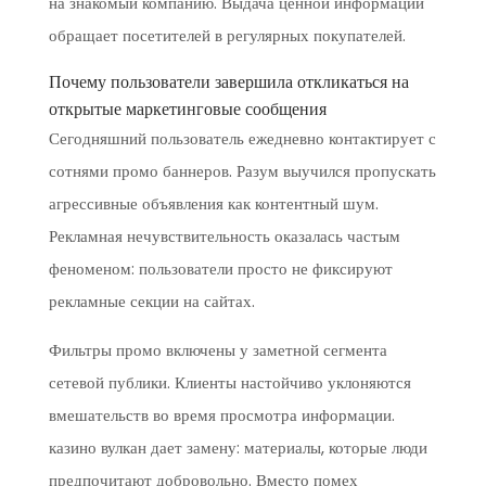
на знакомый компанию. Выдача ценной информации
обращает посетителей в регулярных покупателей.
Почему пользователи завершила откликаться на
открытые маркетинговые сообщения
Сегодняшний пользователь ежедневно контактирует с
сотнями промо баннеров. Разум выучился пропускать
агрессивные объявления как контентный шум.
Рекламная нечувствительность оказалась частым
феноменом: пользователи просто не фиксируют
рекламные секции на сайтах.
Фильтры промо включены у заметной сегмента
сетевой публики. Клиенты настойчиво уклоняются
вмешательств во время просмотра информации.
казино вулкан дает замену: материалы, которые люди
предпочитают добровольно. Вместо помех