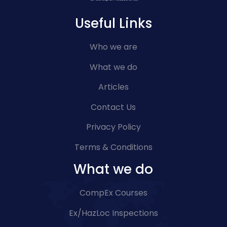
Useful Links
Who we are
What we do
Articles
Contact Us
Privacy Policy
Terms & Conditions
What we do
CompEx Courses
Ex/HazLoc Inspections