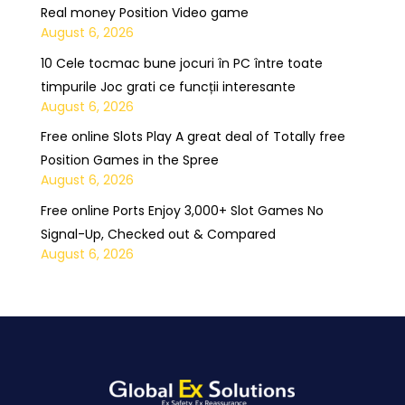
Real money Position Video game
August 6, 2026
10 Cele tocmac bune jocuri în PC între toate
timpurile Joc grati ce funcții interesante
August 6, 2026
Free online Slots Play A great deal of Totally free
Position Games in the Spree
August 6, 2026
Free online Ports Enjoy 3,000+ Slot Games No
Signal-Up, Checked out & Compared
August 6, 2026