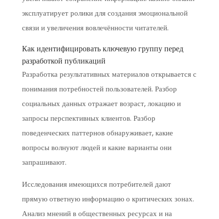
эксплуатирует ролики для создания эмоциональной
связи и увеличения вовлечённости читателей.
Как идентифицировать ключевую группу перед
разработкой публикаций
Разработка результативных материалов открывается с
понимания потребностей пользователей. Разбор
социальных данных отражает возраст, локацию и
запросы перспективных клиентов. Разбор
поведенческих паттернов обнаруживает, какие
вопросы волнуют людей и какие варианты они
запрашивают.
Исследования имеющихся потребителей дают
прямую ответную информацию о критических зонах.
Анализ мнений в общественных ресурсах и на