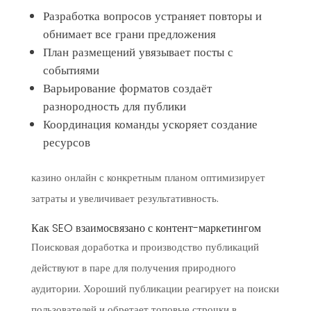
Разработка вопросов устраняет повторы и
обнимает все грани предложения
План размещений увязывает посты с
событиями
Варьирование форматов создаёт
разнородность для публики
Координация команды ускоряет создание
ресурсов
казино онлайн с конкретным планом оптимизирует
затраты и увеличивает результативность.
Как SEO взаимосвязано с контент-маркетингом
Поисковая доработка и производство публикаций
действуют в паре для получения природного
аудитории. Хороший публикации реагирует на поиски
пользователей и обретает топовые строчки в