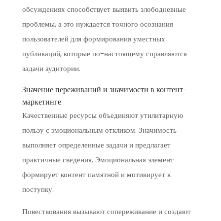
обсуждениях способствует выявить злободневные
проблемы, а это нуждается точного осознания
пользователей для формирования уместных
публикаций, которые по-настоящему справляются
задачи аудитории.
Значение переживаний и значимости в контент-
маркетинге
Качественные ресурсы объединяют утилитарную
пользу с эмоциональным откликом. Значимость
выполняет определенные задачи и предлагает
практичные сведения. Эмоциональная элемент
формирует контент памятной и мотивирует к
поступку.
Повествования вызывают сопереживание и создают