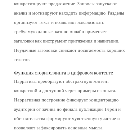
конкретизируют предложение. Запросы запускают
анализ и мотивируют находить информацию. Разделы
организуют текст и позволяют локализовать
требуемую данные. казино онлайн применяет
заголовки как инструмент притяжения и навигации.
Неудачные заголовки снижают досягаемость хороших
текстов.
Функция сторителлинга в цифровом контенте
Нарративы преобразуют абстрактную контент
конкретной и доступной через примеры из опыта.
Нарративная построение фиксирует концентрацию
аудитории от зачина до финала публикации. Герои и
обстоятельства формируют чувственную участие и
позволяют зафиксировать основные мысли.