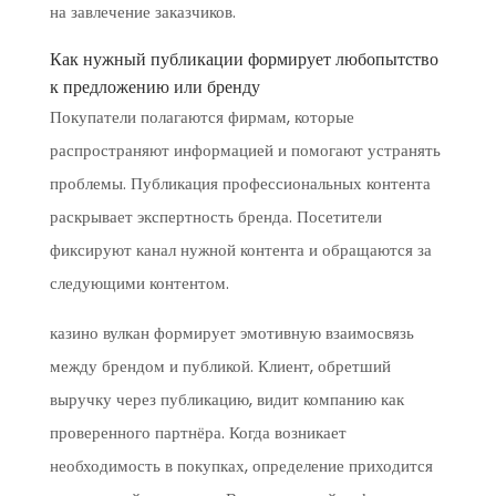
на завлечение заказчиков.
Как нужный публикации формирует любопытство
к предложению или бренду
Покупатели полагаются фирмам, которые
распространяют информацией и помогают устранять
проблемы. Публикация профессиональных контента
раскрывает экспертность бренда. Посетители
фиксируют канал нужной контента и обращаются за
следующими контентом.
казино вулкан формирует эмотивную взаимосвязь
между брендом и публикой. Клиент, обретший
выручку через публикацию, видит компанию как
проверенного партнёра. Когда возникает
необходимость в покупках, определение приходится