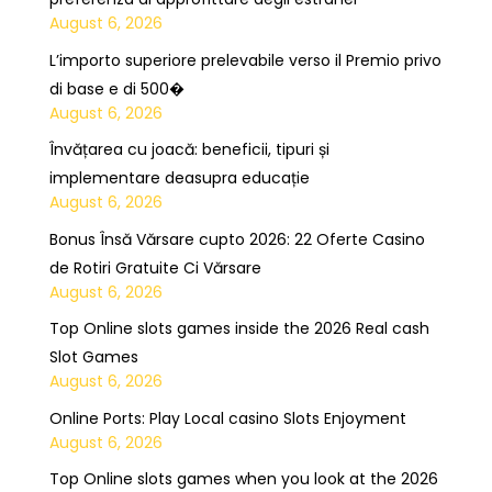
August 6, 2026
L’importo superiore prelevabile verso il Premio privo
di base e di 500�
August 6, 2026
Învățarea cu joacă: beneficii, tipuri și
implementare deasupra educație
August 6, 2026
Bonus Însă Vărsare cupto 2026: 22 Oferte Casino
de Rotiri Gratuite Ci Vărsare
August 6, 2026
Top Online slots games inside the 2026 Real cash
Slot Games
August 6, 2026
Online Ports: Play Local casino Slots Enjoyment
August 6, 2026
Top Online slots games when you look at the 2026