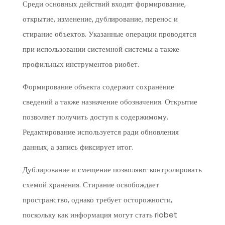
Среди основных действий входят формирование,
открытие, изменение, дублирование, перенос и
стирание объектов. Указанные операции проводятся
при использовании системной системы а также
профильных инструментов риобет.
Формирование объекта содержит сохранение
сведений а также назначение обозначения. Открытие
позволяет получить доступ к содержимому.
Редактирование используется ради обновления
данных, а запись фиксирует итог.
Дублирование и смещение позволяют контролировать
схемой хранения. Стирание освобождает
пространство, однако требует осторожности,
поскольку как информация могут стать riobet