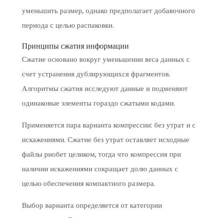
уменьшить размер, однако предполагает добавочного
периода с целью распаковки.
Принципы сжатия информации
Сжатие основано вокруг уменьшении веса данных с
счет устранения дублирующихся фрагментов.
Алгоритмы сжатия исследуют данные и подменяют
одинаковые элементы гораздо сжатыми кодами.
Применяется пара варианта компрессии: без утрат и с
искажениями. Сжатие без утрат оставляет исходные
файлы риобет целиком, тогда что компрессия при
наличии искажениями сокращает долю данных с
целью обеспечения компактного размера.
Выбор варианта определяется от категории