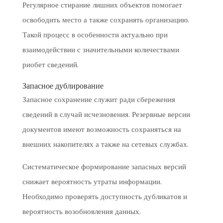
Регулярное стирание лишних объектов помогает
освободить место а также сохранять организацию.
Такой процесс в особенности актуально при
взаимодействии с значительными количествами
риобет сведений.
Запасное дублирование
Запасное сохранение служит ради сбережения
сведений в случай исчезновения. Резервные версии
документов имеют возможность сохраняться на
внешних накопителях а также на сетевых службах.
Систематическое формирование запасных версий
снижает вероятность утраты информации.
Необходимо проверять доступность дубликатов и
вероятность возобновления данных.