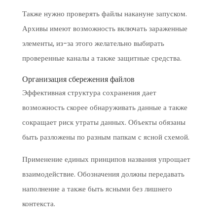
Также нужно проверять файлы накануне запуском.
Архивы имеют возможность включать зараженные
элементы, из-за этого желательно выбирать
проверенные каналы а также защитные средства.
Организация сбережения файлов
Эффективная структура сохранения дает
возможность скорее обнаруживать данные а также
сокращает риск утраты данных. Объекты обязаны
быть разложены по разным папкам с ясной схемой.
Применение единых принципов названия упрощает
взаимодействие. Обозначения должны передавать
наполнение а также быть ясными без лишнего
контекста.