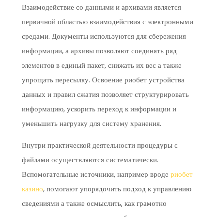
Взаимодействие со данными и архивами является
первичной областью взаимодействия с электронными
средами. Документы используются для сбережения
информации, а архивы позволяют соединять ряд
элементов в единый пакет, снижать их вес а также
упрощать пересылку. Освоение риобет устройства
данных и правил сжатия позволяет структурировать
информацию, ускорить переход к информации и
уменьшить нагрузку для систему хранения.
Внутри практической деятельности процедуры с
файлами осуществляются систематически.
Вспомогательные источники, например вроде
риобет
казино
, помогают упорядочить подход к управлению
сведениями а также осмыслить, как грамотно