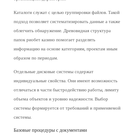
Каталоги служат с целью группировки файлов. Такой
подход позволяет систематизировать данные а также
облегчить обнаружение. Древовидная структура
папок риобет казино помогает разделять
информацию на основе категориям, проектам иным
образом по периодам.
Отдельные дисковые системы содержат
индивидуальные свойства. Они имеют возможность
отличаться в части быстродействию работы, лимиту
объема объектов и уровню надежности. Выбор
системы формируется от требований и применяемой
системы.
Базовые процедуры с документами