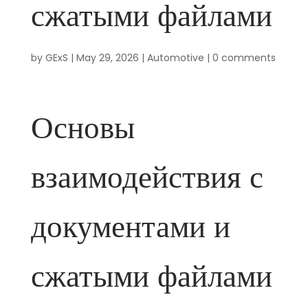
сжатыми файлами
by
GExS
|
May 29, 2026
|
Automotive
|
0 comments
Основы
взаимодействия с
документами и
сжатыми файлами