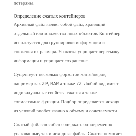
потеряны.
Определение сжатых контейнеров
Архивный файл являет собой файл, хранящий
отдельный или множество иных объектов. Контейнер
используется для группировки информации и
снижения их размера. Упаковка упрощает пересылку
информации и упрощает сохранение.
Существует несколько форматов контейнеров,
например как ZIP, RAR а также 7Z. Любой вид имеет
индивидуальные свойства сжатия а также
совместимые функции. Подбор определяется исходя
из условий риобет казино к объему и сочетаемости.
Сжатый файл способен содержать одновременно
упакованные, так и исходные файлы. Сжатие помогает