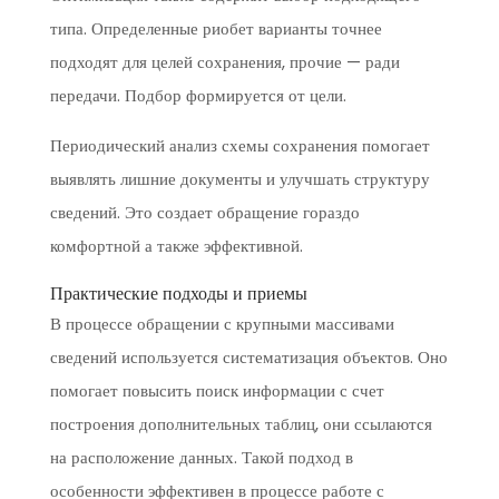
типа. Определенные риобет варианты точнее
подходят для целей сохранения, прочие — ради
передачи. Подбор формируется от цели.
Периодический анализ схемы сохранения помогает
выявлять лишние документы и улучшать структуру
сведений. Это создает обращение гораздо
комфортной а также эффективной.
Практические подходы и приемы
В процессе обращении с крупными массивами
сведений используется систематизация объектов. Оно
помогает повысить поиск информации с счет
построения дополнительных таблиц, они ссылаются
на расположение данных. Такой подход в
особенности эффективен в процессе работе с