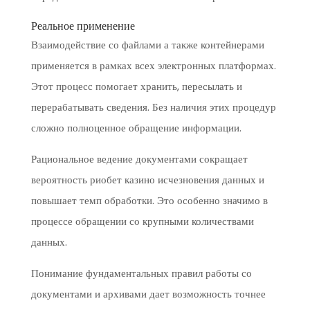
Реальное применение
Взаимодействие со файлами а также контейнерами
применяется в рамках всех электронных платформах.
Этот процесс помогает хранить, пересылать и
перерабатывать сведения. Без наличия этих процедур
сложно полноценное обращение информации.
Рациональное ведение документами сокращает
вероятность риобет казино исчезновения данных и
повышает темп обработки. Это особенно значимо в
процессе обращении со крупными количествами
данных.
Понимание фундаментальных правил работы со
документами и архивами дает возможность точнее