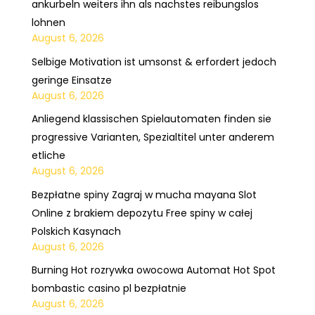
ankurbeln weiters ihn als nachstes reibungslos
lohnen
August 6, 2026
Selbige Motivation ist umsonst & erfordert jedoch
geringe Einsatze
August 6, 2026
Anliegend klassischen Spielautomaten finden sie
progressive Varianten, Spezialtitel unter anderem
etliche
August 6, 2026
Bezpłatne spiny Zagraj w mucha mayana Slot
Online z brakiem depozytu Free spiny w całej
Polskich Kasynach
August 6, 2026
Burning Hot rozrywka owocowa Automat Hot Spot
bombastic casino pl bezpłatnie
August 6, 2026