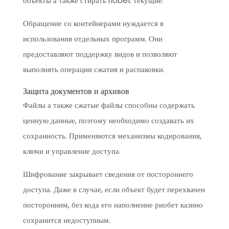
объекты а также стирать riobet текущие.
Обращение со контейнерами нуждается в
использования отдельных программ. Они
предоставляют поддержку видов и позволяют
выполнять операции сжатия и распаковки.
Защита документов и архивов
Файлы а также сжатые файлы способны содержать
ценную данные, поэтому необходимо создавать их
сохранность. Применяются механизмы кодирования,
ключи и управление доступа.
Шифрование закрывает сведения от постороннего
доступа. Даже в случае, если объект будет перехвачен
посторонним, без кода его наполнение риобет казино
сохранится недоступным.