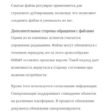
Сжатые файлы регулярно применяются для
страхового дублирования, поскольку что позволяют
соединять файлы и уменьшать их вес.
Дополнительные стороны обращения с файлами
Одним из из ключевых аспектов считается
управление редакциями. Файлы могут обновляться с
течением периодом, из-за этого целесообразно
riobet оставлять прошлые версии. Такой подход дает
возможность вернуться к старому состоянию при
наличии потребности.
Кроме того используется согласование информации.
Синхронизация поддерживает совпадение объектов
на различных платформах. В процессе обновлении
документа обновления синхронизируются