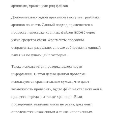
архивами, хранящими ряд файлов.
Дополнительно одной практикой выступает разбивка
архивов по части. Данный подход применяется в
процессе пересылке крупных файлов riobet через
узкие средства связи. Фрагменты способны
отправляться раздельно, а после собираться в единый
пакет на получающей платформе.
Также используется проверка целостности
информации. С этой целью данной проверки
используются сравнительные суммы, что дают
возможность проверить, будто файл не стал искажен в
процессе передаче а также хранении. Если
проверочная величина никак не равна, документ
определяется искаженным а также испорченным.