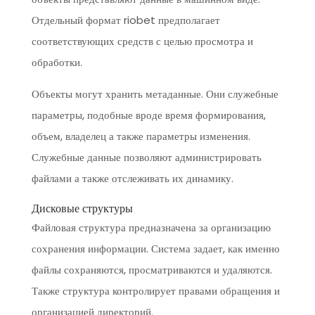
Отдельный формат riobet предполагает
соответствующих средств с целью просмотра и
обработки.
Объекты могут хранить метаданные. Они служебные
параметры, подобные вроде время формирования,
объем, владелец а также параметры изменения.
Служебные данные позволяют администрировать
файлами а также отслеживать их динамику.
Дисковые структуры
Файловая структура предназначена за организацию
сохранения информации. Система задает, как именно
файлы сохраняются, просматриваются и удаляются.
Также структура контролирует правами обращения и
организацией директорий.