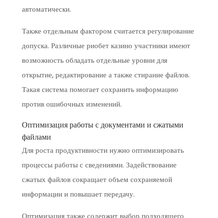
автоматически.
Также отдельным фактором считается регулирование
допуска. Различные риобет казино участники имеют
возможность обладать отдельные уровни для
открытие, редактирование а также стирание файлов.
Такая система помогает сохранить информацию
против ошибочных изменений.
Оптимизация работы с документами и сжатыми
файлами
Для роста продуктивности нужно оптимизировать
процессы работы с сведениями. Задействование
сжатых файлов сокращает объем сохраняемой
информации и повышает передачу.
Оптимизация также содержит выбор подходящего