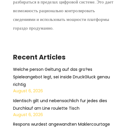
разбираться в пределах цифровой системе. Это дает
возможность рационально контролировать
сведениями и использовать мощности платформы
гораздо продуманно.
Recent Articles
Welche person Geltung auf das gro?es
Spieleangebot legt, sei inside DruckGluck genau
richtig
August 6, 2026
Identisch gilt und nebensachlich fur jedes dies
Durchlauf am Line roulette Tisch
August 6, 2026
Respons wurdest angewandten Maklercourtage