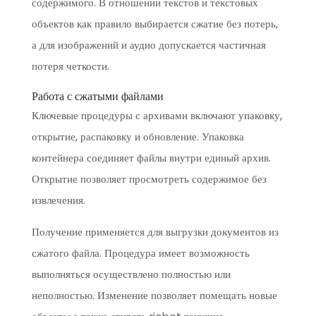
содержимого. В отношении текстов и текстовых
объектов как правило выбирается сжатие без потерь,
а для изображений и аудио допускается частичная
потеря четкости.
Работа с сжатыми файлами
Ключевые процедуры с архивами включают упаковку,
открытие, распаковку и обновление. Упаковка
контейнера соединяет файлы внутри единый архив.
Открытие позволяет просмотреть содержимое без
извлечения.
Получение применяется для выгрузки документов из
сжатого файла. Процедура имеет возможность
выполняться осуществлено полностью или
неполностью. Изменение позволяет помещать новые