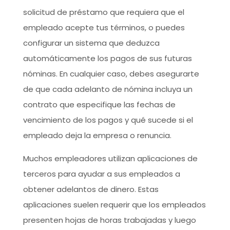
solicitud de préstamo que requiera que el
empleado acepte tus términos, o puedes
configurar un sistema que deduzca
automáticamente los pagos de sus futuras
nóminas. En cualquier caso, debes asegurarte
de que cada adelanto de nómina incluya un
contrato que especifique las fechas de
vencimiento de los pagos y qué sucede si el
empleado deja la empresa o renuncia.
Muchos empleadores utilizan aplicaciones de
terceros para ayudar a sus empleados a
obtener adelantos de dinero. Estas
aplicaciones suelen requerir que los empleados
presenten hojas de horas trabajadas y luego