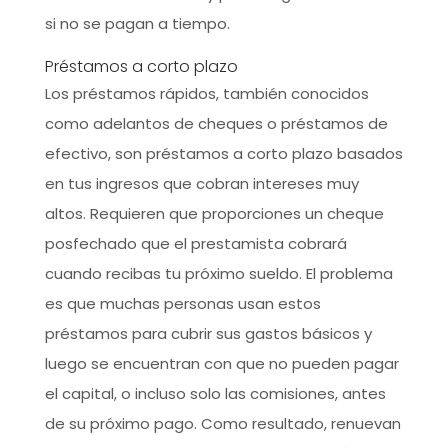
si no se pagan a tiempo.
Préstamos a corto plazo
Los préstamos rápidos, también conocidos
como adelantos de cheques o préstamos de
efectivo, son préstamos a corto plazo basados
​​en tus ingresos que cobran intereses muy
altos. Requieren que proporciones un cheque
posfechado que el prestamista cobrará
cuando recibas tu próximo sueldo. El problema
es que muchas personas usan estos
préstamos para cubrir sus gastos básicos y
luego se encuentran con que no pueden pagar
el capital, o incluso solo las comisiones, antes
de su próximo pago. Como resultado, renuevan