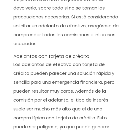
devolverlo, sobre todo si no se toman las
precauciones necesarias. Si está considerando
solicitar un adelanto de efectivo, asegúrese de
comprender todas las comisiones e intereses
asociados.
Adelantos con tarjeta de crédito
Los adelantos de efectivo con tarjeta de
crédito pueden parecer una solución rápida y
sencilla para una emergencia financiera, pero
pueden resultar muy caros. Además de la
comisión por el adelanto, el tipo de interés
suele ser mucho más alto que el de una
compra típica con tarjeta de crédito. Esto
puede ser peligroso, ya que puede generar