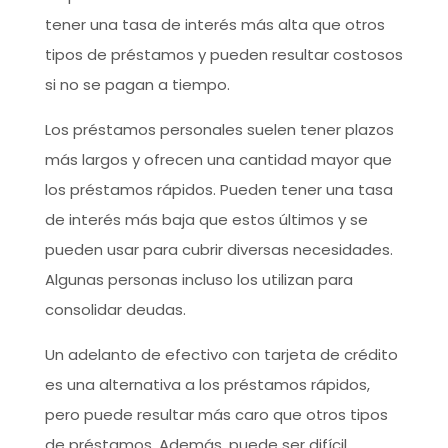
tener una tasa de interés más alta que otros
tipos de préstamos y pueden resultar costosos
si no se pagan a tiempo.
Los préstamos personales suelen tener plazos
más largos y ofrecen una cantidad mayor que
los préstamos rápidos. Pueden tener una tasa
de interés más baja que estos últimos y se
pueden usar para cubrir diversas necesidades.
Algunas personas incluso los utilizan para
consolidar deudas.
Un adelanto de efectivo con tarjeta de crédito
es una alternativa a los préstamos rápidos,
pero puede resultar más caro que otros tipos
de préstamos. Además, puede ser difícil