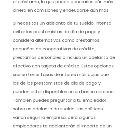
el préstamo, lo que puede generarles aún más
dinero en comisiones y endeudarse aún más.
Si necesitas un adelanto de tu sueldo, intenta
evitar los prestamistas de día de pago y
considera alternativas como préstamos
pequeños de cooperativas de crédito,
préstamos personales o incluso un adelanto de
efectivo con tarjeta de crédito. Estas opciones
suelen tener tasas de interés más bajas que
las de los prestamistas de día de pago y
pueden estar disponibles en un banco cercano.
También puedes preguntar a tu empleador
sobre un adelanto de sueldo. Las políticas
varían según la empresa, pero algunos
empleadores te adelantarán el importe de un