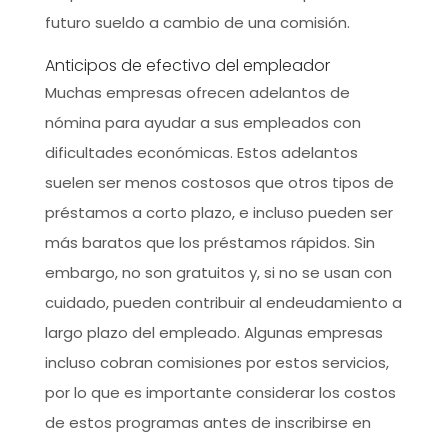
futuro sueldo a cambio de una comisión.
Anticipos de efectivo del empleador
Muchas empresas ofrecen adelantos de
nómina para ayudar a sus empleados con
dificultades económicas. Estos adelantos
suelen ser menos costosos que otros tipos de
préstamos a corto plazo, e incluso pueden ser
más baratos que los préstamos rápidos. Sin
embargo, no son gratuitos y, si no se usan con
cuidado, pueden contribuir al endeudamiento a
largo plazo del empleado. Algunas empresas
incluso cobran comisiones por estos servicios,
por lo que es importante considerar los costos
de estos programas antes de inscribirse en