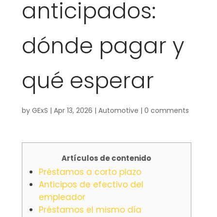
anticipados:
dónde pagar y
qué esperar
by
GExS
|
Apr 13, 2026
|
Automotive
|
0 comments
Artículos de contenido
Préstamos a corto plazo
Anticipos de efectivo del
empleador
Préstamos el mismo día