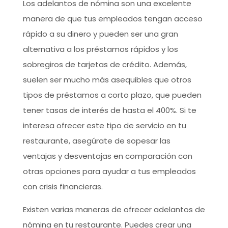
Los adelantos de nómina son una excelente
manera de que tus empleados tengan acceso
rápido a su dinero y pueden ser una gran
alternativa a los préstamos rápidos y los
sobregiros de tarjetas de crédito. Además,
suelen ser mucho más asequibles que otros
tipos de préstamos a corto plazo, que pueden
tener tasas de interés de hasta el 400%. Si te
interesa ofrecer este tipo de servicio en tu
restaurante, asegúrate de sopesar las
ventajas y desventajas en comparación con
otras opciones para ayudar a tus empleados
con crisis financieras.
Existen varias maneras de ofrecer adelantos de
nómina en tu restaurante. Puedes crear una