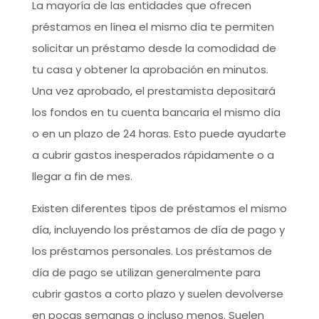
La mayoría de las entidades que ofrecen
préstamos en línea el mismo día te permiten
solicitar un préstamo desde la comodidad de
tu casa y obtener la aprobación en minutos.
Una vez aprobado, el prestamista depositará
los fondos en tu cuenta bancaria el mismo día
o en un plazo de 24 horas. Esto puede ayudarte
a cubrir gastos inesperados rápidamente o a
llegar a fin de mes.
Existen diferentes tipos de préstamos el mismo
día, incluyendo los préstamos de día de pago y
los préstamos personales. Los préstamos de
día de pago se utilizan generalmente para
cubrir gastos a corto plazo y suelen devolverse
en pocas semanas o incluso menos. Suelen