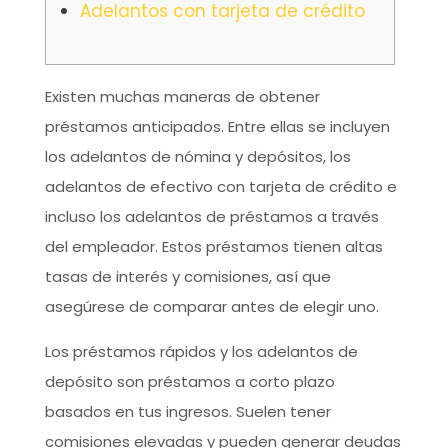
Adelantos con tarjeta de crédito
Existen muchas maneras de obtener
préstamos anticipados. Entre ellas se incluyen
los adelantos de nómina y depósitos, los
adelantos de efectivo con tarjeta de crédito e
incluso los adelantos de préstamos a través
del empleador. Estos préstamos tienen altas
tasas de interés y comisiones, así que
asegúrese de comparar antes de elegir uno.
Los préstamos rápidos y los adelantos de
depósito son préstamos a corto plazo
basados ​​en tus ingresos.
Suelen tener
comisiones elevadas y pueden generar deudas