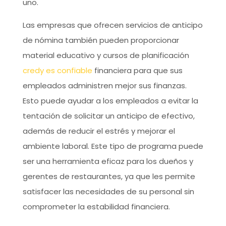
uno.
Las empresas que ofrecen servicios de anticipo
de nómina también pueden proporcionar
material educativo y cursos de planificación
credy es confiable
financiera para que sus
empleados administren mejor sus finanzas.
Esto puede ayudar a los empleados a evitar la
tentación de solicitar un anticipo de efectivo,
además de reducir el estrés y mejorar el
ambiente laboral. Este tipo de programa puede
ser una herramienta eficaz para los dueños y
gerentes de restaurantes, ya que les permite
satisfacer las necesidades de su personal sin
comprometer la estabilidad financiera.