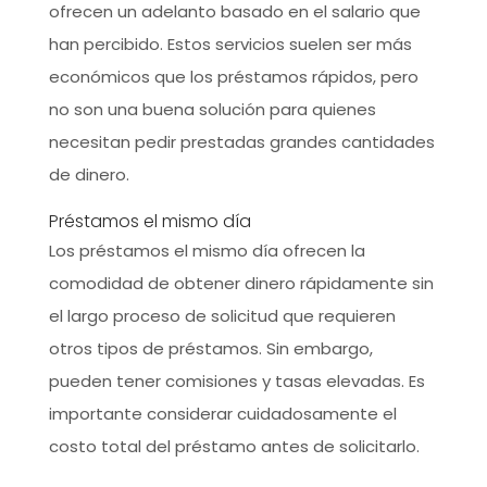
ofrecen un adelanto basado en el salario que
han percibido. Estos servicios suelen ser más
económicos que los préstamos rápidos, pero
no son una buena solución para quienes
necesitan pedir prestadas grandes cantidades
de dinero.
Préstamos el mismo día
Los préstamos el mismo día ofrecen la
comodidad de obtener dinero rápidamente sin
el largo proceso de solicitud que requieren
otros tipos de préstamos. Sin embargo,
pueden tener comisiones y tasas elevadas. Es
importante considerar cuidadosamente el
costo total del préstamo antes de solicitarlo.