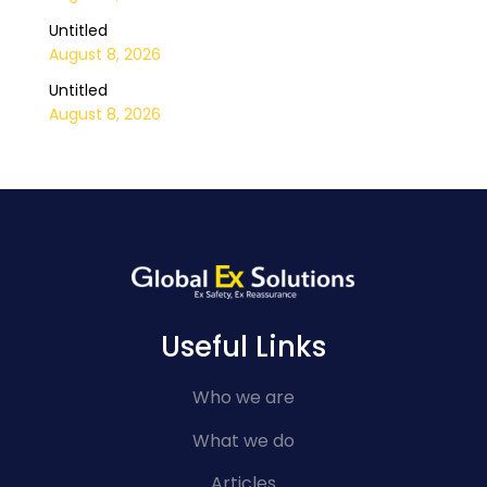
Untitled
August 8, 2026
Untitled
August 8, 2026
Useful Links
Who we are
What we do
Articles