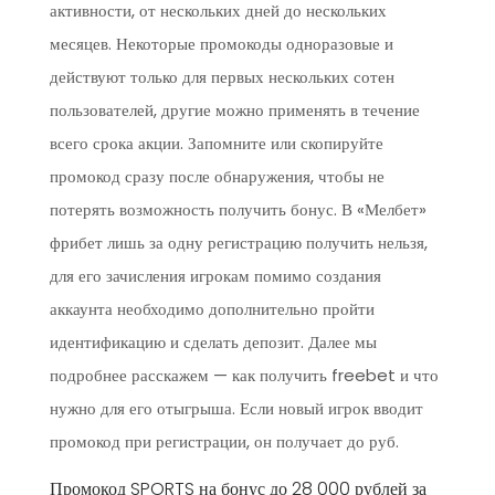
активности, от нескольких дней до нескольких
месяцев. Некоторые промокоды одноразовые и
действуют только для первых нескольких сотен
пользователей, другие можно применять в течение
всего срока акции. Запомните или скопируйте
промокод сразу после обнаружения, чтобы не
потерять возможность получить бонус. В «Мелбет»
фрибет лишь за одну регистрацию получить нельзя,
для его зачисления игрокам помимо создания
аккаунта необходимо дополнительно пройти
идентификацию и сделать депозит. Далее мы
подробнее расскажем — как получить freebet и что
нужно для его отыгрыша. Если новый игрок вводит
промокод при регистрации, он получает до руб.
Промокод SPORTS на бонус до 28 000 рублей за