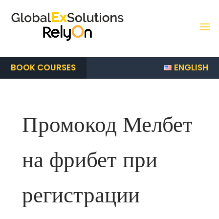
ENGLISH
BOOK COURSES
Промокод Мелбет
на фрибет при
регистрации