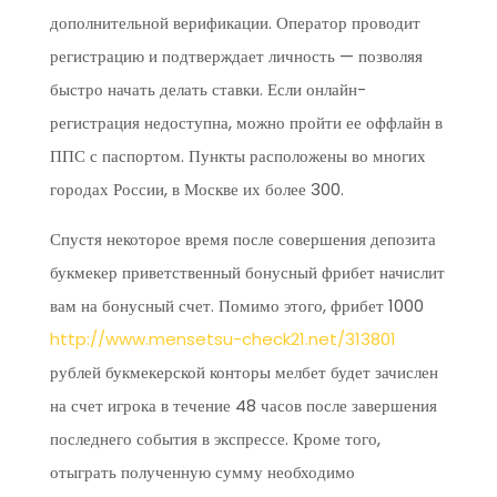
дополнительной верификации. Оператор проводит
регистрацию и подтверждает личность — позволяя
быстро начать делать ставки. Если онлайн-
регистрация недоступна, можно пройти ее оффлайн в
ППС с паспортом. Пункты расположены во многих
городах России, в Москве их более 300.
Спустя некоторое время после совершения депозита
букмекер приветственный бонусный фрибет начислит
вам на бонусный счет. Помимо этого, фрибет 1000
http://www.mensetsu-check21.net/313801
рублей букмекерской конторы мелбет будет зачислен
на счет игрока в течение 48 часов после завершения
последнего события в экспрессе. Кроме того,
отыграть полученную сумму необходимо