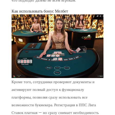
что подходит далеко не всем игрокам.
Как использовать бонус Мелбет
Кроме того, сотрудники проверяют документы и
активируют полный доступ к функционалу
платформы, позволяя сразу использовать все
возможности букмекера. Регистрация в ППС Лига
Ставок платная — но сразу снимает необходимость