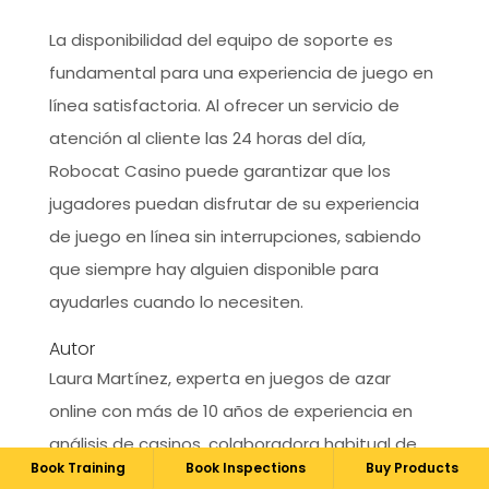
La disponibilidad del equipo de soporte es
fundamental para una experiencia de juego en
línea satisfactoria. Al ofrecer un servicio de
atención al cliente las 24 horas del día,
Robocat Casino puede garantizar que los
jugadores puedan disfrutar de su experiencia
de juego en línea sin interrupciones, sabiendo
que siempre hay alguien disponible para
ayudarles cuando lo necesiten.
Autor
Laura Martínez, experta en juegos de azar
online con más de 10 años de experiencia en
análisis de casinos, colaboradora habitual de
Book Training
Book Inspections
Buy Products
revistas especializadas y consultora de