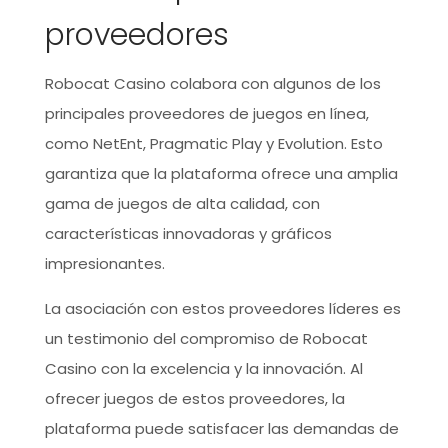
proveedores
Robocat Casino colabora con algunos de los
principales proveedores de juegos en línea,
como NetEnt, Pragmatic Play y Evolution. Esto
garantiza que la plataforma ofrece una amplia
gama de juegos de alta calidad, con
características innovadoras y gráficos
impresionantes.
La asociación con estos proveedores líderes es
un testimonio del compromiso de Robocat
Casino con la excelencia y la innovación. Al
ofrecer juegos de estos proveedores, la
plataforma puede satisfacer las demandas de