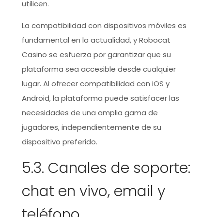
utilicen.
La compatibilidad con dispositivos móviles es
fundamental en la actualidad, y Robocat
Casino se esfuerza por garantizar que su
plataforma sea accesible desde cualquier
lugar. Al ofrecer compatibilidad con iOS y
Android, la plataforma puede satisfacer las
necesidades de una amplia gama de
jugadores, independientemente de su
dispositivo preferido.
5.3. Canales de soporte:
chat en vivo, email y
teléfono