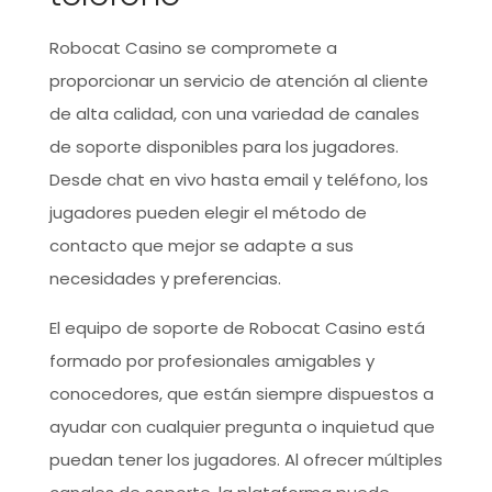
Robocat Casino se compromete a
proporcionar un servicio de atención al cliente
de alta calidad, con una variedad de canales
de soporte disponibles para los jugadores.
Desde chat en vivo hasta email y teléfono, los
jugadores pueden elegir el método de
contacto que mejor se adapte a sus
necesidades y preferencias.
El equipo de soporte de Robocat Casino está
formado por profesionales amigables y
conocedores, que están siempre dispuestos a
ayudar con cualquier pregunta o inquietud que
puedan tener los jugadores. Al ofrecer múltiples