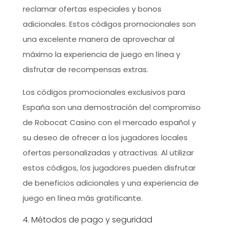
reclamar ofertas especiales y bonos
adicionales. Estos códigos promocionales son
una excelente manera de aprovechar al
máximo la experiencia de juego en línea y
disfrutar de recompensas extras.
Los códigos promocionales exclusivos para
España son una demostración del compromiso
de Robocat Casino con el mercado español y
su deseo de ofrecer a los jugadores locales
ofertas personalizadas y atractivas. Al utilizar
estos códigos, los jugadores pueden disfrutar
de beneficios adicionales y una experiencia de
juego en línea más gratificante.
4. Métodos de pago y seguridad