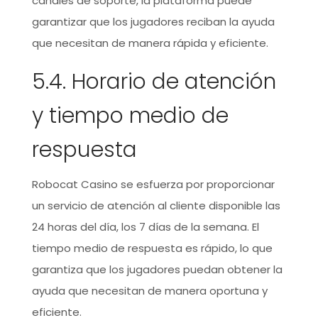
canales de soporte, la plataforma puede
garantizar que los jugadores reciban la ayuda
que necesitan de manera rápida y eficiente.
5.4. Horario de atención
y tiempo medio de
respuesta
Robocat Casino se esfuerza por proporcionar
un servicio de atención al cliente disponible las
24 horas del día, los 7 días de la semana. El
tiempo medio de respuesta es rápido, lo que
garantiza que los jugadores puedan obtener la
ayuda que necesitan de manera oportuna y
eficiente.