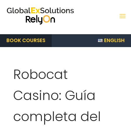
ENGLISH
BOOK COURSES
Robocat
Casino: Guía
completa del