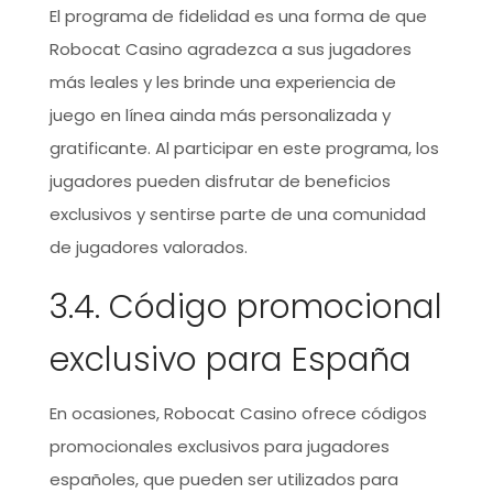
El programa de fidelidad es una forma de que
Robocat Casino agradezca a sus jugadores
más leales y les brinde una experiencia de
juego en línea ainda más personalizada y
gratificante. Al participar en este programa, los
jugadores pueden disfrutar de beneficios
exclusivos y sentirse parte de una comunidad
de jugadores valorados.
3.4. Código promocional
exclusivo para España
En ocasiones, Robocat Casino ofrece códigos
promocionales exclusivos para jugadores
españoles, que pueden ser utilizados para