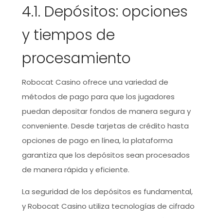
4.1. Depósitos: opciones
y tiempos de
procesamiento
Robocat Casino ofrece una variedad de
métodos de pago para que los jugadores
puedan depositar fondos de manera segura y
conveniente. Desde tarjetas de crédito hasta
opciones de pago en línea, la plataforma
garantiza que los depósitos sean procesados
de manera rápida y eficiente.
La seguridad de los depósitos es fundamental,
y Robocat Casino utiliza tecnologías de cifrado