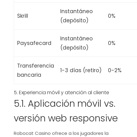
Instantáneo
Skrill
0%
(depósito)
Instantáneo
Paysafecard
0%
(depósito)
Transferencia
1-3 días (retiro)
0-2%
bancaria
5. Experiencia móvil y atención al cliente
5.1. Aplicación móvil vs.
versión web responsive
Robocat Casino ofrece a los jugadores la