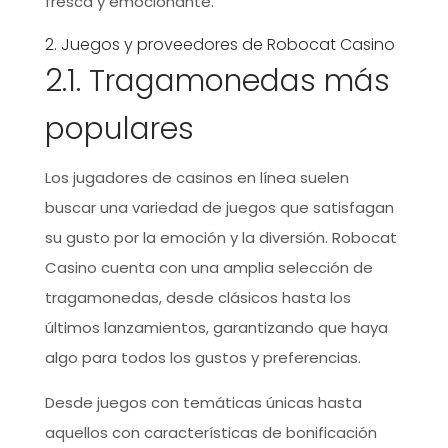
fresca y emocionante.
2. Juegos y proveedores de Robocat Casino
2.1. Tragamonedas más
populares
Los jugadores de casinos en línea suelen
buscar una variedad de juegos que satisfagan
su gusto por la emoción y la diversión. Robocat
Casino cuenta con una amplia selección de
tragamonedas, desde clásicos hasta los
últimos lanzamientos, garantizando que haya
algo para todos los gustos y preferencias.
Desde juegos con temáticas únicas hasta
aquellos con características de bonificación