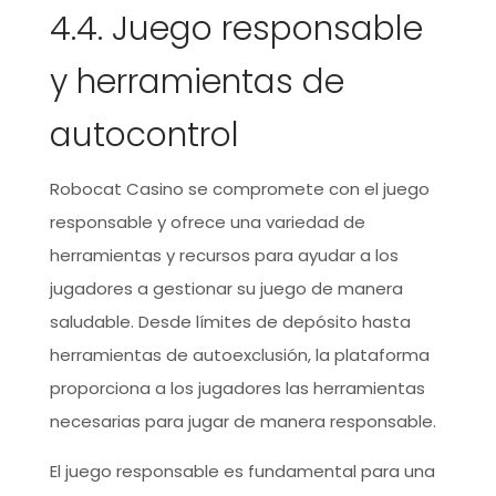
4.4. Juego responsable
y herramientas de
autocontrol
Robocat Casino se compromete con el juego
responsable y ofrece una variedad de
herramientas y recursos para ayudar a los
jugadores a gestionar su juego de manera
saludable. Desde límites de depósito hasta
herramientas de autoexclusión, la plataforma
proporciona a los jugadores las herramientas
necesarias para jugar de manera responsable.
El juego responsable es fundamental para una