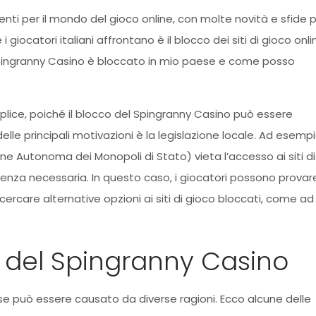
nti per il mondo del gioco online, con molte novità e sfide p
giocatori italiani affrontano è il blocco dei siti di gioco onli
Spingranny Casino è bloccato in mio paese e come posso
ice, poiché il blocco del Spingranny Casino può essere
lle principali motivazioni è la legislazione locale. Ad esempio
ne Autonoma dei Monopoli di Stato) vieta l’accesso ai siti di
cenza necessaria. In questo caso, i giocatori possono provar
 cercare alternative opzioni ai siti di gioco bloccati, come ad
 del Spingranny Casino
ese può essere causato da diverse ragioni. Ecco alcune delle