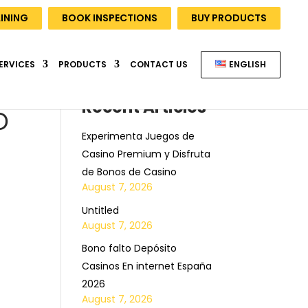
INING
BOOK INSPECTIONS
BUY PRODUCTS
ERVICES
PRODUCTS
CONTACT US
ENGLISH
Recent Articles
o
Experimenta Juegos de
Casino Premium y Disfruta
de Bonos de Casino
August 7, 2026
Untitled
August 7, 2026
Bono falto Depósito
Casinos En internet España
2026
August 7, 2026