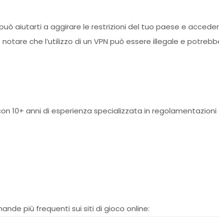
 può aiutarti a aggirare le restrizioni del tuo paese e acceder
notare che l’utilizzo di un VPN può essere illegale e potreb
 con 10+ anni di esperienza specializzata in regolamentazioni 
nde più frequenti sui siti di gioco online: