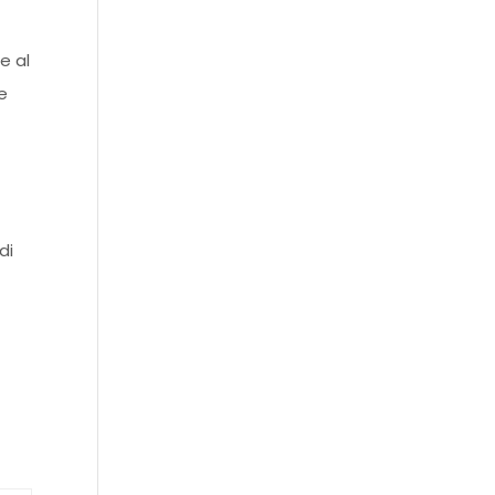
e al
be
di