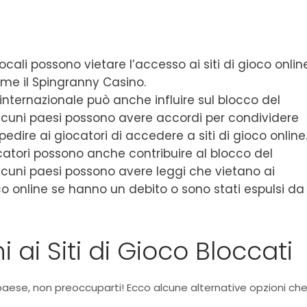
ocali possono vietare l’accesso ai siti di gioco onlin
come il Spingranny Casino.
internazionale può anche influire sul blocco del
lcuni paesi possono avere accordi per condividere
pedire ai giocatori di accedere a siti di gioco online
iocatori possono anche contribuire al blocco del
cuni paesi possono avere leggi che vietano ai
oco online se hanno un debito o sono stati espulsi da
 ai Siti di Gioco Bloccati
 paese, non preoccuparti! Ecco alcune alternative opzioni ch