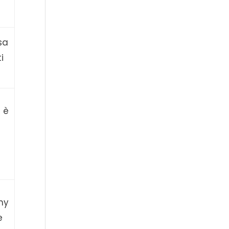
sa
i
 è
nny
e