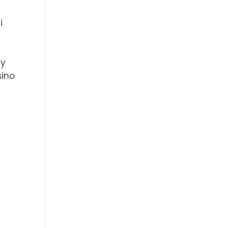
i
ny
sino