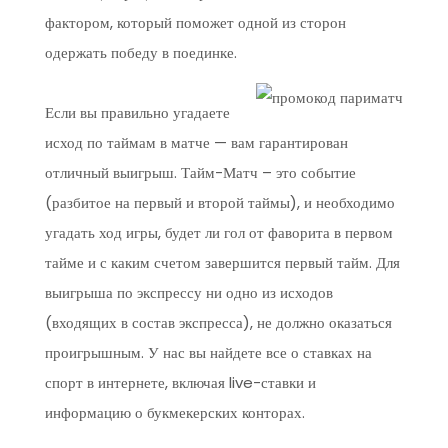
фактором, который поможет одной из сторон
одержать победу в поединке.
Если вы правильно угадаете
исход по таймам в матче — вам гарантирован
отличный выигрыш. Тайм-Матч – это событие
(разбитое на первый и второй таймы), и необходимо
угадать ход игры, будет ли гол от фаворита в первом
тайме и с каким счетом завершится первый тайм. Для
выигрыша по экспрессу ни одно из исходов
(входящих в состав экспресса), не должно оказаться
проигрышным. У нас вы найдете все о ставках на
спорт в интернете, включая live-ставки и
информацию о букмекерских конторах.