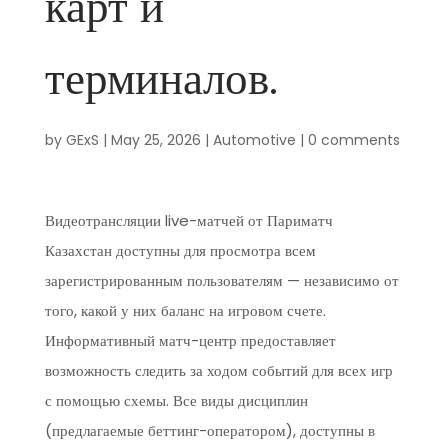
карт и
терминалов.
by
GExS
|
May 25, 2026
|
Automotive
|
0 comments
Видеотрансляции live-матчей от Париматч
Казахстан доступны для просмотра всем
зарегистрированным пользователям — независимо от
того, какой у них баланс на игровом счете.
Информативный матч-центр предоставляет
возможность следить за ходом событий для всех игр
с помощью схемы. Все виды дисциплин
(предлагаемые беттинг-оператором), доступны в