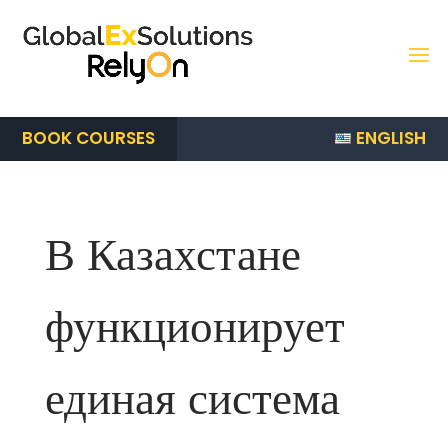
ENGLISH
BOOK COURSES
В Казахстане
функционирует
единая система