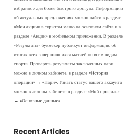
избранное для более быстрого доступа. Информацию
об актуальных предложениях можно найти в разделе
«Мои акции» в скрытом меню на основном сайте и в
разделе «Акции» в мобильном приложении. В разделе
«Результаты» букмекер публикует информацию об
итогах всех завершившихся матчей по всем видам
спорта. Проверять результаты заключенных пари
можно в личном кабинете, в разделе «История
операций» → «Пари». Узнать статус вашего аккаунта
можно в личном кабинете в разделе «Мой профиль»
→ «Основные данные».
Recent Articles