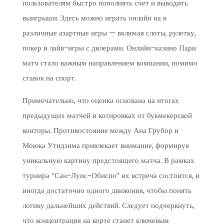
пользователям быстро пополнять счет и выводить
выигрыши. Здесь можно играть онлайн на в
различные азартные игры — включая слоты, рулетку,
покер и лайв-игры с дилерами. Онлайн-казино Пари
матч стало важным направлением компании, помимо
ставок на спорт.
Примечательно, что оценка основана на итогах
предыдущих матчей и котировках от букмекерской
конторы. Противостояние между Ана Грубор и
Моюка Утидзима привлекает внимание, формируя
уникальную картину предстоящего матча. В рамках
турнира “Сан-Луис-Обиспо” их встреча состоится, и
иногда достаточно одного движения, чтобы понять
логику дальнейших действий. Следует подчеркнуть,
что концентрация на корте станет ключевым