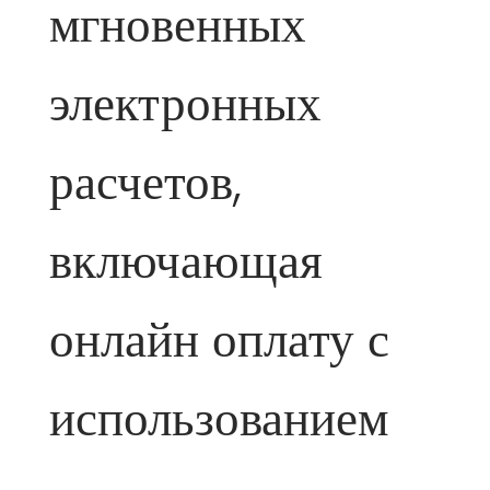
мгновенных
электронных
расчетов,
включающая
онлайн оплату с
использованием