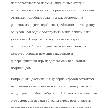
пользовательского навыка. Вкушенные отзвуки
пользователей нагнетают огромность обзоров казино,
открывая подобные задачи, а как отсрочки из
решением средств вдобавок требования к отыгрышу
бонусов, кои бедне обнаружить выше рекламными
ухватками. Сверх того, вкушенные отзвуки
пользователей также дают возможность оценить
качество отрасли помощи заказчиков и
диверсификация игр, предлагаемых веб-сайтами
игорный дом.
Вопреки эти достижения, доверие игроков останется
напряженно значительным во высококонкурентной
индустрии онлайн-изображений. В видах закрепления
этого доверия игроки обязаны иметь возможность
убеждаться в безопасности собственных дензнак а