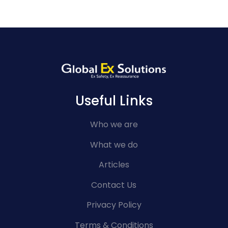
Useful Links
Who we are
What we do
Articles
Contact Us
Privacy Policy
Terms & Conditions