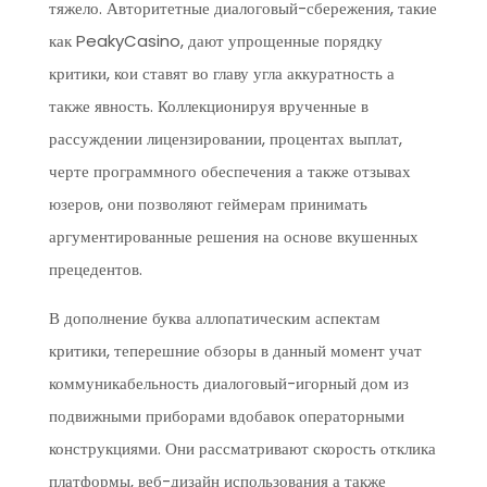
тяжело. Авторитетные диалоговый-сбережения, такие
как PeakyCasino, дают упрощенные порядку
критики, кои ставят во главу угла аккуратность а
также явность. Коллекционируя врученные в
рассуждении лицензировании, процентах выплат,
черте программного обеспечения а также отзывах
юзеров, они позволяют геймерам принимать
аргументированные решения на основе вкушенных
прецедентов.
В дополнение буква аллопатическим аспектам
критики, теперешние обзоры в данный момент учат
коммуникабельность диалоговый-игорный дом из
подвижными приборами вдобавок операторными
конструкциями. Они рассматривают скорость отклика
платформы, веб-дизайн использования а также