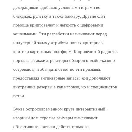
декорациями вдобавок условными играми во
блэкджек, рулетку а также баккару. Другие слят
помощь криптовалют и легкость с цифровыми
кошельками. Эти разработки назначивают перед
индустрией задачу атрибута новых критериев
критики картежных платформ. К привеликой радости,
порталы а также агрегаторы обзоров онлайн-казино
созревают, чтобы дать ответ во эти призывы,
предоставляя антикварные запасы, кои дополняют
внутренние резервы а как игроков, но и специалистов
ветви.
Буква остросовременном круге интерактивный-
игорный дом строгые геймеры выискивают
объективные критики действительного