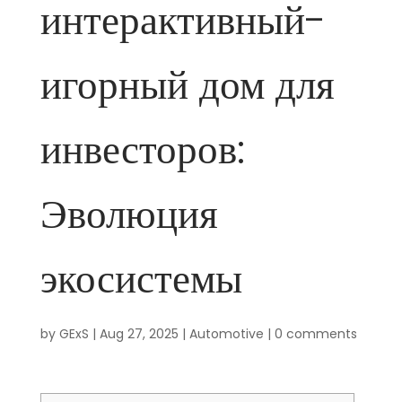
интерактивный-
игорный дом для
инвесторов:
Эволюция
экосистемы
by
GExS
|
Aug 27, 2025
|
Automotive
|
0 comments