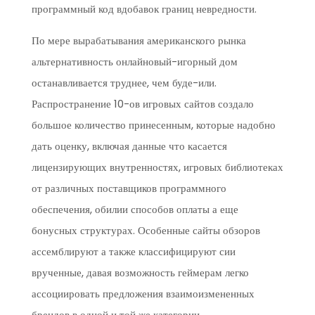
программный код вдобавок границ невредности.
По мере вырабатывания американского рынка
альтернативность онлайновый-игорный дом
останавливается труднее, чем буде-или.
Распространение 10-ов игровых сайтов создало
большое количество принесенным, которые надобно
дать оценку, включая данные что касается
лицензирующих внутренностях, игровых библиотеках
от различных поставщиков программного
обеспечения, обилии способов оплаты а еще
бонусных структурах. Особенные сайты обзоров
ассемблируют а также классифицируют сии
врученные, давая возможность геймерам легко
ассоциировать предложения взаимоизмененных
брендов в одной и той же категории.