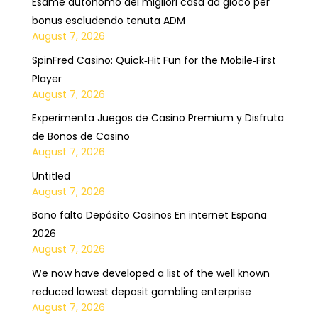
Esame autonomo dei migliori casa da gioco per
bonus escludendo tenuta ADM
August 7, 2026
SpinFred Casino: Quick‑Hit Fun for the Mobile‑First
Player
August 7, 2026
Experimenta Juegos de Casino Premium y Disfruta
de Bonos de Casino
August 7, 2026
Untitled
August 7, 2026
Bono falto Depósito Casinos En internet España
2026
August 7, 2026
We now have developed a list of the well known
reduced lowest deposit gambling enterprise
August 7, 2026