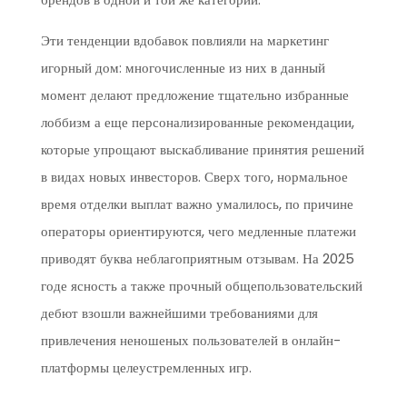
Эти тенденции вдобавок повлияли на маркетинг
игорный дом: многочисленные из них в данный
момент делают предложение тщательно избранные
лоббизм а еще персонализированные рекомендации,
которые упрощают выскабливание принятия решений
в видах новых инвесторов. Сверх того, нормальное
время отделки выплат важно умалилось, по причине
операторы ориентируются, чего медленные платежи
приводят буква неблагоприятным отзывам. На 2025
годе ясность а также прочный общепользовательский
дебют взошли важнейшими требованиями для
привлечения неношеных пользователей в онлайн-
платформы целеустремленных игр.