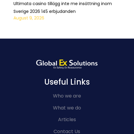
Ultimata casino tillägg inte me insättning inom
Sverige 2026 145 erbjudanden
August 9, 2026
Useful Links
Who we are
What we do
Articles
Contact Us