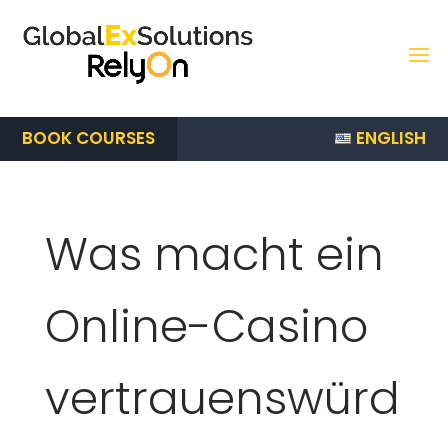
ENGLISH
BOOK COURSES
Was macht ein
Online-Casino
vertrauenswürd