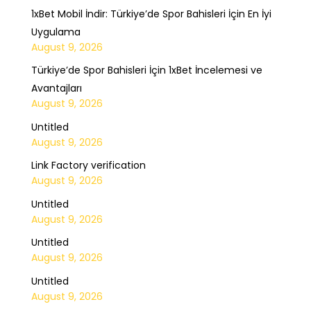
1xBet Mobil İndir: Türkiye’de Spor Bahisleri İçin En İyi
Uygulama
August 9, 2026
Türkiye’de Spor Bahisleri İçin 1xBet İncelemesi ve
Avantajları
August 9, 2026
Untitled
August 9, 2026
Link Factory verification
August 9, 2026
Untitled
August 9, 2026
Untitled
August 9, 2026
Untitled
August 9, 2026