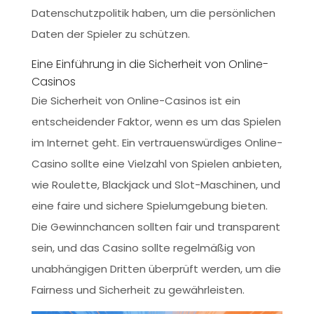
Datenschutzpolitik haben, um die persönlichen
Daten der Spieler zu schützen.
Eine Einführung in die Sicherheit von Online-
Casinos
Die Sicherheit von Online-Casinos ist ein
entscheidender Faktor, wenn es um das Spielen
im Internet geht. Ein vertrauenswürdiges Online-
Casino sollte eine Vielzahl von Spielen anbieten,
wie Roulette, Blackjack und Slot-Maschinen, und
eine faire und sichere Spielumgebung bieten.
Die Gewinnchancen sollten fair und transparent
sein, und das Casino sollte regelmäßig von
unabhängigen Dritten überprüft werden, um die
Fairness und Sicherheit zu gewährleisten.