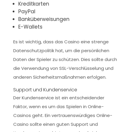
Kreditkarten
PayPal
Banküberweisungen
E-Wallets
Es ist wichtig, dass das Casino eine strenge
Datenschutzpolitik hat, um die persönlichen
Daten der Spieler zu schützen. Dies sollte durch
die Verwendung von SSL-Verschlüsselung und
anderen Sicherheitsmaßnahmen erfolgen.
Support und Kundenservice
Der Kundenservice ist ein entscheidender
Faktor, wenn es um das Spielen in Online-
Casinos geht. Ein vertrauenswürdiges Online-
Casino sollte einen guten Support und