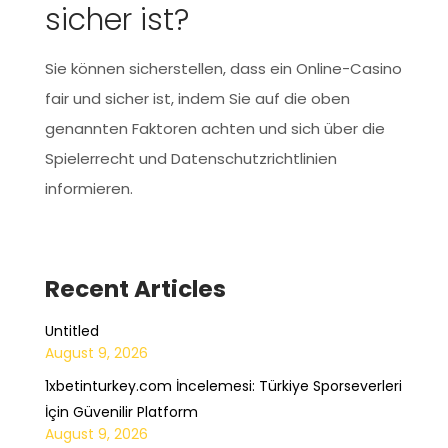
sicher ist?
Sie können sicherstellen, dass ein Online-Casino
fair und sicher ist, indem Sie auf die oben
genannten Faktoren achten und sich über die
Spielerrecht und Datenschutzrichtlinien
informieren.
Recent Articles
Untitled
August 9, 2026
1xbetinturkey.com İncelemesi: Türkiye Sporseverleri
İçin Güvenilir Platform
August 9, 2026