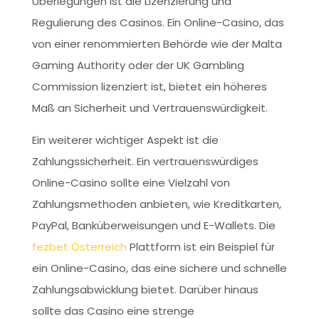
Überlegungen ist die Lizenzierung und
Regulierung des Casinos. Ein Online-Casino, das
von einer renommierten Behörde wie der Malta
Gaming Authority oder der UK Gambling
Commission lizenziert ist, bietet ein höheres
Maß an Sicherheit und Vertrauenswürdigkeit.
Ein weiterer wichtiger Aspekt ist die
Zahlungssicherheit. Ein vertrauenswürdiges
Online-Casino sollte eine Vielzahl von
Zahlungsmethoden anbieten, wie Kreditkarten,
PayPal, Banküberweisungen und E-Wallets. Die
fezbet Österreich
Plattform ist ein Beispiel für
ein Online-Casino, das eine sichere und schnelle
Zahlungsabwicklung bietet. Darüber hinaus
sollte das Casino eine strenge