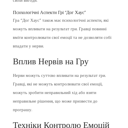
своїй вигоди.
Психологічні Аспекти Грі “Дог Хаус”
Гра “Дог Хаус” також має психологічні аспекти, які
можуть впливати на результат гри. Гравці повинні
вміти контролювати свої емоції та не дозволяти собі
впадати у нерви.
Вплив Нервів на Гру
Нерви можуть суттєво впливати на результат гри.
Гравці, які не можуть контролювати свої емоції,
можуть зробити неправильний хід або взяти
неправильне рішення, що може призвести до
програшу.
Техніки Контролю Емоцій