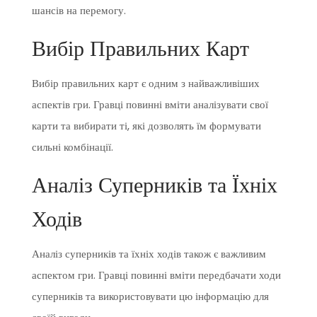
шансів на перемогу.
Вибір Правильних Карт
Вибір правильних карт є одним з найважливіших
аспектів гри. Гравці повинні вміти аналізувати свої
карти та вибирати ті, які дозволять їм формувати
сильні комбінації.
Аналіз Суперників та Їхніх
Ходів
Аналіз суперників та їхніх ходів також є важливим
аспектом гри. Гравці повинні вміти передбачати ходи
суперників та використовувати цю інформацію для