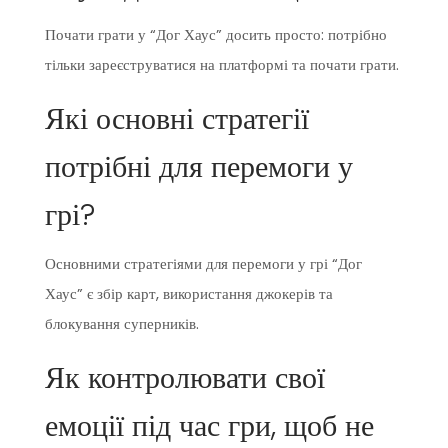
Почати грати у “Дог Хаус” досить просто: потрібно
тільки зареєструватися на платформі та почати грати.
Які основні стратегії
потрібні для перемоги у
грі?
Основними стратегіями для перемоги у грі “Дог
Хаус” є збір карт, використання джокерів та
блокування суперників.
Як контролювати свої
емоції під час гри, щоб не