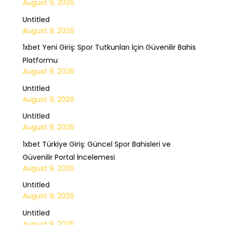
August 9, 2026
Untitled
August 9, 2026
1xbet Yeni Giriş: Spor Tutkunları İçin Güvenilir Bahis
Platformu
August 9, 2026
Untitled
August 9, 2026
Untitled
August 9, 2026
1xbet Türkiye Giriş: Güncel Spor Bahisleri ve
Güvenilir Portal İncelemesi
August 9, 2026
Untitled
August 9, 2026
Untitled
August 9, 2026