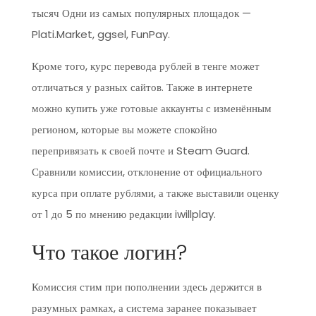
тысяч Одни из самых популярных площадок —
Plati.Market, ggsel, FunPay.
Кроме того, курс перевода рублей в тенге может
отличаться у разных сайтов. Также в интернете
можно купить уже готовые аккаунты с изменённым
регионом, которые вы можете спокойно
перепривязать к своей почте и Steam Guard.
Сравнили комиссии, отклонение от официального
курса при оплате рублями, а также выставили оценку
от 1 до 5 по мнению редакции iwillplay.
Что такое логин?
Комиссия стим при пополнении здесь держится в
разумных рамках, а система заранее показывает