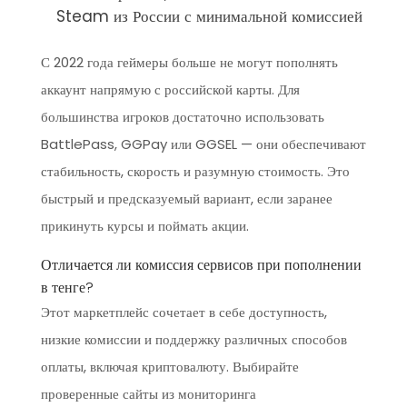
Steam из России с минимальной комиссией
С 2022 года геймеры больше не могут пополнять
аккаунт напрямую с российской карты. Для
большинства игроков достаточно использовать
BattlePass, GGPay или GGSEL — они обеспечивают
стабильность, скорость и разумную стоимость. Это
быстрый и предсказуемый вариант, если заранее
прикинуть курсы и поймать акции.
Отличается ли комиссия сервисов при пополнении
в тенге?
Этот маркетплейс сочетает в себе доступность,
низкие комиссии и поддержку различных способов
оплаты, включая криптовалюту. Выбирайте
проверенные сайты из мониторинга