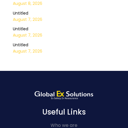
August 8, 2026
Untitled
August 7, 2026
Untitled
August 7, 2026
Untitled
August 7, 2026
Useful Links
Who we are