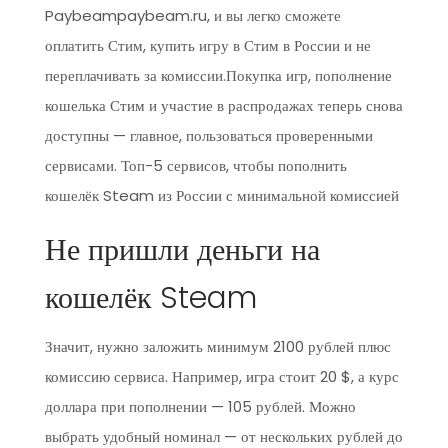
Paybeampaybeam.ru, и вы легко сможете
оплатить Стим, купить игру в Стим в России и не
переплачивать за комиссии.Покупка игр, пополнение
кошелька Стим и участие в распродажах теперь снова
доступны — главное, пользоваться проверенными
сервисами. Топ-5 сервисов, чтобы пополнить
кошелёк Steam из России с минимальной комиссией
Не пришли деньги на
кошелёк Steam
Значит, нужно заложить минимум 2100 рублей плюс
комиссию сервиса. Например, игра стоит 20 $, а курс
доллара при пополнении — 105 рублей. Можно
выбрать удобный номинал — от нескольких рублей до