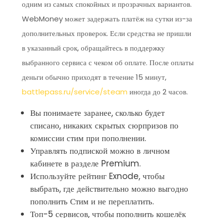
одним из самых спокойных и прозрачных вариантов.
WebMoney может задержать платёж на сутки из-за
дополнительных проверок. Если средства не пришли
в указанный срок, обращайтесь в поддержку
выбранного сервиса с чеком об оплате. После оплаты
деньги обычно приходят в течение 15 минут,
battlepass.ru/service/steam
иногда до 2 часов.
Вы понимаете заранее, сколько будет
списано, никаких скрытых сюрпризов по
комиссии стим при пополнении.
Управлять подпиской можно в личном
кабинете в разделе Premium.
Используйте рейтинг Exnode, чтобы
выбрать, где действительно можно выгодно
пополнить Стим и не переплатить.
Топ-5 сервисов, чтобы пополнить кошелёк