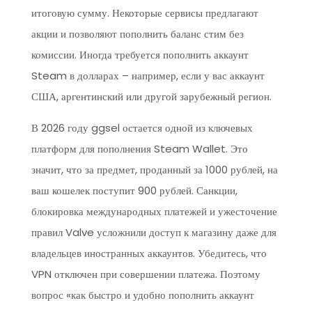
итоговую сумму. Некоторые сервисы предлагают
акции и позволяют пополнить баланс стим без
комиссии. Иногда требуется пополнить аккаунт
Steam в долларах – например, если у вас аккаунт
США, аргентинский или другой зарубежный регион.
В 2026 году ggsel остается одной из ключевых
платформ для пополнения Steam Wallet. Это
значит, что за предмет, проданный за 1000 рублей, на
ваш кошелек поступит 900 рублей. Санкции,
блокировка международных платежей и ужесточение
правил Valve усложнили доступ к магазину даже для
владельцев иностранных аккаунтов. Убедитесь, что
VPN отключен при совершении платежа. Поэтому
вопрос «как быстро и удобно пополнить аккаунт