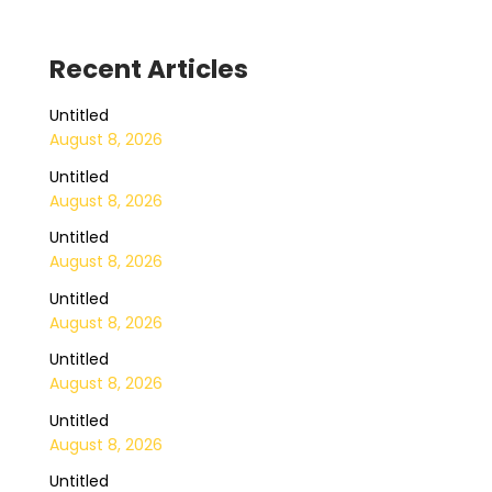
Recent Articles
Untitled
August 8, 2026
Untitled
August 8, 2026
Untitled
August 8, 2026
Untitled
August 8, 2026
Untitled
August 8, 2026
Untitled
August 8, 2026
Untitled