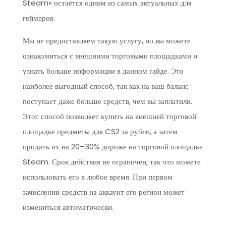
Steam» остаётся одним из самых актуальных для
геймеров.
Мы не предоставляем такую услугу, но вы можете
ознакомиться с внешними торговыми площадками и
узнать больше информации в данном гайде. Это
наиболее выгодный способ, так как на ваш баланс
поступает даже больше средств, чем вы заплатили.
Этот способ позволяет купить на внешней торговой
площадке предметы для CS2 за рубли, а затем
продать их на 20–30% дороже на торговой площадке
Steam. Срок действия не ограничен, так что можете
использовать его в любое время. При первом
зачислении средств на аккаунт его регион может
измениться автоматически.