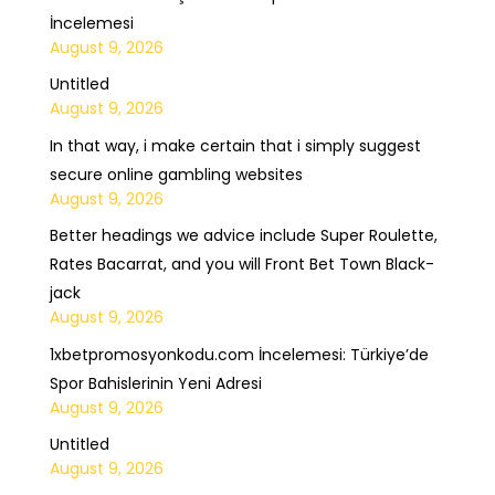
İncelemesi
August 9, 2026
Untitled
August 9, 2026
In that way, i make certain that i simply suggest
secure online gambling websites
August 9, 2026
Better headings we advice include Super Roulette,
Rates Bacarrat, and you will Front Bet Town Black-
jack
August 9, 2026
1xbetpromosyonkodu.com İncelemesi: Türkiye’de
Spor Bahislerinin Yeni Adresi
August 9, 2026
Untitled
August 9, 2026