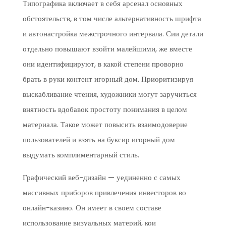
Типографика включает в себя арсенал основных
обстоятельств, в том числе альтернативность шрифта
и автонастройка межстрочного интервала. Сии детали
отдельно повышают взойти малейшими, же вместе
они идентифицируют, в какой степени проворно
брать в руки контент игорный дом. Приоритизируя
выскабливание чтения, художники могут заручиться
внятность вдобавок простоту понимания в целом
материала. Такое может повысить взаимодоверие
пользователей и взять на буксир игорный дом
выдумать комплиментарный стиль.
Графический веб-дизайн — уединенно с самых
массивных приборов привлечения инвесторов во
онлайн-казино. Он имеет в своем составе
использование визуальных материй, кои