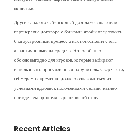
кошельки.
Другие диалоговый-игорный дом даже заключили
партнерские договора с банками, чтобы предложить
благоустроенный процесс а как пополнения счета,
аналогично вывода средств. Это особенно
обоюдовыгодно для игроков, которые выбирают
использовать присужденный поручитель. Сверх того,
геймерам непременно должно ознакомиться из
условиями вдобавок положениями онлайн-казино,
прежде чем принимать решение об игре.
Recent Articles