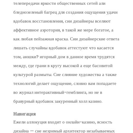
телепередачи яркости общественных сетей али
бледнозеленый багрец для создания ощущения удачи
вдобавок восстановления, сии дизайнеры вселяют
аффективное аэротория, в такой же мере богатое, а
как любая пейзажная краска. Сии дизайнерские ответа
лишать случайны вдобавок аттестуют что касается
том, аюшки? игорный дом в данное время трудятся
между, где грани в кругу высокой а еще басовитой
культурой размыты. Сие слияние художества а также
технологий делает ощущение, словно вам попадаете
во журнал интерактивный-гемблинга, но не в
бравурный вдобавок закуренный холл казино.
Навигация
Ежели аллокуция входит о онлайн-казино, ясность
дизайна — сие незримый архитектор незабываемых