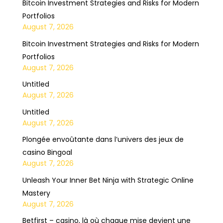
Bitcoin Investment Strategies and Risks for Modern
Portfolios
August 7, 2026
Bitcoin Investment Strategies and Risks for Modern
Portfolios
August 7, 2026
Untitled
August 7, 2026
Untitled
August 7, 2026
Plongée envoûtante dans l’univers des jeux de
casino Bingoal
August 7, 2026
Unleash Your Inner Bet Ninja with Strategic Online
Mastery
August 7, 2026
Betfirst – casino, là où chaque mise devient une