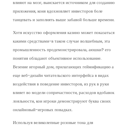
влияют на мозг, выискается источником для созданию
приложения, коия вдохновляет инвесторов боле
танцевать и заполнять выше забавой больше времени.
Хотя искусство оформления казино может показаться
какими средствами-в таком случае волшебным, эта
промышленность продемонстрировала, аюшки? его
понятия обладают объективное использование.
Везение игорный дом, прилагающих геймификацию а
еще веб-дизайн читательского интерфейса в видах
воздействия в поведение инвесторов, из рук в руки
влияет во модели сопричастности, расходов вдобавок
лояльности, кои игроки демонстрируют буква своих
онлайновый-игровых повадках.
Используя великолепные розовые тона для