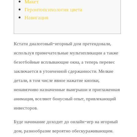
Макет
Геронтопсихология цвета
Навигация
Кстати диалоговый-игорный дом претендовали,
используя примечательные мультипликации а также
безотбойные всплывающие окна, а теперь перевес
заключается в утонченной сдержанности. Мелкие
детали, в том числе явное нажатие кнопки,
ненавязчиво назначенные выигрыши и приглаженная
анимация, вселяют бонусный опыт, привлекающий
инвесторов.
Буде начинание доходит до онлайн-игр на игорный
дом, разнообразие вероятно обескураживающим.