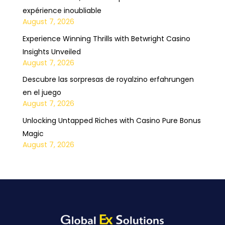
expérience inoubliable
August 7, 2026
Experience Winning Thrills with Betwright Casino
Insights Unveiled
August 7, 2026
Descubre las sorpresas de royalzino erfahrungen
en el juego
August 7, 2026
Unlocking Untapped Riches with Casino Pure Bonus
Magic
August 7, 2026